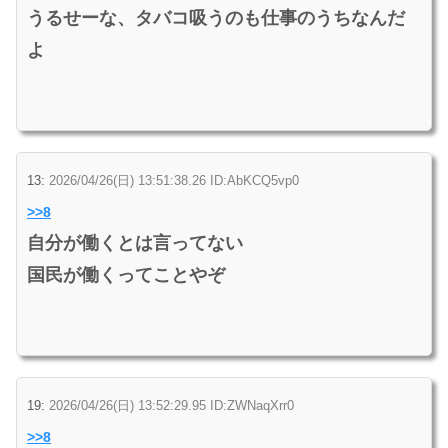
うるせーな、タバコ吸うのも仕事のうちなんだ
よ
13:
2026/04/26(日) 13:51:38.26 ID:AbKCQ5vp0
>>8
自分が働くとは言ってない
国民が働くってことやぞ
19:
2026/04/26(日) 13:52:29.95 ID:ZWNaqXrr0
>>8