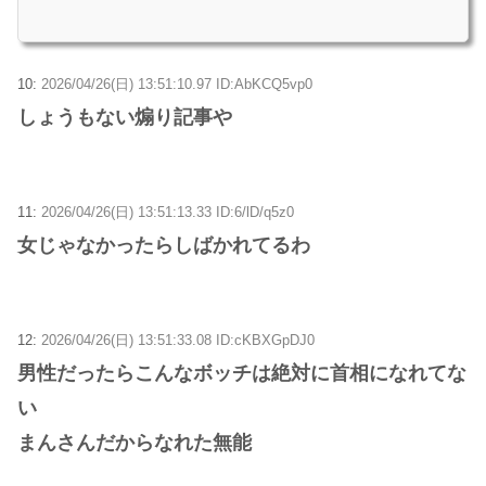
10:
2026/04/26(日) 13:51:10.97 ID:AbKCQ5vp0
しょうもない煽り記事や
11:
2026/04/26(日) 13:51:13.33 ID:6/lD/q5z0
女じゃなかったらしばかれてるわ
12:
2026/04/26(日) 13:51:33.08 ID:cKBXGpDJ0
男性だったらこんなボッチは絶対に首相になれてな
い
まんさんだからなれた無能