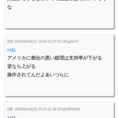
な
132:
2026/04/26(日) 14:56:13.37 ID:clEbg3dV0
>>31
アメリカに都合の悪い総理は支持率が下がる
逆なら上がる
操作されてんだよあいつらに
135:
2026/04/26(日) 15:01:51.46 ID:fq5dRtWW0
>>31