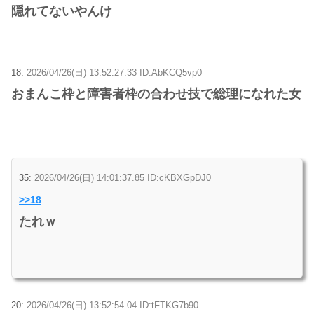
隠れてないやんけ
18:
2026/04/26(日) 13:52:27.33 ID:AbKCQ5vp0
おまんこ枠と障害者枠の合わせ技で総理になれた女
35:
2026/04/26(日) 14:01:37.85 ID:cKBXGpDJ0
>>18
たれｗ
20:
2026/04/26(日) 13:52:54.04 ID:tFTKG7b90