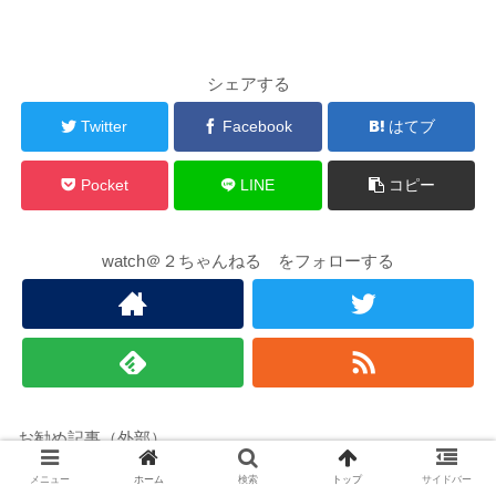
シェアする
Twitter
Facebook
はてブ
Pocket
LINE
コピー
watch＠２ちゃんねる をフォローする
お勧め記事（外部）
メニュー
ホーム
検索
トップ
サイドバー