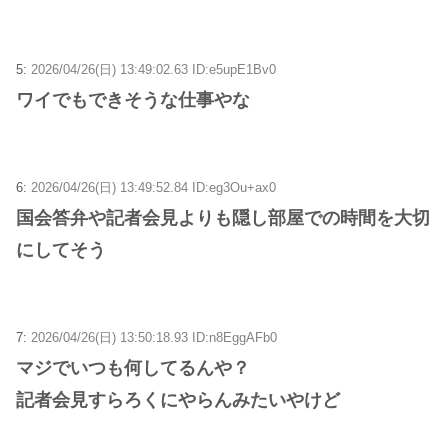
5:
2026/04/26(日) 13:49:02.63 ID:e5upE1Bv0
ワイでもできそうな仕事やな
6:
2026/04/26(日) 13:49:52.84 ID:eg3Ou+ax0
国会答弁や記者会見よりも隠し部屋での時間を大切
にしてそう
7:
2026/04/26(日) 13:50:18.93 ID:n8EggAFb0
マジでいつも何してるんや？
記者会見すらろくにやらんみたいやけど