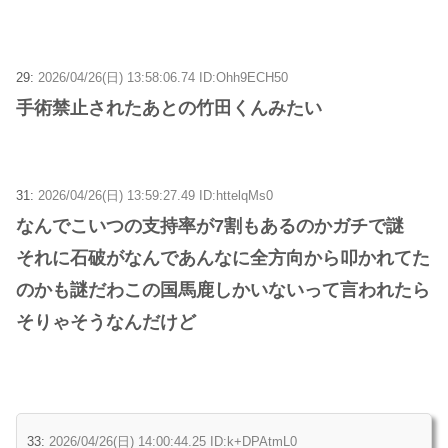
29:
2026/04/26(日) 13:58:06.74 ID:Ohh9ECH50
手術禁止されたあとの竹田くんみたい
31:
2026/04/26(日) 13:59:27.49 ID:httelqMs0
なんでこいつの支持率が7割もあるのかガチで謎
それに石破がなんであんなに全方向から叩かれてた
のかも謎だわこの国馬鹿しかいないって言われたら
そりゃそうなんだけど
33:
2026/04/26(日) 14:00:44.25 ID:k+DPAtmL0