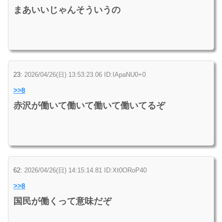
まあいいじゃんそういうの
23:
2026/04/26(日) 13:53:23.06 ID:IApaNU0+0
>>8
赤沢が働いて働いて働いて働いてるぞ
62:
2026/04/26(日) 14:15:14.81 ID:Xt0ORoP40
>>8
国民が働くって意味だぞ