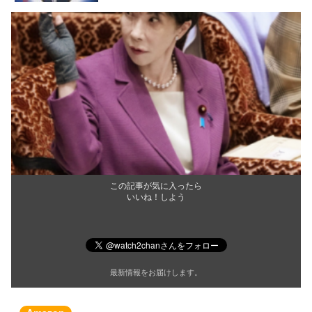
この記事が気に入ったら
いいね！しよう
最新情報をお届けします。