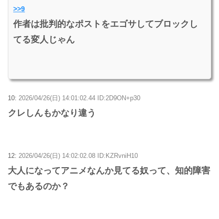
>>9
作者は批判的なポストをエゴサしてブロックし
てる変人じゃん
10:
2026/04/26(日) 14:01:02.44 ID:2D9ON+p30
クレしんもかなり違う
12:
2026/04/26(日) 14:02:02.08 ID:KZRvniH10
大人になってアニメなんか見てる奴って、知的障害
でもあるのか？