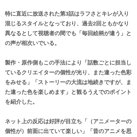
特に直近に放送された第3話はラフさとキレが入り
混じるスタイルとなっており、過去2回ともかなり
異なるとして視聴者の間でも「毎回絵柄が違う」と
の声が相次いでいる。
製作・原作側もこの手法により「話数ごとに担当し
ているクリエイターの個性が光り、また違った色彩
をみせる」「ストーリーの大流は地続きですが、ま
た違った色を楽しめます」と観るうえでのポイント
を紹介した。
ネット上の反応は好評が目立ち「（アニメーターの
個性が）前面に出ていて楽しい」「昔のアニメを思