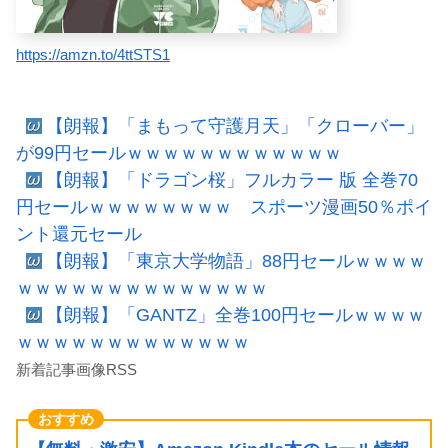
https://amzn.to/4ttSTS1
【朗報】「まもって守護月天」「クローバー」
が99円セールｗｗｗｗｗｗｗｗｗｗｗｗ
【朗報】「ドラゴン桜」フルカラー 版 全巻70
円セールｗｗｗｗｗｗｗｗ スポーツ漫画50％ポイ
ント還元セール
【朗報】「東京大学物語」88円セールｗｗｗｗ
ｗｗｗｗｗｗｗｗｗｗｗｗｗｗ
【朗報】「GANTZ」全巻100円セールｗｗｗｗ
ｗｗｗｗｗｗｗｗｗｗｗｗｗ
新着記事画像RSS