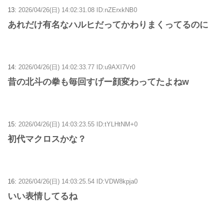
13:
2026/04/26(日) 14:02:31.08 ID:nZErxkNB0
あれだけ有名なハルヒだってかわりまくってるのに
14:
2026/04/26(日) 14:02:33.77 ID:u9AXI7Vr0
昔の北斗の拳も毎回すげー顔変わってたよねw
15:
2026/04/26(日) 14:03:23.55 ID:tYLHtNM+0
初代マクロスかな？
16:
2026/04/26(日) 14:03:25.54 ID:VDW8kpja0
いい表情してるね