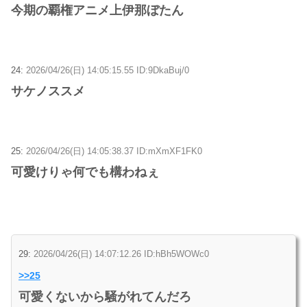
今期の覇権アニメ上伊那ぼたん
24:
2026/04/26(日) 14:05:15.55 ID:9DkaBuj/0
サケノススメ
25:
2026/04/26(日) 14:05:38.37 ID:mXmXF1FK0
可愛けりゃ何でも構わねぇ
29:
2026/04/26(日) 14:07:12.26 ID:hBh5WOWc0
>>25
可愛くないから騒がれてんだろ