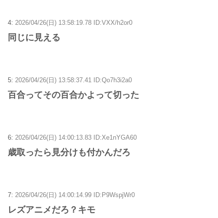
4:
2026/04/26(日) 13:58:19.78 ID:VXX/h2or0
同じに見える
5:
2026/04/26(日) 13:58:37.41 ID:Qo7h3i2a0
百合ってその百合かよって切った
6:
2026/04/26(日) 14:00:13.83 ID:Xe1nYGA60
歳取ったら見分けも付かんだろ
7:
2026/04/26(日) 14:00:14.99 ID:P9WspjWr0
レズアニメだろ？キモ