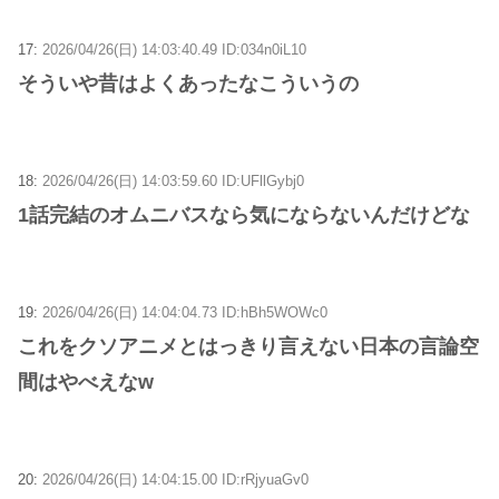
17:
2026/04/26(日) 14:03:40.49 ID:034n0iL10
そういや昔はよくあったなこういうの
18:
2026/04/26(日) 14:03:59.60 ID:UFllGybj0
1話完結のオムニバスなら気にならないんだけどな
19:
2026/04/26(日) 14:04:04.73 ID:hBh5WOWc0
これをクソアニメとはっきり言えない日本の言論空
間はやべえなw
20:
2026/04/26(日) 14:04:15.00 ID:rRjyuaGv0