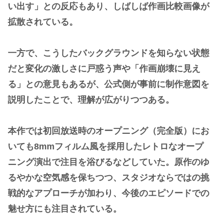
い出す」との反応もあり、しばしば作画比較画像が
拡散されている。
一方で、こうしたバックグラウンドを知らない状態
だと変化の激しさに戸惑う声や「作画崩壊に見え
る」との意見もあるが、公式側が事前に制作意図を
説明したことで、理解が広がりつつある。
本作では初回放送時のオープニング（完全版）にお
いても8mmフィルム風を採用したレトロなオープ
ニング演出で注目を浴びるなどしていた。原作のゆ
るやかな空気感を保ちつつ、スタジオならではの挑
戦的なアプローチが加わり、今後のエピソードでの
魅せ方にも注目されている。