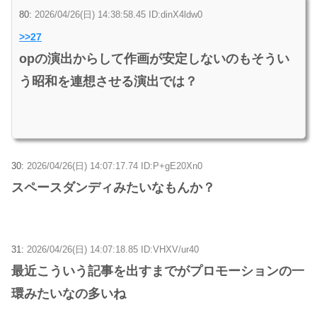
80:
2026/04/26(日) 14:38:58.45 ID:dinX4ldw0
>>27
opの演出からして作画が安定しないのもそうい
う昭和を連想させる演出では？
30:
2026/04/26(日) 14:07:17.74 ID:P+gE20Xn0
スペースダンディみたいなもんか？
31:
2026/04/26(日) 14:07:18.85 ID:VHXV/ur40
最近こういう記事を出すまでがプロモーションの一
環みたいなの多いね