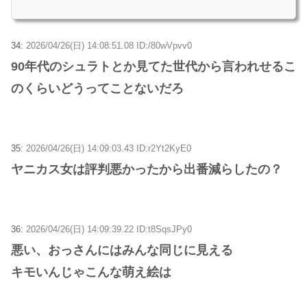
34:
2026/04/26(日) 14:08:51.08 ID:/80wVpvv0
90年代のシュラトとか見てた世代から言われせるこ
のくらいどうってことないだろ
35:
2026/04/26(日) 14:09:03.43 ID:r2Yt2KyE0
ヤニカス女は評判悪かったから出番減らしたの？
36:
2026/04/26(日) 14:09:39.22 ID:t8SqsJPy0
悪い、おっさんにはみんな同じに見える
キモいんじゃこんな萌え絵は