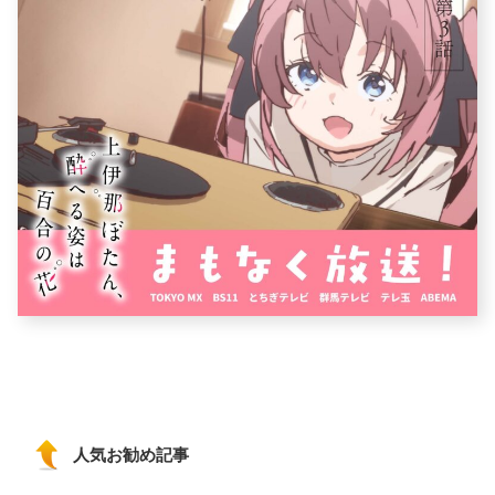
人気お勧め記事