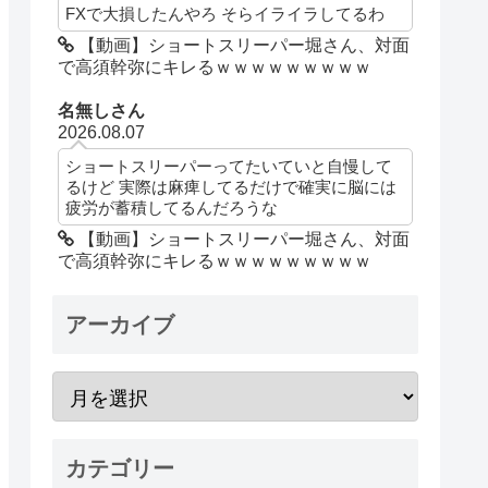
FXで大損したんやろ そらイライラしてるわ
【動画】ショートスリーパー堀さん、対面
で高須幹弥にキレるｗｗｗｗｗｗｗｗｗ
名無しさん
2026.08.07
ショートスリーパーってたいていと自慢して
るけど 実際は麻痺してるだけで確実に脳には
疲労が蓄積してるんだろうな
【動画】ショートスリーパー堀さん、対面
で高須幹弥にキレるｗｗｗｗｗｗｗｗｗ
アーカイブ
カテゴリー