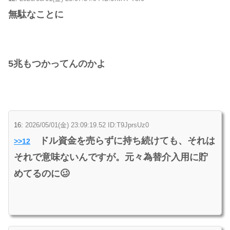
無駄なことに
5兆もつかってんのかよ
16:
2026/05/01(金) 23:09:19.52 ID:T9JprsUz0
ドル資金を売らずに持ち続けても、それは
>>12
それで意味ないんですが。元々為替介入用に貯
めてるのに🥴