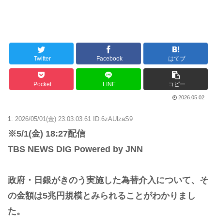
Twitter
Facebook
はてブ
Pocket
LINE
コピー
2026.05.02
1:
2026/05/01(金) 23:03:03.61 ID:6zAUlzaS9
※5/1(金) 18:27配信
TBS NEWS DIG Powered by JNN
政府・日銀がきのう実施した為替介入について、そ
の金額は5兆円規模とみられることがわかりまし
た。