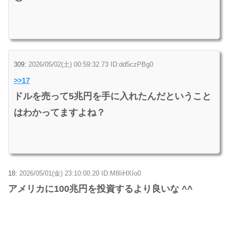
309:
2026/05/02(土) 00:59:32.73 ID:dd5czPBg0
>>17
ドルを売って5兆円を手に入れたんだということ
はわかってますよね？
18:
2026/05/01(金) 23:10:00.20 ID:M8IiHXIo0
アメリカに100兆円を投資するより良いな ^^