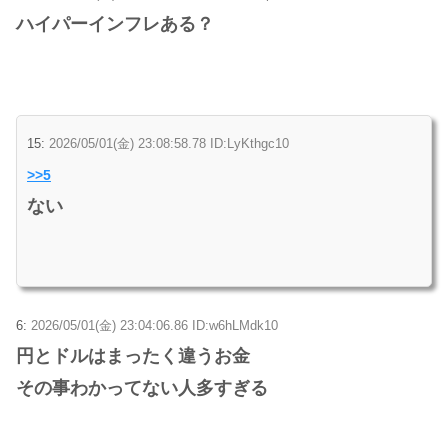
ハイパーインフレある？
15:
2026/05/01(金) 23:08:58.78 ID:LyKthgc10
>>5
ない
6:
2026/05/01(金) 23:04:06.86 ID:w6hLMdk10
円とドルはまったく違うお金
その事わかってない人多すぎる