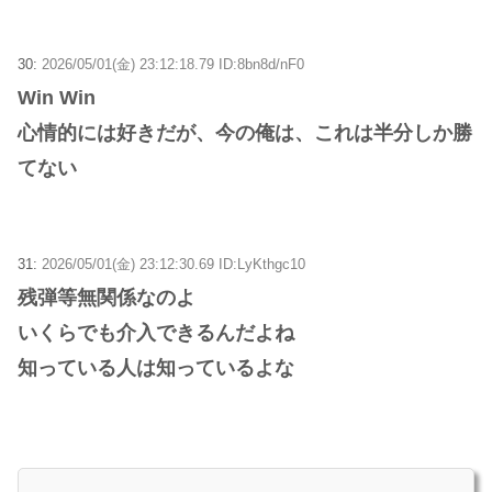
30:
2026/05/01(金) 23:12:18.79 ID:8bn8d/nF0
Win Win
心情的には好きだが、今の俺は、これは半分しか勝
てない
31:
2026/05/01(金) 23:12:30.69 ID:LyKthgc10
残弾等無関係なのよ
いくらでも介入できるんだよね
知っている人は知っているよな