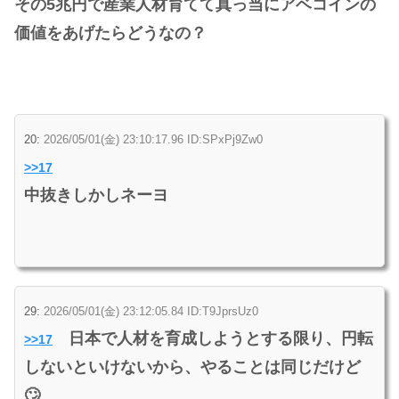
その5兆円で産業人材育てて真っ当にアベコインの
価値をあげたらどうなの？
20:
2026/05/01(金) 23:10:17.96 ID:SPxPj9Zw0
>>17
中抜きしかしネーヨ
29:
2026/05/01(金) 23:12:05.84 ID:T9JprsUz0
日本で人材を育成しようとする限り、円転
>>17
しないといけないから、やることは同じだけど
🙄