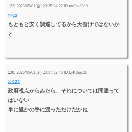
122:
2026/05/01(金) 23:35:24.22 ID:mr8hx/Gc0
>>12
もともと安く調達してるから大儲けではないか
と
130:
2026/05/01(金) 23:37:32.40 ID:LyKthgc10
>>122
政府視点からみたら、それについては間違って
はいない
単に誰かの手に渡っただけだかね