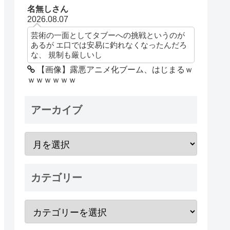
名無しさん
2026.08.07
芸術の一面としてタブーへの挑戦というのが
あるが エ口では安易に釣れなくなったんだろ
な、 規制も厳しいし
【画像】露悪アニメ化ブーム、はじまるｗ
ｗｗｗｗｗｗ
アーカイブ
カテゴリー