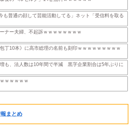
「今も普通の顔して芸能活動してる」ネット「受信料を取る
ーナー夫婦、不起訴ｗｗｗｗｗｗｗｗ
包丁10本》に高市総理の名前も刻印ｗｗｗｗｗｗｗｗｗ
増も、法人数は10年間で半減 黒字企業割合は5年ぶりに
ｗｗｗｗｗｗ
ル情報まとめ