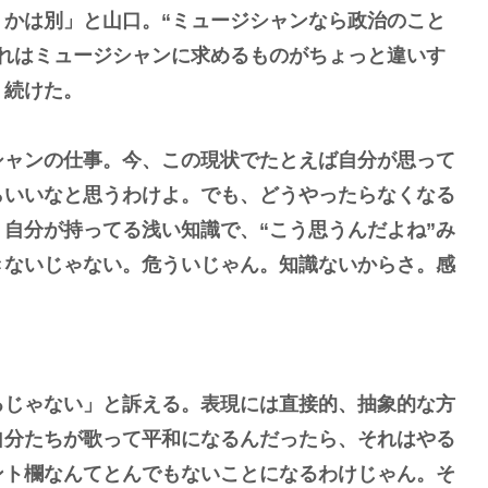
かは別」と山口。“ミュージシャンなら政治のこと
れはミュージシャンに求めるものがちょっと違いす
う続けた。
シャンの仕事。今、この現状でたとえば自分が思って
らいいなと思うわけよ。でも、どうやったらなくなる
自分が持ってる浅い知識で、“こう思うんだよね”み
きないじゃない。危ういじゃん。知識ないからさ。感
るじゃない」と訴える。表現には直接的、抽象的な方
自分たちが歌って平和になるんだったら、それはやる
ント欄なんてとんでもないことになるわけじゃん。そ