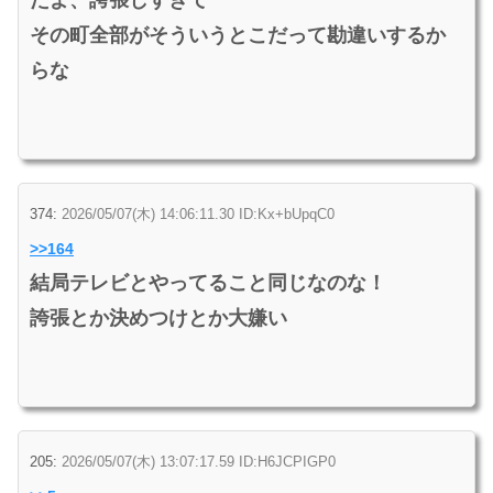
その町全部がそういうとこだって勘違いするか
らな
374:
2026/05/07(木) 14:06:11.30 ID:Kx+bUpqC0
>>164
結局テレビとやってること同じなのな！
誇張とか決めつけとか大嫌い
205:
2026/05/07(木) 13:07:17.59 ID:H6JCPIGP0