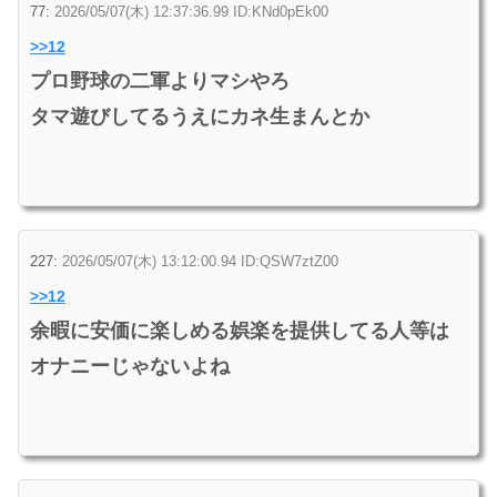
77:
2026/05/07(木) 12:37:36.99 ID:KNd0pEk00
>>12
プロ野球の二軍よりマシやろ
タマ遊びしてるうえにカネ生まんとか
227:
2026/05/07(木) 13:12:00.94 ID:QSW7ztZ00
>>12
余暇に安価に楽しめる娯楽を提供してる人等は
オナニーじゃないよね