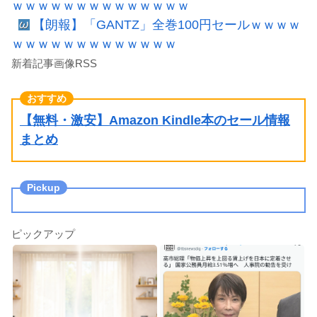
ｗｗｗｗｗｗｗｗｗｗｗｗｗｗ
【朗報】「GANTZ」全巻100円セールｗｗｗｗ
ｗｗｗｗｗｗｗｗｗｗｗｗｗ
新着記事画像RSS
【無料・激安】Amazon Kindle本のセール情報
まとめ
ピックアップ