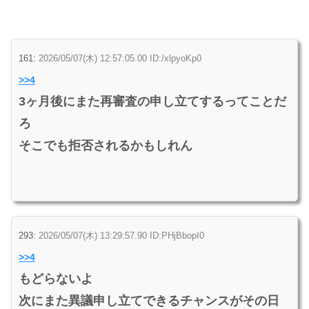
161:
2026/05/07(木) 12:57:05.00 ID:/xlpyoKp0
>>4
3ヶ月後にまた再審査の申し立てするってことだ
ろ
そこでも拒否されるかもしれん
293:
2026/05/07(木) 13:29:57.90 ID:PHjBbopI0
>>4
もどらないよ
次にまた異議申し立てできるチャンスがその日