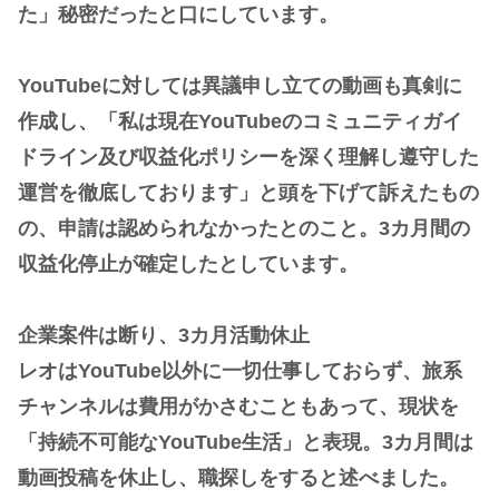
た」秘密だったと口にしています。
YouTubeに対しては異議申し立ての動画も真剣に
作成し、「私は現在YouTubeのコミュニティガイ
ドライン及び収益化ポリシーを深く理解し遵守した
運営を徹底しております」と頭を下げて訴えたもの
の、申請は認められなかったとのこと。3カ月間の
収益化停止が確定したとしています。
企業案件は断り、3カ月活動休止
レオはYouTube以外に一切仕事しておらず、旅系
チャンネルは費用がかさむこともあって、現状を
「持続不可能なYouTube生活」と表現。3カ月間は
動画投稿を休止し、職探しをすると述べました。