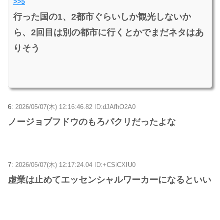
>>5
行った国の1、2都市ぐらいしか観光しないか
ら、2回目は別の都市に行くとかでまだネタはあ
りそう
6:
2026/05/07(木) 12:16:46.82 ID:dJAfhO2A0
ノージョブフドウのもろパクリだったよな
7:
2026/05/07(木) 12:17:24.04 ID:+CSiCXIU0
虚業は止めてエッセンシャルワーカーになるといい