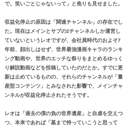
で。笑いごとじゃないって」と焦りも見せました。
収益化停止の原因は「関連チャンネル」の存在でし
た。現在はメインとサブの2チャンネルしか運営し
ていないというレオですが、会社員時代のおよそ7
年前、顔出しはせず、世界最強漫画キャラのランキ
ング動画や、世界のエッチな祭りをまとめるゆっく
り解説動画などを投稿していたのだとか。すでに更
新は止めているものの、それらのチャンネルが「量
産型コンテンツ」とみなされた影響で、メインチャ
ンネルが収益化停止されたそうです。
レオは「過去の僕の負の世界遺産」と自虐を交えつ
つ、本来であれば「墓まで持っていこうと思って