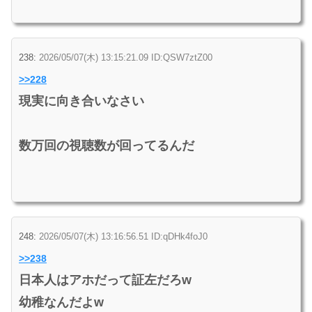
238:
2026/05/07(木) 13:15:21.09 ID:QSW7ztZ00
>>228
現実に向き合いなさい
数万回の視聴数が回ってるんだ
248:
2026/05/07(木) 13:16:56.51 ID:qDHk4foJ0
>>238
日本人はアホだって証左だろw
幼稚なんだよw