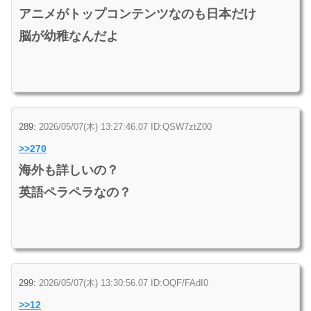
アニメがトップコンテンツなのも日本だけ
脳が幼稚なんだよ
289:
2026/05/07(木) 13:27:46.07 ID:QSW7ztZ00
>>270
海外も詳しいの？
英語ペラペラなの？
299:
2026/05/07(木) 13:30:56.07 ID:OQF/FAdI0
>>12