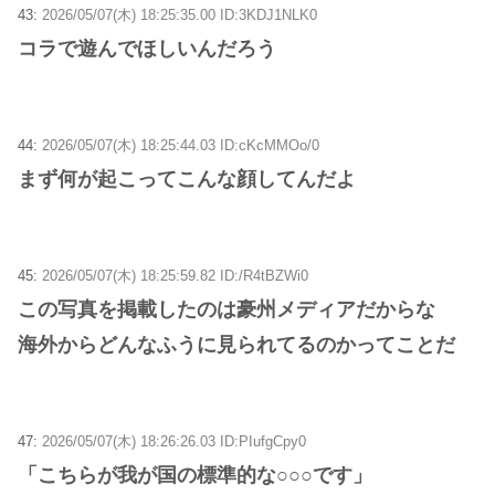
43:
2026/05/07(木) 18:25:35.00 ID:3KDJ1NLK0
コラで遊んでほしいんだろう
44:
2026/05/07(木) 18:25:44.03 ID:cKcMMOo/0
まず何が起こってこんな顔してんだよ
45:
2026/05/07(木) 18:25:59.82 ID:/R4tBZWi0
この写真を掲載したのは豪州メディアだからな
海外からどんなふうに見られてるのかってことだ
47:
2026/05/07(木) 18:26:26.03 ID:PIufgCpy0
「こちらが我が国の標準的な○○○です」