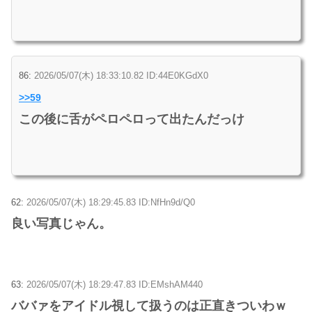
86:
2026/05/07(木) 18:33:10.82 ID:44E0KGdX0
>>59
この後に舌がペロペロって出たんだっけ
62:
2026/05/07(木) 18:29:45.83 ID:NfHn9d/Q0
良い写真じゃん。
63:
2026/05/07(木) 18:29:47.83 ID:EMshAM440
ババァをアイドル視して扱うのは正直きついわｗ