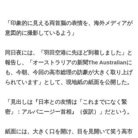
「印象的に見える両首脳の表情を、海外メディアが
意図的に撮影しているよう」
同日夜には、「羽田空港に先ほど到着しました」と
報告し、「オーストラリアの新聞The Australianに
も、今朝、今回の高市総理の訪豪が大きく取り上げ
られています」として、現地紙の紙面を公開した。
「見出しは『日本との友情は「これまでになく緊
密」：アルバニージー首相』（仮訳）」だという。
紙面には、大きく口を開け、目を見開いて笑う高市