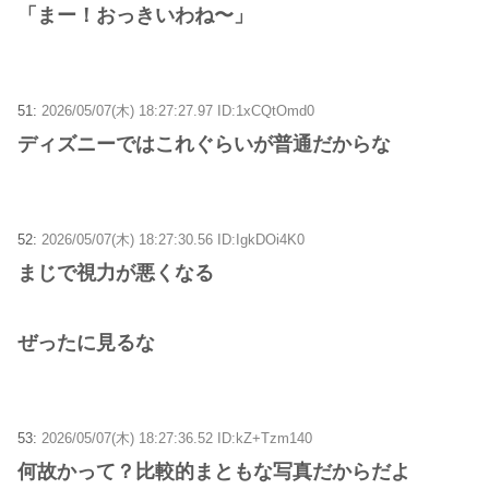
「まー！おっきいわね〜」
51:
2026/05/07(木) 18:27:27.97 ID:1xCQtOmd0
ディズニーではこれぐらいが普通だからな
52:
2026/05/07(木) 18:27:30.56 ID:IgkDOi4K0
まじで視力が悪くなる
ぜったに見るな
53:
2026/05/07(木) 18:27:36.52 ID:kZ+Tzm140
何故かって？比較的まともな写真だからだよ