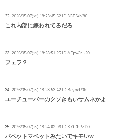
32:
2026/05/07(木) 18:23:45.52 ID:3GFS/h/80
これ内部に嫌われてるだろ
33:
2026/05/07(木) 18:23:51.25 ID:AEpw2nU20
フェラ？
34:
2026/05/07(木) 18:23:53.42 ID:BcypxP0I0
ユーチューバーのクソきもいサムネかよ
35:
2026/05/07(木) 18:24:02.96 ID:KYtDbPZD0
パペットマペットみたいでキモいw