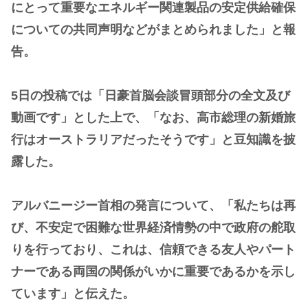
にとって重要なエネルギー関連製品の安定供給確保
についての共同声明などがまとめられました」と報
告。
5日の投稿では「日豪首脳会談冒頭部分の全文及び
動画です」とした上で、「なお、高市総理の新婚旅
行はオーストラリアだったそうです」と豆知識を披
露した。
アルバニージー首相の発言について、「私たちは再
び、不安定で困難な世界経済情勢の中で政府の舵取
りを行っており、これは、信頼できる友人やパート
ナーである両国の関係がいかに重要であるかを示し
ています」と伝えた。