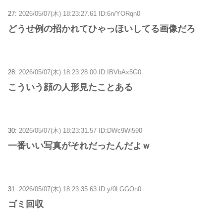
27:
2026/05/07(木) 18:23:27.61 ID:6n/YORqn0
どうせ例の招かれてひゃっほいしてる画像だろ
28:
2026/05/07(木) 18:23:28.00 ID:IBVbAx5G0
こういう顔の人形見たことある
30:
2026/05/07(木) 18:23:31.57 ID:DWc9Wi590
一番いい写真がそれだったんだよｗ
31:
2026/05/07(木) 18:23:35.63 ID:y/0LGGOn0
ゴミ回収