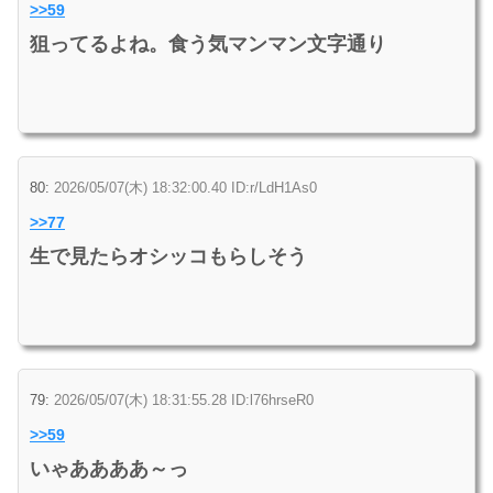
>>59
狙ってるよね。食う気マンマン文字通り
80:
2026/05/07(木) 18:32:00.40 ID:r/LdH1As0
>>77
生で見たらオシッコもらしそう
79:
2026/05/07(木) 18:31:55.28 ID:l76hrseR0
>>59
いゃああああ～っ