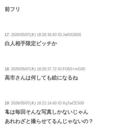
前フリ
17:
2026/05/07(木) 18:20:35.83 ID:JefOG65I0
白人相手限定ビッチか
18:
2026/05/07(木) 18:20:37.72 ID:FO6S+mG00
高市さんは何しても絵になるね
19:
2026/05/07(木) 18:21:14.60 ID:XqTwCES00
🦎は毎回そんな写真しかないじゃん
あれわざと撮らせてるんじゃないの？