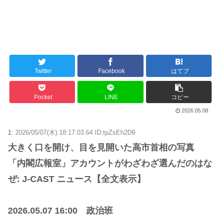
Twitter
Facebook
はてブ
Pocket
LINE
コピー
2026.05.08
1:
2026/05/07(木) 18:17:03.64 ID:tpZsEh2D9
大きく口を開け、目を見開いた高市首相の写真
「内閣広報室」アカウントがわざわざ選んだのはな
ぜ: J-CAST ニュース【全文表示】
2026.05.07 16:00 政治班