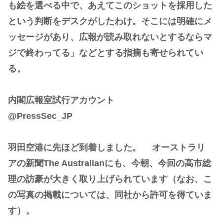
も絵を選べる中で、あえてこのショットを採用した
という判断をデスクがしたわけ。そこには明確にメ
ッセージがあり、広報が読み取れないとするならマ
ジで終わってる」などとする指摘も寄せられてい
る。
内閣広報室試行アカウント
@PressSec_JP
羽田空港に先ほど到着しました。 オーストラリ
アの新聞The Australianにも、今朝、今回の高市総
理の訪豪が大きく取り上げられています（なお、こ
の写真の掲載については、同社から許可を得ていま
す）。