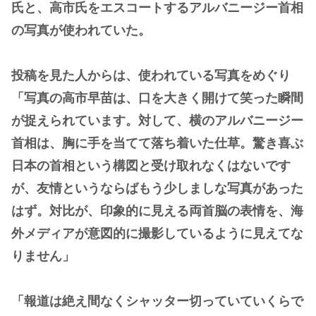
氏と、高市氏をエスコートするアルバニージー首相
の写真が使われていた。
投稿を見た人からは、使われている写真をめぐり
「写真の高市早苗は、口を大きく開けて笑った瞬間
が捉えられています。対して、横のアルバニージー
首相は、胸に手を当てて落ち着いた仕草。驚き喜ぶ
日本の首相という構図と受け取れなくはないです
が、友情というならばもう少しましな写真があった
はず。対比が、印象的に見える両首脳の表情を、海
外メディアが意図的に撮影しているように見えてな
りません」
「報道は絶え間なくシャッター切っていていくらで