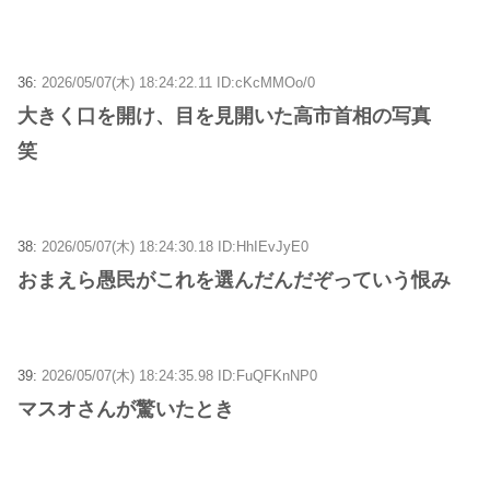
36:
2026/05/07(木) 18:24:22.11 ID:cKcMMOo/0
大きく口を開け、目を見開いた高市首相の写真
笑
38:
2026/05/07(木) 18:24:30.18 ID:HhIEvJyE0
おまえら愚民がこれを選んだんだぞっていう恨み
39:
2026/05/07(木) 18:24:35.98 ID:FuQFKnNP0
マスオさんが驚いたとき