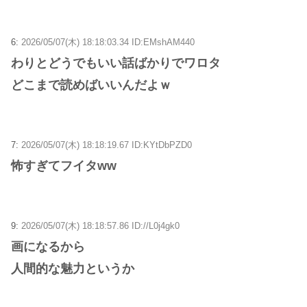
6:
2026/05/07(木) 18:18:03.34 ID:EMshAM440
わりとどうでもいい話ばかりでワロタ
どこまで読めばいいんだよｗ
7:
2026/05/07(木) 18:18:19.67 ID:KYtDbPZD0
怖すぎてフイタww
9:
2026/05/07(木) 18:18:57.86 ID://L0j4gk0
画になるから
人間的な魅力というか