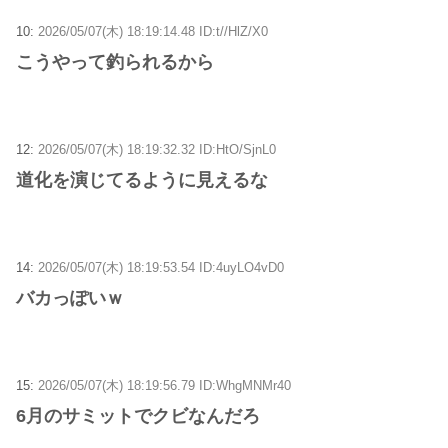
10:
2026/05/07(木) 18:19:14.48 ID:t//HlZ/X0
こうやって釣られるから
12:
2026/05/07(木) 18:19:32.32 ID:HtO/SjnL0
道化を演じてるように見えるな
14:
2026/05/07(木) 18:19:53.54 ID:4uyLO4vD0
バカっぽいｗ
15:
2026/05/07(木) 18:19:56.79 ID:WhgMNMr40
6月のサミットでクビなんだろ