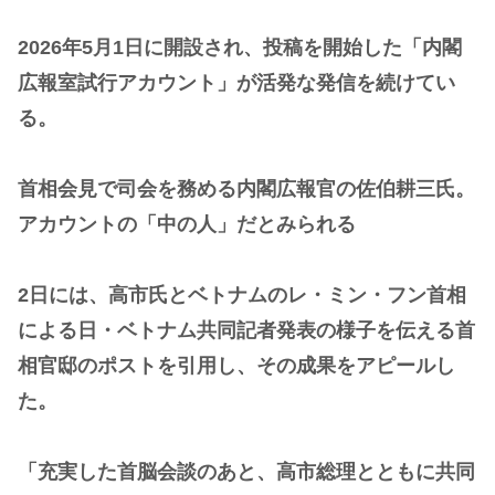
2026年5月1日に開設され、投稿を開始した「内閣
広報室試行アカウント」が活発な発信を続けてい
る。
首相会見で司会を務める内閣広報官の佐伯耕三氏。
アカウントの「中の人」だとみられる
2日には、高市氏とベトナムのレ・ミン・フン首相
による日・ベトナム共同記者発表の様子を伝える首
相官邸のポストを引用し、その成果をアピールし
た。
「充実した首脳会談のあと、高市総理とともに共同