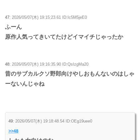
47:
2026/05/07(木) 19:15:23.61 ID:Ic5M5jeE0
ふーん
原作人気ってきいてたけどイマイチじゃったか
48:
2026/05/07(木) 19:16:35.90 ID:QsIzgMa20
昔のサブカルクソ野郎向けやしおもんないのはしゃ
ーないんじゃね
49:
2026/05/07(木) 19:18:48.54 ID:OEg19uee0
>>48