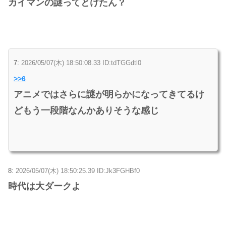
カイマンの謎ってとけたん？
7:
2026/05/07(木) 18:50:08.33 ID:tdTGGdtl0
>>6
アニメではさらに謎が明らかになってきてるけ
どもう一段階なんかありそうな感じ
8:
2026/05/07(木) 18:50:25.39 ID:Jk3FGHBf0
時代は大ダークよ