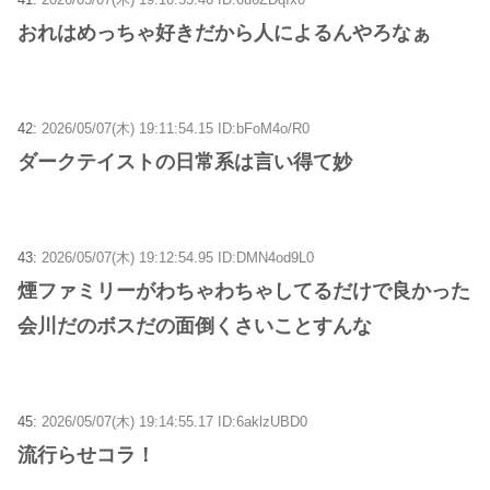
おれはめっちゃ好きだから人によるんやろなぁ
42:
2026/05/07(木) 19:11:54.15 ID:bFoM4o/R0
ダークテイストの日常系は言い得て妙
43:
2026/05/07(木) 19:12:54.95 ID:DMN4od9L0
煙ファミリーがわちゃわちゃしてるだけで良かった
会川だのボスだの面倒くさいことすんな
45:
2026/05/07(木) 19:14:55.17 ID:6aklzUBD0
流行らせコラ！