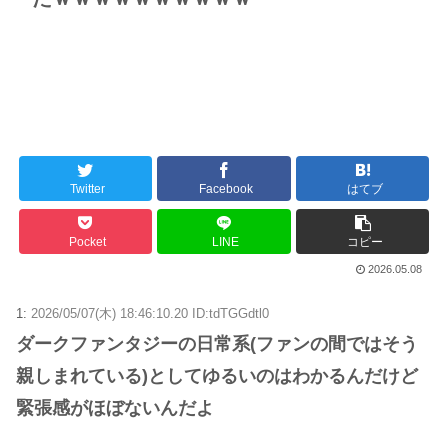
Twitter
Facebook
はてブ
Pocket
LINE
コピー
2026.05.08
1:
2026/05/07(木) 18:46:10.20 ID:tdTGGdtl0
ダークファンタジーの日常系(ファンの間ではそう
親しまれている)としてゆるいのはわかるんだけど
緊張感がほぼないんだよ