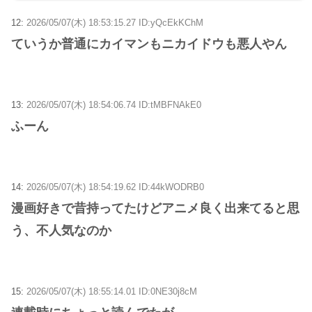
12:
2026/05/07(木) 18:53:15.27 ID:yQcEkKChM
ていうか普通にカイマンもニカイドウも悪人やん
13:
2026/05/07(木) 18:54:06.74 ID:tMBFNAkE0
ふーん
14:
2026/05/07(木) 18:54:19.62 ID:44kWODRB0
漫画好きで昔持ってたけどアニメ良く出来てると思
う、不人気なのか
15:
2026/05/07(木) 18:55:14.01 ID:0NE30j8cM