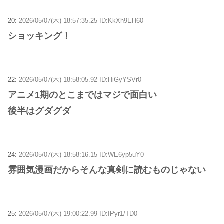
20:
2026/05/07(木) 18:57:35.25 ID:KkXh9EH60
ショッキング！
22:
2026/05/07(木) 18:58:05.92 ID:HiGyYSVr0
アニメ1期のとこまではマジで面白い
後半はグダグダ
24:
2026/05/07(木) 18:58:16.15 ID:WE6yp5uY0
雰囲気漫画だからそんな真剣に読むものじゃない
25:
2026/05/07(木) 19:00:22.99 ID:IPyr1/TD0