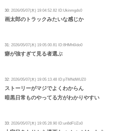
30:
2026/05/07(木) 19:04:52.82 ID:Ukinmgds0
画太郎のトラックみたいな感じか
31:
2026/05/07(木) 19:05:00.81 ID:8HMh6Ido0
癖が強すぎて見る者選ぶ
32:
2026/05/07(木) 19:05:13.48 ID:pTMNdWUZ0
ストーリーがマジでよくわからん
暗黒日常ものやってる方がわかりやすい
33:
2026/05/07(木) 19:05:28.90 ID:un8dFUZo0