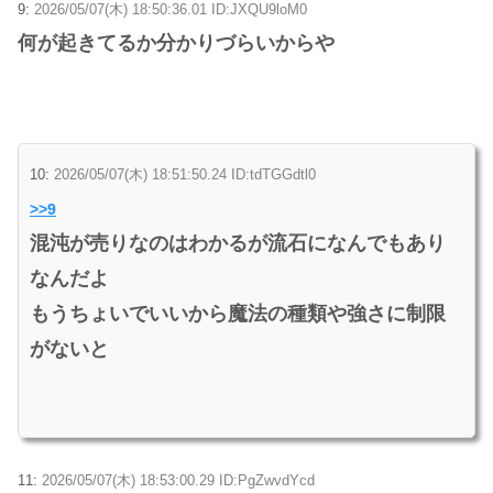
9:
2026/05/07(木) 18:50:36.01 ID:JXQU9loM0
何が起きてるか分かりづらいからや
10:
2026/05/07(木) 18:51:50.24 ID:tdTGGdtl0
>>9
混沌が売りなのはわかるが流石になんでもあり
なんだよ
もうちょいでいいから魔法の種類や強さに制限
がないと
11:
2026/05/07(木) 18:53:00.29 ID:PgZwvdYcd