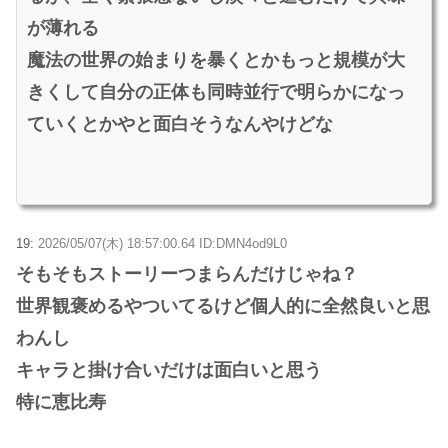
が薄れる
魔法の世界の始まりを暴くとかもっと規模が大
きくして自分の正体も同時並行で明らかになっ
ていくとかやと面白そうなんやけどな
19:
2026/05/07(木) 18:57:00.64 ID:DMN4od9L0
そもそもストーリーつまらんだけじゃね？
世界観褒めるやついてるけど個人的に全然良いと思
わんし
キャラと掛け合いだけは面白いと思う
特に恵比寿