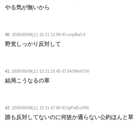
やる気が無いから
40:
2026/05/09(土) 15:21:12.09 ID:vmjrBe/L0
野党しっかり反対して
41:
2026/05/09(土) 15:21:15.45 ID:3ASMnlYS0
結局こうなるの草
42:
2026/05/09(土) 15:21:47.80 ID:fgPwEuVN0
誰も反対してないのに何故か通らない公約ほんと草