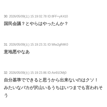
30:
2026/05/09(土) 15:19:02.78 ID:8FF+yK410
国民会議？とやらはやったんか？
31:
2026/05/09(土) 15:19:23.31 ID:Wte2gR4K0
意地悪やなあ
32:
2026/05/09(土) 15:19:23.86 ID:Atr91OMj0
自分基準でできると思うから出来ないのはクソ！
みたいなバカが沢山いるうちはいつまでも言われそ
う