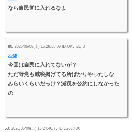
なら自民党に入れるなよ
80:
2026/05/09(土) 15:28:58.09 ID:OKvh2Ljr0
>>65
今回は自民に入れてないが？
ただ野党も減税掲げてる所ばかりやったしな
みらいくらいだっけ？減税を公約にしなかった
の
58:
2026/05/09(土) 15:24:46.75 ID:D2udiltB0