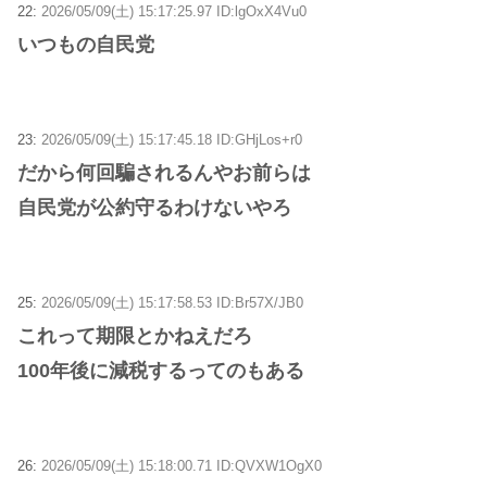
22:
2026/05/09(土) 15:17:25.97 ID:lgOxX4Vu0
いつもの自民党
23:
2026/05/09(土) 15:17:45.18 ID:GHjLos+r0
だから何回騙されるんやお前らは
自民党が公約守るわけないやろ
25:
2026/05/09(土) 15:17:58.53 ID:Br57X/JB0
これって期限とかねえだろ
100年後に減税するってのもある
26:
2026/05/09(土) 15:18:00.71 ID:QVXW1OgX0