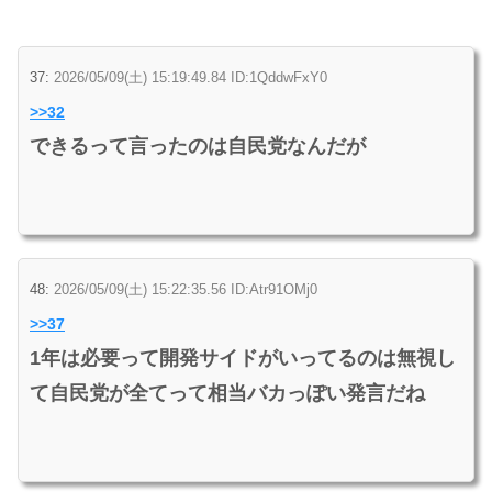
37:
2026/05/09(土) 15:19:49.84 ID:1QddwFxY0
>>32
できるって言ったのは自民党なんだが
48:
2026/05/09(土) 15:22:35.56 ID:Atr91OMj0
>>37
1年は必要って開発サイドがいってるのは無視し
て自民党が全てって相当バカっぽい発言だね