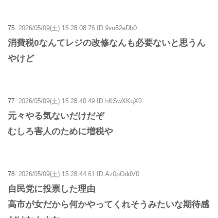
75:
2026/05/09(土) 15:28:08.76 ID:9vu52eDb0
消費税0なんてレジの改修なんも必要ないと思うん
やけど
77:
2026/05/09(土) 15:28:40.49 ID:hKSwXKqX0
元々やる気ないだけだぞ
むしろ害人のために増税や
78:
2026/05/09(土) 15:28:44.61 ID:Az0pOddV0
自民党に投票した理由
高市が女だから何かやってくれそうみたいな期待感