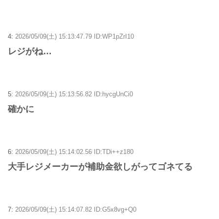
4:
2026/05/09(土) 15:13:47.79 ID:WP1pZrI10
レジがね…
5:
2026/05/09(土) 15:13:56.82 ID:hycgUnCi0
確かに
6:
2026/05/09(土) 15:14:02.56 ID:TDi++z180
大手レジメーカーが補助金欲しがってゴネてる
7:
2026/05/09(土) 15:14:07.82 ID:G5x8vg+Q0