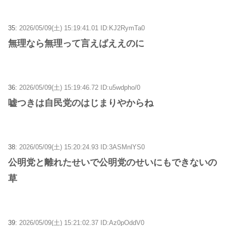
35:
2026/05/09(土) 15:19:41.01 ID:KJ2RymTa0
無理なら無理って言えばええのに
36:
2026/05/09(土) 15:19:46.72 ID:u5wdpho/0
嘘つきは自民党のはじまりやからね
38:
2026/05/09(土) 15:20:24.93 ID:3ASMnlYS0
公明党と離れたせいで公明党のせいにもできないの
草
39:
2026/05/09(土) 15:21:02.37 ID:Az0pOddV0