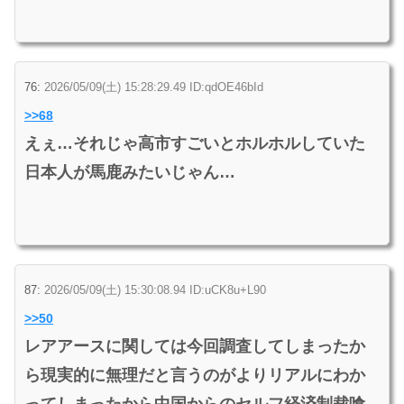
76:
2026/05/09(土) 15:28:29.49 ID:qdOE46bId
>>68
えぇ…それじゃ高市すごいとホルホルしていた
日本人が馬鹿みたいじゃん…
87:
2026/05/09(土) 15:30:08.94 ID:uCK8u+L90
>>50
レアアースに関しては今回調査してしまったか
ら現実的に無理だと言うのがよりリアルにわか
ってしまったから中国からのセルフ経済制裁喰