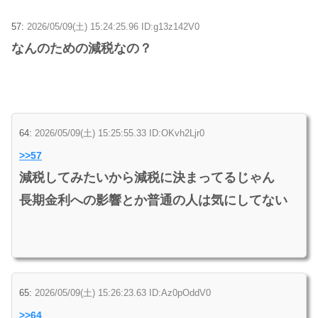
57:
2026/05/09(土) 15:24:25.96 ID:g13z142V0
なんのための減税なの？
64:
2026/05/09(土) 15:25:55.33 ID:OKvh2Ljr0
>>57
減税してみたいから減税に決まってるじゃん
長期金利への影響とか普通の人は気にしてない
65:
2026/05/09(土) 15:26:23.63 ID:Az0pOddV0
>>64