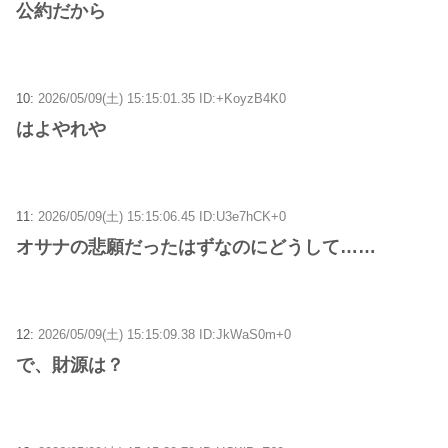
公約だから
10:
2026/05/09(土) 15:15:01.35 ID:+KoyzB4K0
はよやれや
11:
2026/05/09(土) 15:15:06.45 ID:U3e7hCK+0
オサナの悲願だったはずなのにどうして……
12:
2026/05/09(土) 15:15:09.38 ID:JkWaS0m+0
で、財源は？