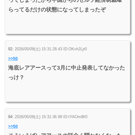
らってるだけの状態になってしまったぞ
92:
2026/05/09(土) 15:31:28.43 ID:OKvh2Ljr0
>>50
海底レアアースって3月に中止発表してなかった
っけ？
94:
2026/05/09(土) 15:31:36.99 ID:tYAOm9l/0
>>50