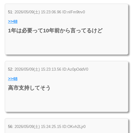
51:
2026/05/09(土) 15:23:06.96 ID:nIFm9trv0
>>48
1年は必要って10年前から言ってるけど
52:
2026/05/09(土) 15:23:13.56 ID:Az0pOddV0
>>48
高市支持してそう
56:
2026/05/09(土) 15:24:25.15 ID:OKvh2Ljr0