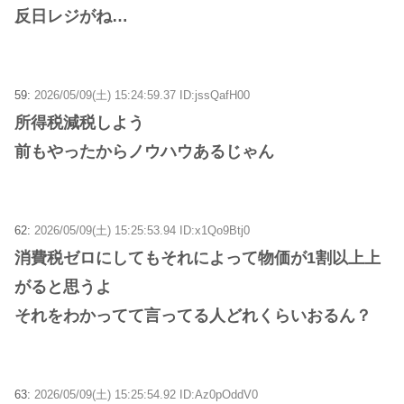
反日レジがね…
59:
2026/05/09(土) 15:24:59.37 ID:jssQafH00
所得税減税しよう
前もやったからノウハウあるじゃん
62:
2026/05/09(土) 15:25:53.94 ID:x1Qo9Btj0
消費税ゼロにしてもそれによって物価が1割以上上
がると思うよ
それをわかってて言ってる人どれくらいおるん？
63:
2026/05/09(土) 15:25:54.92 ID:Az0pOddV0