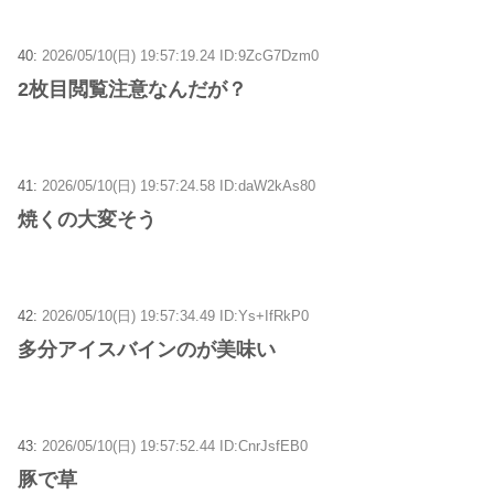
40:
2026/05/10(日) 19:57:19.24 ID:9ZcG7Dzm0
2枚目閲覧注意なんだが？
41:
2026/05/10(日) 19:57:24.58 ID:daW2kAs80
焼くの大変そう
42:
2026/05/10(日) 19:57:34.49 ID:Ys+IfRkP0
多分アイスバインのが美味い
43:
2026/05/10(日) 19:57:52.44 ID:CnrJsfEB0
豚で草