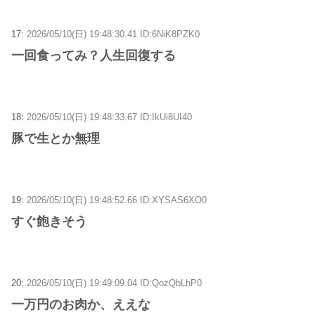
17:
2026/05/10(日) 19:48:30.41 ID:6NiK8PZK0
一回食ってみ？人生回復する
18:
2026/05/10(日) 19:48:33.67 ID:IkUi8UI40
豚で生とか無理
19:
2026/05/10(日) 19:48:52.66 ID:XYSAS6XO0
すぐ飽きそう
20:
2026/05/10(日) 19:49:09.04 ID:QozQbLhP0
一万円のお肉か、ええな