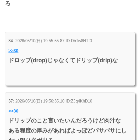
ろ
34:
2026/05/10(日) 19:55:55.87 ID:DbTw8NTf0
>>30
ドロップ(drop)じゃなくてドリップ(drip)な
37:
2026/05/10(日) 19:56:35.10 ID:ZJq4KhD10
>>30
ドリップのこと言いたいんだろうけど肉汁な
ある程度の厚みがあればよっぽどパサパサにし