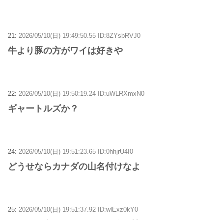
21:
2026/05/10(日) 19:49:50.55 ID:8ZYsbRVJ0
牛より豚の方がワイは好きや
22:
2026/05/10(日) 19:50:19.24 ID:uWLRXmxN0
ギャートルズか？
24:
2026/05/10(日) 19:51:23.65 ID:0hhjrU4I0
どうせならカナダの山名付けなよ
25:
2026/05/10(日) 19:51:37.92 ID:wlExz0kY0