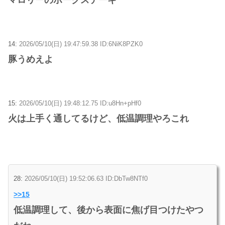
14:
2026/05/10(日) 19:47:59.38 ID:6NiK8PZK0
豚うめえよ
15:
2026/05/10(日) 19:48:12.75 ID:u8Hn+pHf0
火は上手く通してるけど、低温調理やろこれ
28:
2026/05/10(日) 19:52:06.63 ID:DbTw8NTf0
>>15
低温調理して、後から表面に焦げ目つけたやつ