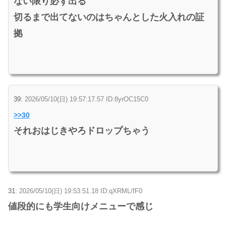
ない限り必ず出る
切るまで出てないのはちゃんとした火入れの証
拠
39:
2026/05/10(日) 19:57:17.57 ID:8yrOC15C0
>>30
それおはじきやろドロップちゃう
31:
2026/05/10(日) 19:53:51.18 ID:qXRML/fF0
値段的にも学生向けメニューで感じ