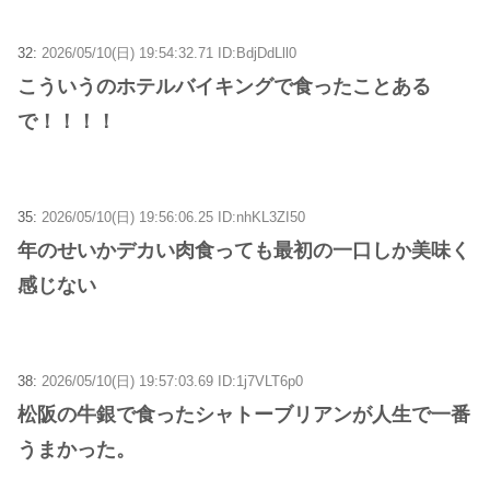
32:
2026/05/10(日) 19:54:32.71 ID:BdjDdLll0
こういうのホテルバイキングで食ったことある
で！！！！
35:
2026/05/10(日) 19:56:06.25 ID:nhKL3ZI50
年のせいかデカい肉食っても最初の一口しか美味く
感じない
38:
2026/05/10(日) 19:57:03.69 ID:1j7VLT6p0
松阪の牛銀で食ったシャトーブリアンが人生で一番
うまかった。