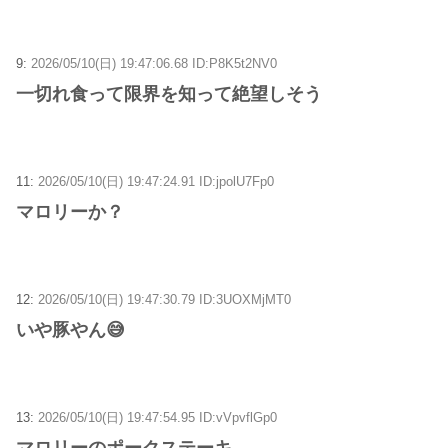
9:
2026/05/10(日) 19:47:06.68 ID:P8K5t2NV0
一切れ食って限界を知って絶望しそう
11:
2026/05/10(日) 19:47:24.91 ID:jpolU7Fp0
マロリーか？
12:
2026/05/10(日) 19:47:30.79 ID:3UOXMjMT0
いや豚やん😅
13:
2026/05/10(日) 19:47:54.95 ID:vVpvflGp0
マロリーのポークステーキ