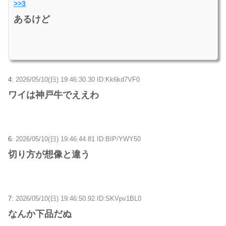
>>3
あるけど
4:
2026/05/10(日) 19:46:30.30 ID:Kk6kd7VF0
ワイは神戸牛でええわ
6:
2026/05/10(日) 19:46:44.81 ID:BIP/YWY50
切り方が想像と違う
7:
2026/05/10(日) 19:46:50.92 ID:SKVpv1BL0
なんか下品だぬ