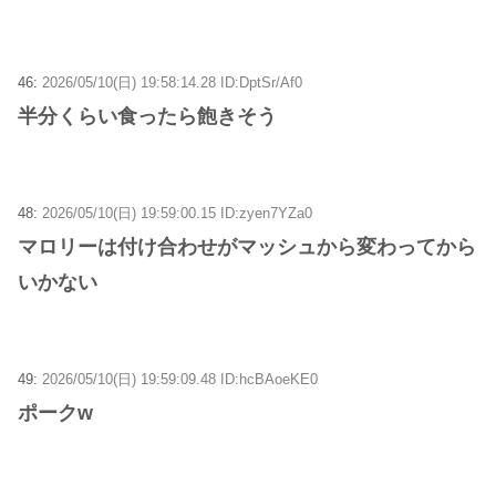
46:
2026/05/10(日) 19:58:14.28 ID:DptSr/Af0
半分くらい食ったら飽きそう
48:
2026/05/10(日) 19:59:00.15 ID:zyen7YZa0
マロリーは付け合わせがマッシュから変わってから
いかない
49:
2026/05/10(日) 19:59:09.48 ID:hcBAoeKE0
ポークw