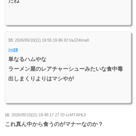
だね
33:
2026/05/10(日) 19:55:19.86 ID:VaJZ4Ima0
>>28
単なるハムやな
ラーメン屋のレアチャーシューみたいな食中毒
出しまくりよりはマシやが
16:
2026/05/10(日) 19:48:17.27 ID:szMT4tHL0
これ真ん中から食うのがマナーなのか？