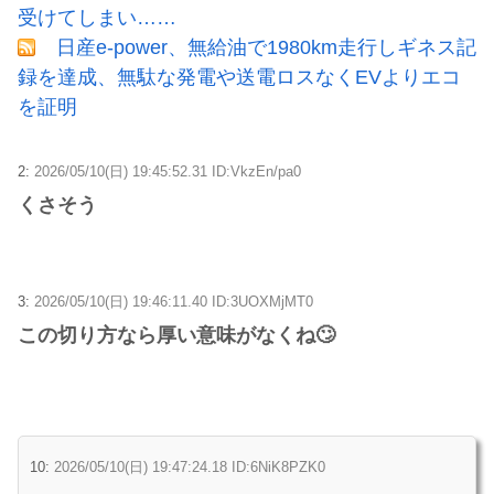
受けてしまい……
日産e-power、無給油で1980km走行しギネス記
録を達成、無駄な発電や送電ロスなくEVよりエコ
を証明
2:
2026/05/10(日) 19:45:52.31 ID:VkzEn/pa0
くさそう
3:
2026/05/10(日) 19:46:11.40 ID:3UOXMjMT0
この切り方なら厚い意味がなくね🙄
10:
2026/05/10(日) 19:47:24.18 ID:6NiK8PZK0