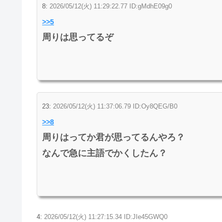
8:
2026/05/12(火) 11:29:22.77 ID:gMdhE09g0
>>5
周りは思ってるぞ
23:
2026/05/12(火) 11:37:06.79 ID:Oy8QEG/B0
>>8
周りはってか君が思ってるんやろ？
なんで急に主語でかくしたん？
4:
2026/05/12(火) 11:27:15.34 ID:JIe45GWQ0