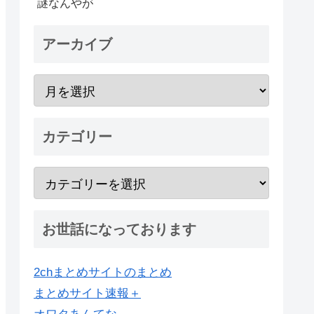
謎なんやが
アーカイブ
カテゴリー
お世話になっております
2chまとめサイトのまとめ
まとめサイト速報＋