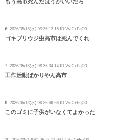
もう高市死んだほうがいいだろ
6:
2026/05/13(水) 06:36:13.18 ID:VyIC+FqO0
ゴキブリウジ虫高市は死んでくれ
7:
2026/05/13(水) 06:36:34.14 ID:VyIC+FqO0
工作活動ばかりやん高市
9:
2026/05/13(水) 06:36:48.66 ID:VyIC+FqO0
このゴミに子供がいなくてよかった
10:
2026/05/13(水) 06:37:11.94 ID:VyIC+FqO0