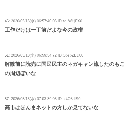
46:
2026/05/13(水) 06:57:40.03 ID:ar+WHjFX0
工作だけは一丁前だよな今の政権
51:
2026/05/13(水) 06:59:54.72 ID:QpspZED00
解散前に読売に国民民主のネガキャン流したのもこ
の周辺ぽいな
57:
2026/05/13(水) 07:03:39.05 ID:si4O8dIS0
高市はほんまネットの方しか見てないな