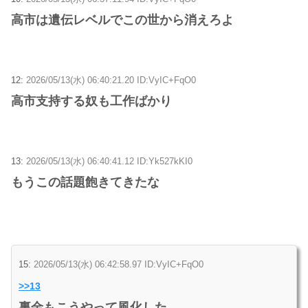
高市は遺伝レベルでこの世から消えろよ
12:
2026/05/13(水) 06:40:21.20 ID:VyIC+FqO0
高市支持する奴も工作ばかり
13:
2026/05/13(水) 06:40:41.12 ID:Yk527kKI0
もうこの話題飽きてきたな
15:
2026/05/13(水) 06:42:58.97 ID:VyIC+FqO0
>>13
裏金もこうやって風化した