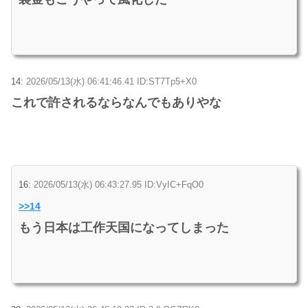
14:
2026/05/13(水) 06:41:46.41 ID:ST7Tp5+X0
これで許されるならなんでもありやな
16:
2026/05/13(水) 06:43:27.95 ID:VyIC+FqO0
>>14
もう日本は工作天国になってしまった