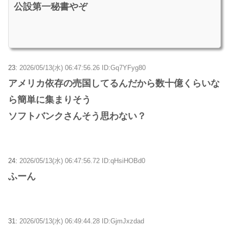
公設第一秘書やぞ
23:
2026/05/13(水) 06:47:56.26 ID:Gq7YFyg80
アメリカ依存の売国してるんだから数十億くらいな
ら簡単に集まりそう
ソフトバンクさんそう思わない？
24:
2026/05/13(水) 06:47:56.72 ID:qHsiHOBd0
ふーん
31:
2026/05/13(水) 06:49:44.28 ID:GjmJxzdad