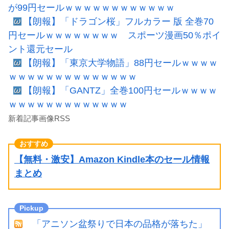
が99円セールｗｗｗｗｗｗｗｗｗｗｗｗ
【朗報】「ドラゴン桜」フルカラー 版 全巻70
円セールｗｗｗｗｗｗｗｗ スポーツ漫画50％ポイ
ント還元セール
【朗報】「東京大学物語」88円セールｗｗｗｗ
ｗｗｗｗｗｗｗｗｗｗｗｗｗｗ
【朗報】「GANTZ」全巻100円セールｗｗｗｗ
ｗｗｗｗｗｗｗｗｗｗｗｗｗ
新着記事画像RSS
【無料・激安】Amazon Kindle本のセール情報
まとめ
「アニソン盆祭りで日本の品格が落ちた」