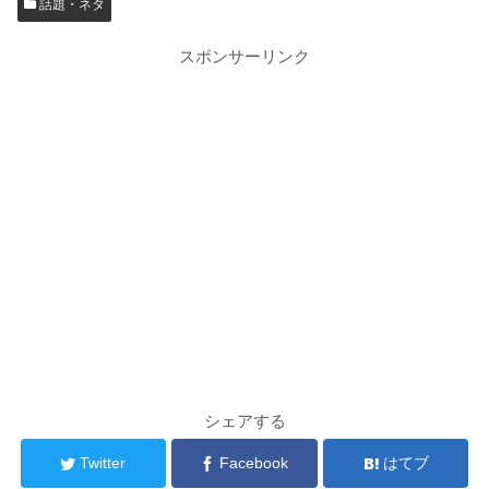
話題・ネタ
スポンサーリンク
シェアする
Twitter
Facebook
はてブ