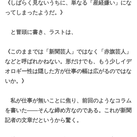
《しばらく見ないうちに、単なる「産経嫌い」にな
ってしまったようだ。》
と冒頭に書き、ラストは、
《このままでは「新聞芸人」ではなく「赤旗芸人」
などと呼ばれかねない。形だけでも、もう少しイデ
オロギー性は隠した方が仕事の幅は広がるのではな
いか。》
私が仕事が無いことに焦り、前回のようなコラム
を書いた――そんな締め方なのである。これが新聞
記者の文章だというから驚く。