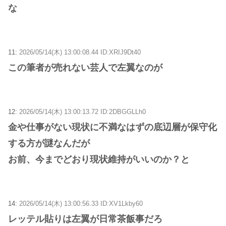
な
11:
2026/05/14(木) 13:00:08.44 ID:XRIJ9Dt40
この筆者が売れない芸人で左翼なのが
12:
2026/05/14(木) 13:00:13.72 ID:2DBGGLLh0
金や仕事がない現状に不満なはずの底辺層が保守化
する方が謎なんだが
お前、今までどおり現状維持がいいのか？と
14:
2026/05/14(木) 13:00:56.33 ID:XV1Lkby60
レッテル貼りは左翼が日常茶飯事だろ