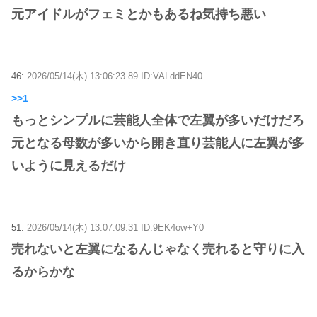
元アイドルがフェミとかもあるね気持ち悪い
46:
2026/05/14(木) 13:06:23.89 ID:VALddEN40
>>1
もっとシンプルに芸能人全体で左翼が多いだけだろ
元となる母数が多いから開き直り芸能人に左翼が多
いように見えるだけ
51:
2026/05/14(木) 13:07:09.31 ID:9EK4ow+Y0
売れないと左翼になるんじゃなく売れると守りに入
るからかな