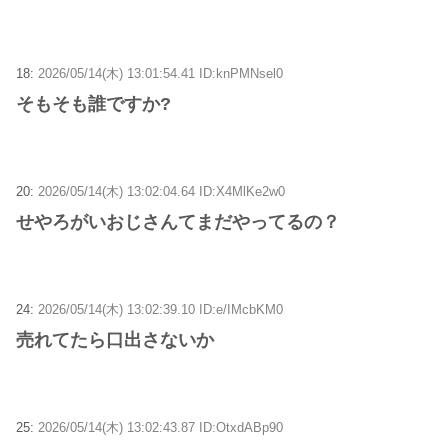
18:
2026/05/14(木) 13:01:54.41 ID:knPMNsel0
そもそも誰ですか?
20:
2026/05/14(木) 13:02:04.64 ID:X4MlKe2w0
せやろがいおじさんてまだやってるの？
24:
2026/05/14(木) 13:02:39.10 ID:e/IMcbKM0
売れてたら口出さないか
25:
2026/05/14(木) 13:02:43.87 ID:OtxdABp90