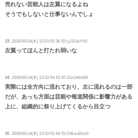
売れない芸能人は左翼になるよね
そうでもしないと仕事ないんでしょ
33:
2026/05/14(木) 13:03:50.36 ID:LjJSUaYV0
左翼ってほんと打たれ弱いな
34:
2026/05/14(木) 13:03:54.63 ID:21vLh6mN0
実際には全方向に流れており、左に流れるのは一部
だが、あっち方面は芸能や報道関係に影響力がある
上に、組織的に祭り上げてくるから目立つ
35:
2026/05/14(木) 13:03:55.64 ID:CNLxuDUs0