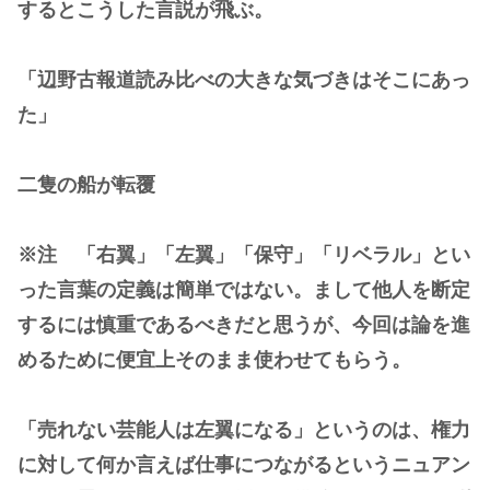
するとこうした言説が飛ぶ。
「辺野古報道読み比べの大きな気づきはそこにあっ
た」
二隻の船が転覆
※注 「右翼」「左翼」「保守」「リベラル」とい
った言葉の定義は簡単ではない。まして他人を断定
するには慎重であるべきだと思うが、今回は論を進
めるために便宜上そのまま使わせてもらう。
「売れない芸能人は左翼になる」というのは、権力
に対して何か言えば仕事につながるというニュアン