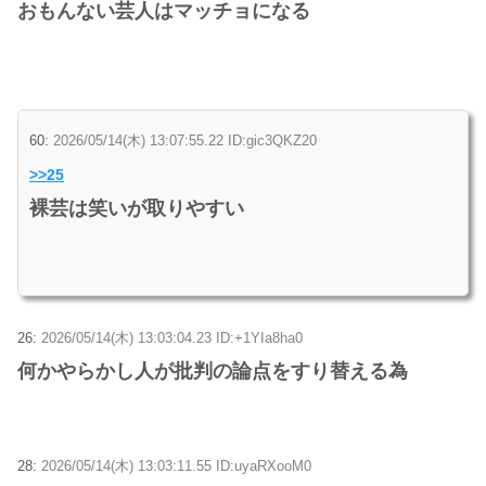
おもんない芸人はマッチョになる
60:
2026/05/14(木) 13:07:55.22 ID:gic3QKZ20
>>25
裸芸は笑いが取りやすい
26:
2026/05/14(木) 13:03:04.23 ID:+1YIa8ha0
何かやらかし人が批判の論点をすり替える為
28:
2026/05/14(木) 13:03:11.55 ID:uyaRXooM0