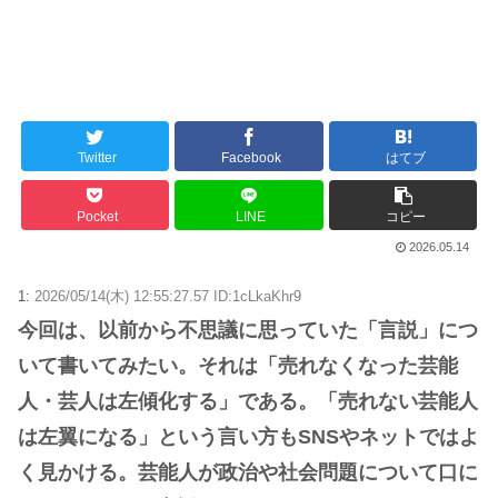
Twitter
Facebook
はてブ
Pocket
LINE
コピー
2026.05.14
1:
2026/05/14(木) 12:55:27.57 ID:1cLkaKhr9
今回は、以前から不思議に思っていた「言説」につ
いて書いてみたい。それは「売れなくなった芸能
人・芸人は左傾化する」である。「売れない芸能人
は左翼になる」という言い方もSNSやネットではよ
く見かける。芸能人が政治や社会問題について口に