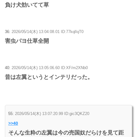
負け犬効いてて草
36:
2026/05/14(木) 13:04:08.01 ID:77kqlIqT0
害虫パヨ仕草全開
40:
2026/05/14(木) 13:05:06.60 ID:XF/m2XNb0
昔は左翼というとインテリだった。
55:
2026/05/14(木) 13:07:20.99 ID:gic3QKZ20
>>40
そんな生粋の左翼は今の売国奴だらけを見て距