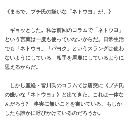
《まるで、プチ氏の嫌いな「ネトウヨ」が、》
ギョッとした。私は前回のコラムで「ネトウヨ」
という言葉は一度も使っていないからだ。日常生活
でも「ネトウヨ」「パヨク」というスラングは使わ
ないようにしている。相手を馬鹿にしているように
思えるからだ。
しかし産経・皆川氏のコラムでは唐突に《プチ氏
の嫌いな「ネトウヨ」》と出てきた。これは一体な
んだろう? 事実に無いことを書いている。もしか
したら誰かに呼びかけているのだろうか。