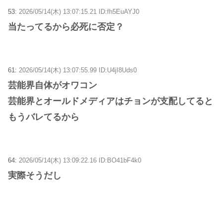
53:
2026/05/14(木) 13:07:15.21 ID:fh5EuAYJ0
当たってるから必死に否定？
61:
2026/05/14(木) 13:07:55.99 ID:U4jI8Uds0
芸能界自体がオワコン
芸能界とオールドメディアはチョンが支配してると
もうバレてるから
64:
2026/05/14(木) 13:09:22.16 ID:BO41bF4k0
実際そうだし