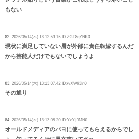
もない
82:
2026/05/14(木) 13:12:59.15 ID:ZGT8qYNK0
現状に満足していない層が外部に責任転嫁するんだ
から芸能人だけでもないでしょうよ
83:
2026/05/14(木) 13:13:07.42 ID:/vXW93ln0
その通り
84:
2026/05/14(木) 13:13:08.20 ID:YxYjl0MN0
オールドメディアのパヨに使ってもらえるからでし