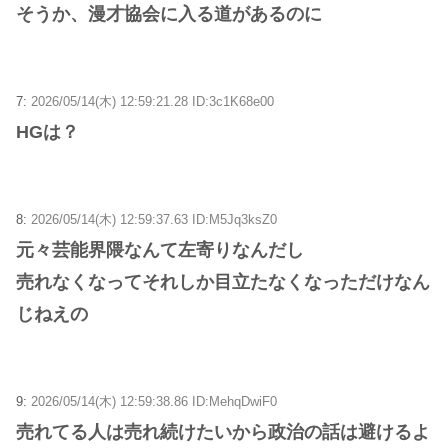
そうか、漫才協会に入る道があるのに
7:
2026/05/14(木) 12:59:21.28 ID:3c1K68e00
HGは？
8:
2026/05/14(木) 12:59:37.63 ID:M5Jq3ksZ0
元々芸能界隈なんて左寄りなんだし
売れなくなってそれしか目立たなくなっただけなん
じねえの
9:
2026/05/14(木) 12:59:38.86 ID:MehqDwiF0
売れてる人は売れ続けたいから政治の話は避けるよ