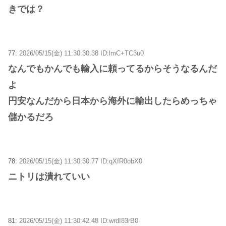
きでは？
77:
2026/05/15(金) 11:30:30.38 ID:lmC+TC3u0
なんでもかんでも輸入に頼ってるからそうなるんだ
よ
円安なんだから日本から海外に輸出したらめっちゃ
儲かるだろ
78:
2026/05/15(金) 11:30:30.77 ID:qXfR0obX0
ニトリは潰れていい
81:
2026/05/15(金) 11:30:42.48 ID:wrdI83rB0