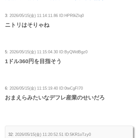
3:
2026/05/15(金) 11:14:11.86 ID:HPR9iZIq0
ニトリはそりゃね
5:
2026/05/15(金) 11:15:04.30 ID:ByQWdBgz0
1ドル360円を目指そう
6:
2026/05/15(金) 11:15:19.40 ID:0teCgFI70
おまえらみたいなデフレ産業のせいだろ
32:
2026/05/15(金) 11:20:52.51 ID:5KR1oTzy0