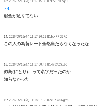
13:
2026/05/15(金) 11:17:15.08 ID:PVBNTnqr0
>>1
献金が足りてない
14:
2026/05/15(金) 11:17:26.21 ID:bt+FP0BR0
この人の為替レート全然当たらなくなったな
15:
2026/05/15(金) 11:17:58.49 ID:478XZSx90
似鳥(にとり)、って名字だったのか
知らなかった
16:
2026/05/15(金) 11:18:07.35 ID:e0KW0Kgm0