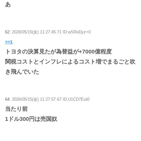
あ
62:
2026/05/15(金) 11:27:45.71 ID:wSRoDyz+0
>>1
トヨタの決算見たが為替益が+7000億程度
関税コストとインフレによるコスト増でまるごと吹
き飛んでいた
64:
2026/05/15(金) 11:27:57.67 ID:U1CD7Eut0
当たり前
1ドル300円は売国奴