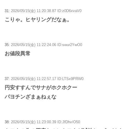
31:
2026/05/15(金) 11:20:38.87 ID:z0D6xvaV0
こりゃ。ヒヤリングだなぁ。
35:
2026/05/15(金) 11:22:24.06 ID:swur2YwO0
お値段異常
37:
2026/05/15(金) 11:22:57.17 ID:LTSx9PRW0
円安すすんでサナがホクホクー
パヨチンざまぁねぇな
38:
2026/05/15(金) 11:23:00.39 ID:JfDhv/O50