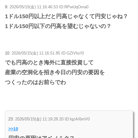
9:
2026/05/15(金) 11:16:46.53 ID:RPwUqOma0
1ドル150円以上だと円高じゃなくて円安じゃね？
1ドル150円以下の円高を望むじゃないの？
10:
2026/05/15(金) 11:16:51.85 ID:GZtVls//0
でも円高のとき海外に直接投資して
産業の空洞化を招き今日の円安の要因を
つくったのはお前らでわ
23:
2026/05/15(金) 11:19:28.20 ID:lqzA/6mV0
>>10