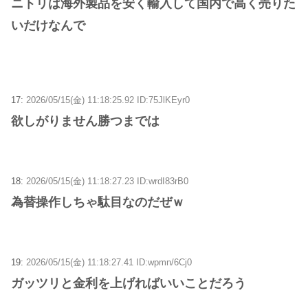
ニトリは海外製品を安く輸入して国内で高く売りた
いだけなんで
17:
2026/05/15(金) 11:18:25.92 ID:75JlKEyr0
欲しがりません勝つまでは
18:
2026/05/15(金) 11:18:27.23 ID:wrdI83rB0
為替操作しちゃ駄目なのだぜｗ
19:
2026/05/15(金) 11:18:27.41 ID:wpmn/6Cj0
ガッツリと金利を上げればいいことだろう