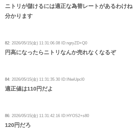
ニトリが儲けるには適正な為替レートがあるわけね
分かります
82:
2026/05/15(金) 11:31:06.08 ID:ngryZD+Q0
円高になったらニトリなんか売れなくなるぞ
84:
2026/05/15(金) 11:31:35.30 ID:INwiUpcl0
適正値は110円だよ
86:
2026/05/15(金) 11:31:42.16 ID:HYOS2+s80
120円だろ