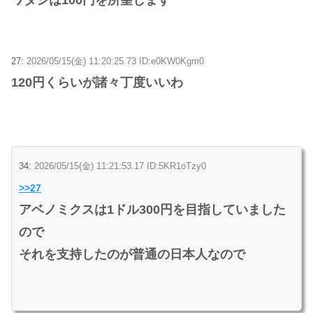
27:
2026/05/15(金) 11:20:25.73 ID:e0KW0Kgm0
120円くらいが諸々丁度いいわ
34:
2026/05/15(金) 11:21:53.17 ID:5KR1oTzy0
>>27
アベノミクスは1ドル300円を目指していました
ので
それを支持したのが普通の日本人なので