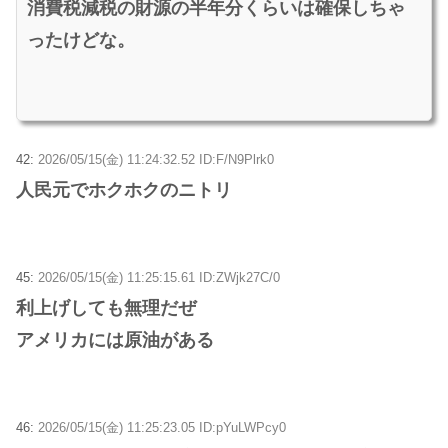
消費税減税の財源の半年分くらいは確保しちゃ
ったけどな。
42:
2026/05/15(金) 11:24:32.52 ID:F/N9Plrk0
人民元でホクホクのニトリ
45:
2026/05/15(金) 11:25:15.61 ID:ZWjk27C/0
利上げしても無理だぜ
アメリカには原油がある
46:
2026/05/15(金) 11:25:23.05 ID:pYuLWPcy0