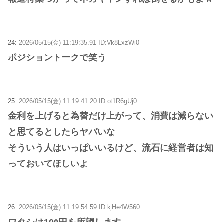
24:
2026/05/15(金) 11:19:35.91 ID:Vk8LxzWi0
ポジショントークで笑う
25:
2026/05/15(金) 11:19:41.20 ID:ot1R6gUj0
金利を上げると為替だけ上がって、消費は減らない
と思てるとしたらヤバいな
そういう人はいっぱいいるけど、流石に経営者は知
っておいてほしいよ
26:
2026/05/15(金) 11:19:54.59 ID:kjHe4W560
ワタシは100円を所望します