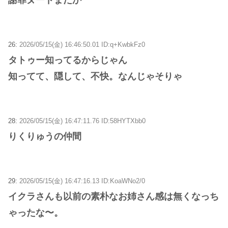
26:
2026/05/15(金) 16:46:50.01 ID:q+KwbkFz0
タトゥー知ってるからじゃん
知ってて、隠して、不快。なんじゃそりゃ
28:
2026/05/15(金) 16:47:11.76 ID:58HYTXbb0
りくりゅうの仲間
29:
2026/05/15(金) 16:47:16.13 ID:KoaWNo2/0
イクラさんも以前の素朴なお姉さん感は無くなっち
ゃったな〜。