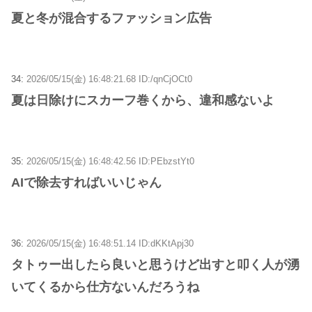
夏と冬が混合するファッション広告
34:
2026/05/15(金) 16:48:21.68 ID:/qnCjOCt0
夏は日除けにスカーフ巻くから、違和感ないよ
35:
2026/05/15(金) 16:48:42.56 ID:PEbzstYt0
AIで除去すればいいじゃん
36:
2026/05/15(金) 16:48:51.14 ID:dKKtApj30
タトゥー出したら良いと思うけど出すと叩く人が湧
いてくるから仕方ないんだろうね