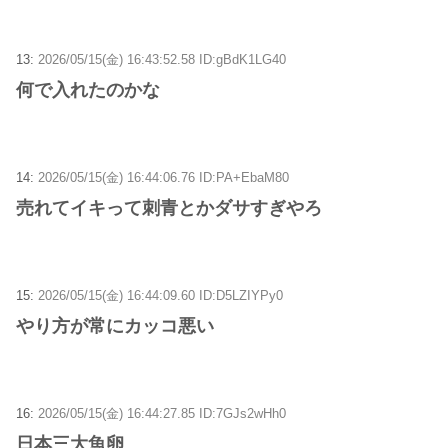
13:
2026/05/15(金) 16:43:52.58 ID:gBdK1LG40
何で入れたのかな
14:
2026/05/15(金) 16:44:06.76 ID:PA+EbaM80
売れてイキって刺青とかダサすぎやろ
15:
2026/05/15(金) 16:44:09.60 ID:D5LZIYPy0
やり方が常にカッコ悪い
16:
2026/05/15(金) 16:44:27.85 ID:7GJs2wHh0
日本三大魚卵