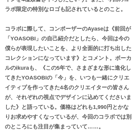
ラボ限定の特別なロゴも記されているとのこと。
コラボに際して、コンポーザーのAyaseは《前回が
「YOASOBI」の自己紹介だとしたら、今回は今の
僕らが表現したいことを、より全面的に打ち出した
コレクションになっています》とコメント。ボーカ
ルのikuraも、《この5年で、さまざまな形に進化し
てきたYOASOBIの「今」を、いつも一緒にクリエ
イティブを作ってきた4名のクリエイターの皆さん
が、それぞれの視点でデザインに込めてくださいま
した》と語っている。価格はどれも1,990円とかな
りお求めやすくなっているが、今回のコラボでは別
のところにも注目が集まっていて……。