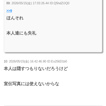
89:
2026/05/15(金) 17:03:26.44 ID:Q5hdZlJQ0
>>9
ほんそれ
本人達にも失礼
10:
2026/05/15(金) 16:42:46.90 ID:Eo256D1b0
本人は隠すつもりないだろうけど
宣伝写真には使えないからな