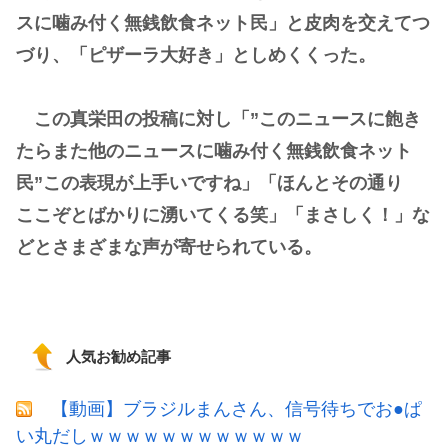
スに噛み付く無銭飲食ネット民」と皮肉を交えてつ
づり、「ピザーラ大好き」としめくくった。
この真栄田の投稿に対し「”このニュースに飽き
たらまた他のニュースに噛み付く無銭飲食ネット
民”この表現が上手いですね」「ほんとその通り
ここぞとばかりに湧いてくる笑」「まさしく！」な
どとさまざまな声が寄せられている。
人気お勧め記事
【動画】ブラジルまんさん、信号待ちでお●ぱ
い丸だしｗｗｗｗｗｗｗｗｗｗｗｗ