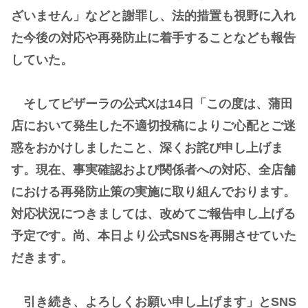
ざいません」などと謝罪し、法的措置も視野に入れ
た今後の対応や再発防止に着手することなども報告
していた。
そしてピザーラの公式Xは14日「この度は、蒲田
店において発生した不適切投稿によりご心配とご迷
惑をおかけしましたこと、深くお詫び申し上げま
す。現在、事実確認および関係者への対応、全店舗
における再発防止策の実施に取り組んでおります。
対応状況につきましては、改めてご報告申し上げる
予定です。尚、本日より公式SNSを再開させていた
だきます。
引き続き、よろしくお願い申し上げます」とSNS