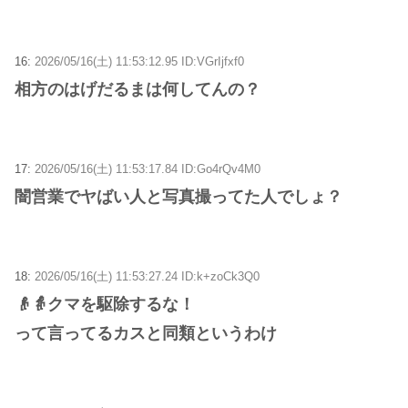
16:
2026/05/16(土) 11:53:12.95 ID:VGrIjfxf0
相方のはげだるまは何してんの？
17:
2026/05/16(土) 11:53:17.84 ID:Go4rQv4M0
闇営業でヤばい人と写真撮ってた人でしょ？
18:
2026/05/16(土) 11:53:27.24 ID:k+zoCk3Q0
👴👵クマを駆除するな！
って言ってるカスと同類というわけ