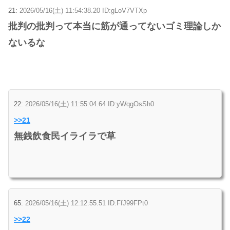
21:
2026/05/16(土) 11:54:38.20 ID:gLoV7VTXp
批判の批判って本当に筋が通ってないゴミ理論しか
ないるな
22:
2026/05/16(土) 11:55:04.64 ID:yWqgOsSh0
>>21
無銭飲食民イライラで草
65:
2026/05/16(土) 12:12:55.51 ID:FfJ99FPt0
>>22