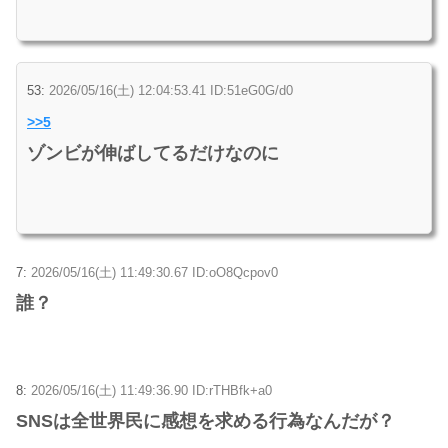
53:
2026/05/16(土) 12:04:53.41 ID:51eG0G/d0
>>5
ゾンビが伸ばしてるだけなのに
7:
2026/05/16(土) 11:49:30.67 ID:oO8Qcpov0
誰？
8:
2026/05/16(土) 11:49:36.90 ID:rTHBfk+a0
SNSは全世界民に感想を求める行為なんだが？