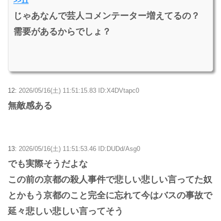
>>11
じゃあなんで芸人コメンテーター増えてるの？
需要があるからでしょ？
12:
2026/05/16(土) 11:51:15.83 ID:X4DVtapc0
無敵感ある
13:
2026/05/16(土) 11:51:53.46 ID:DUDd/Asg0
でも実際そうだよな
この前の京都の殺人事件で悲しい悲しい言ってた奴
とかもう京都のこと完全に忘れて今はバスの事故で
延々悲しい悲しい言ってそう