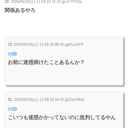
20:
2026/05/16(土) 11:54:10.11 ID:gLoV7VTXp
関係あるやろ
23:
2026/05/16(土) 11:55:34.88 ID:qgVLx/dY0
>>20
お前に迷惑掛けたことあるんか？
32:
2026/05/16(土) 11:59:15.54 ID:g2Z/mV8s0
>>23
こいつも迷惑かかってないのに批判してるやん