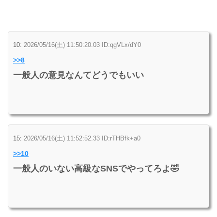
10:
2026/05/16(土) 11:50:20.03 ID:qgVLx/dY0
>>8
一般人の意見なんてどうでもいい
15:
2026/05/16(土) 11:52:52.33 ID:rTHBfk+a0
>>10
一般人のいない高級なSNSでやってろよ🤣