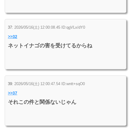
37:
2026/05/16(土) 12:00:08.45 ID:qgVLx/dY0
>>32
ネットイナゴの害を受けてるからね
39:
2026/05/16(土) 12:00:47.54 ID:wntt+sqO0
>>37
それこの件と関係ないじゃん