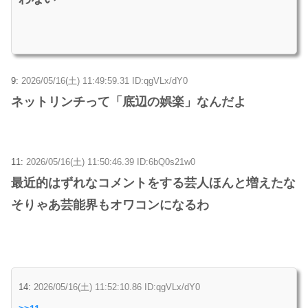
9:
2026/05/16(土) 11:49:59.31 ID:qgVLx/dY0
ネットリンチって「底辺の娯楽」なんだよ
11:
2026/05/16(土) 11:50:46.39 ID:6bQ0s21w0
最近的はずれなコメントをする芸人ほんと増えたな
そりゃあ芸能界もオワコンになるわ
14:
2026/05/16(土) 11:52:10.86 ID:qgVLx/dY0