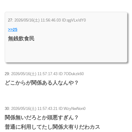
27:
2026/05/16(土) 11:56:46.03 ID:qgVLx/dY0
>>25
無銭飲食民
29:
2026/05/16(土) 11:57:17.43 ID:7ODukzk60
どこからが関係ある人なんや？
30:
2026/05/16(土) 11:57:43.21 ID:WzyNwNon0
関係無いだろとか頭悪すぎん？
普通に利用してたし関係大有りだわカス