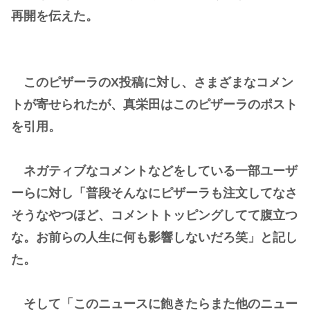
再開を伝えた。
このピザーラのX投稿に対し、さまざまなコメン
トが寄せられたが、真栄田はこのピザーラのポスト
を引用。
ネガティブなコメントなどをしている一部ユーザ
ーらに対し「普段そんなにピザーラも注文してなさ
そうなやつほど、コメントトッピングしてて腹立つ
な。お前らの人生に何も影響しないだろ笑」と記し
た。
そして「このニュースに飽きたらまた他のニュー