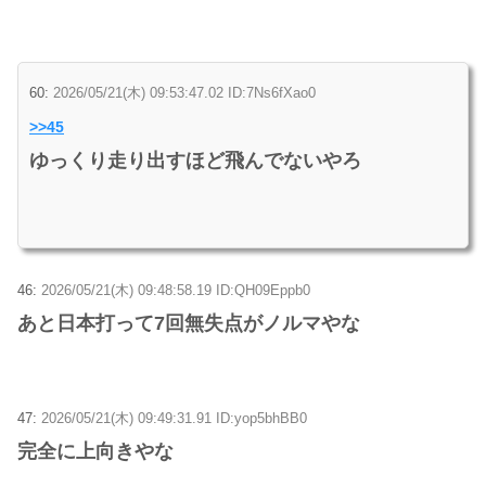
60:
2026/05/21(木) 09:53:47.02 ID:7Ns6fXao0
>>45
ゆっくり走り出すほど飛んでないやろ
46:
2026/05/21(木) 09:48:58.19 ID:QH09Eppb0
あと日本打って7回無失点がノルマやな
47:
2026/05/21(木) 09:49:31.91 ID:yop5bhBB0
完全に上向きやな