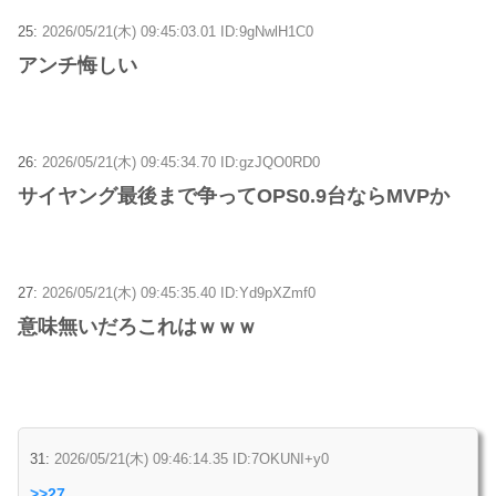
25:
2026/05/21(木) 09:45:03.01 ID:9gNwlH1C0
アンチ悔しい
26:
2026/05/21(木) 09:45:34.70 ID:gzJQO0RD0
サイヤング最後まで争ってOPS0.9台ならMVPか
27:
2026/05/21(木) 09:45:35.40 ID:Yd9pXZmf0
意味無いだろこれはｗｗｗ
31:
2026/05/21(木) 09:46:14.35 ID:7OKUNI+y0
>>27