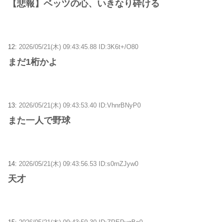
【悲報】ベッツの心、いきなり砕ける
12:
2026/05/21(木) 09:43:45.88 ID:3K6t+/O80
まだ1桁かよ
13:
2026/05/21(木) 09:43:53.40 ID:VhnrBNyP0
また一人で野球
14:
2026/05/21(木) 09:43:56.53 ID:s0rnZJyw0
天才