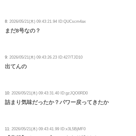
8:
2026/05/21(木) 09:43:21.94 ID:QUCscm4ax
まだ8号なの？
9:
2026/05/21(木) 09:43:26.23 ID:427/TJD10
出てんの
10:
2026/05/21(木) 09:43:31.40 ID:gzJQO0RD0
詰まり気味だったか？パワー戻ってきたか
11:
2026/05/21(木) 09:43:41.99 ID:x3L5BjMF0