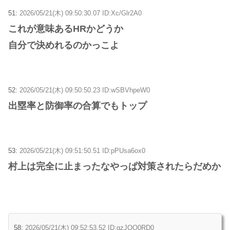
51:
2026/05/21(木) 09:50:30.07 ID:Xc/Glr2A0
これが意味あるHRかどうか
自分で決めれるのかっこよ
52:
2026/05/21(木) 09:50:50.23 ID:wSBVhpeW0
出塁率と防御率の合算でもトップ
53:
2026/05/21(木) 09:51:50.51 ID:pPUsa6ox0
村上は完全に止まったなやっぱ対策されたらだめか
58:
2026/05/21(木) 09:52:53.52 ID:gzJQO0RD0