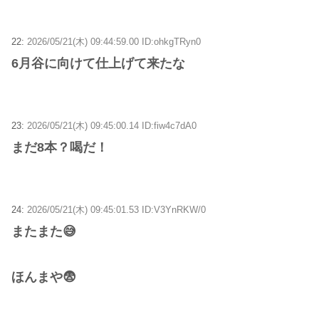
22:
2026/05/21(木) 09:44:59.00 ID:ohkgTRyn0
6月谷に向けて仕上げて来たな
23:
2026/05/21(木) 09:45:00.14 ID:fiw4c7dA0
まだ8本？喝だ！
24:
2026/05/21(木) 09:45:01.53 ID:V3YnRKW/0
またまた😅
ほんまや😨