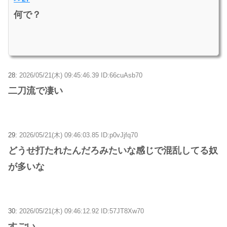
何で？
28:
2026/05/21(木) 09:45:46.39 ID:66cuAsb70
二刀流で凄い
29:
2026/05/21(木) 09:46:03.85 ID:p0vJjfq70
どうせ打たれたんだろみたいな感じで混乱してる奴
が多いな
30:
2026/05/21(木) 09:46:12.92 ID:57JT8Xw70
すごい