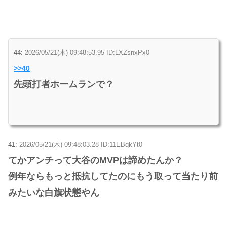
44:
2026/05/21(木) 09:48:53.95 ID:LXZsnxPx0
>>40
先頭打者ホームランで？
41:
2026/05/21(木) 09:48:03.28 ID:11EBqkYt0
てかアンチって大谷のMVPは諦めたんか？
例年ならもっと抵抗してたのにもう取って当たり前
みたいな白旗状態やん