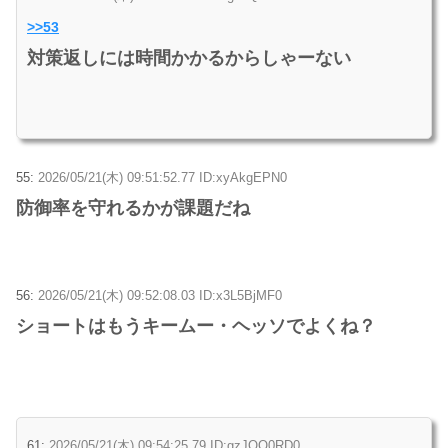
>>53
対策返しには時間かかるからしゃーない
55:
2026/05/21(木) 09:51:52.77 ID:xyAkgEPN0
防御率を守れるかが課題だね
56:
2026/05/21(木) 09:52:08.03 ID:x3L5BjMF0
ショートはもうキームー・ヘッソでよくね？
61:
2026/05/21(木) 09:54:25.79 ID:gzJQO0RD0