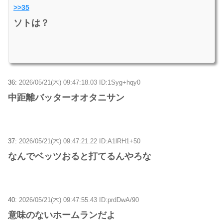
>>35
ソトは？
36:
2026/05/21(木) 09:47:18.03 ID:1Syg+hqy0
中距離バッターオオタニサン
37:
2026/05/21(木) 09:47:21.22 ID:A1lRH1+50
なんでベッツおると打てるんやろな
40:
2026/05/21(木) 09:47:55.43 ID:prdDwA/90
意味のないホームランだよ