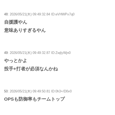
48:
2026/05/21(木) 09:49:32.84 ID:eVHWPx7q0
自援護やん
意味ありすぎるやん
49:
2026/05/21(木) 09:49:32.87 ID:ZwjlyWjn0
やっとかよ
投手+打者が必須なんかね
50:
2026/05/21(木) 09:49:50.81 ID:0h3+/D0v0
OPSも防御率もチームトップ