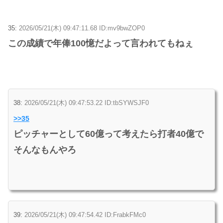
35:
2026/05/21(木) 09:47:11.68 ID:mv9bwZOP0
この成績で年俸100憶だよって言われてもねぇ
38:
2026/05/21(木) 09:47:53.22 ID:tbSYWSJF0
>>35
ピッチャーとして60億って考えたら打者40億で
そんなもんやろ
39:
2026/05/21(木) 09:47:54.42 ID:FrabkFMc0