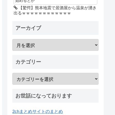
始めるとか
【驚愕】熊本地震で居酒屋から温泉が湧き
出るｗｗｗｗｗｗｗｗｗｗｗｗ
アーカイブ
カテゴリー
お世話になっております
2chまとめサイトのまとめ