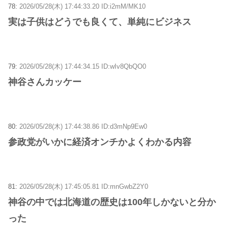
78:
2026/05/28(木) 17:44:33.20 ID:i2mM/MK10
実は子供はどうでも良くて、単純にビジネス
79:
2026/05/28(木) 17:44:34.15 ID:wIv8QbQO0
神谷さんカッケー
80:
2026/05/28(木) 17:44:38.86 ID:d3mNp9Ew0
参政党がいかに経済オンチかよくわかる内容
81:
2026/05/28(木) 17:45:05.81 ID:mnGwbZ2Y0
神谷の中では北海道の歴史は100年しかないと分か
った