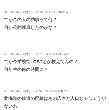
64:
2026/05/28(木) 17:42:04.95 ID:36I78WEq0
てかこの人の功績って何？
何か公約達成したのかな？
66:
2026/05/28(木) 17:42:26.64 ID:eBoNnQoa0
てか今学校でLGBTとか教えてんの？
何年生の何の時間に？
68:
2026/05/28(木) 17:42:46.35 ID:ZAJEhubS0
北海道の鉄道の廃線はあの広さと人口じゃしょうが
ないわ