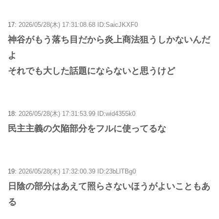
17:
2026/05/28(木) 17:31:08.68 ID:SaicJKXF0
神谷がもう落ち目だから炎上商法狙うしかないんだ
よ
それでも大した話題にならないと思うけど
18:
2026/05/28(木) 17:31:53.99 ID:wid4355k0
民主主義の欠陥部分をフルに使ってるな
19:
2026/05/28(木) 17:32:00.39 ID:23bLlTBg0
日陰の部分はあえて照らさないほうがよいこともあ
る