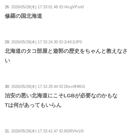
26:
2026/05/28(木) 17:33:01.48 ID:/AcgVPsn0
修羅の国北海道
29:
2026/05/28(木) 17:33:24.30 ID:2r4X1lJP0
北海道のタコ部屋と遊郭の歴史をちゃんと教えなさ
い
30:
2026/05/28(木) 17:33:28.44 ID:Dhvv9H8G0
治安の悪い北海道にこそLGBが必要なのかもな
Tは何があってもいらん
31:
2026/05/28(木) 17:33:41.47 ID:M2RVhr1/0