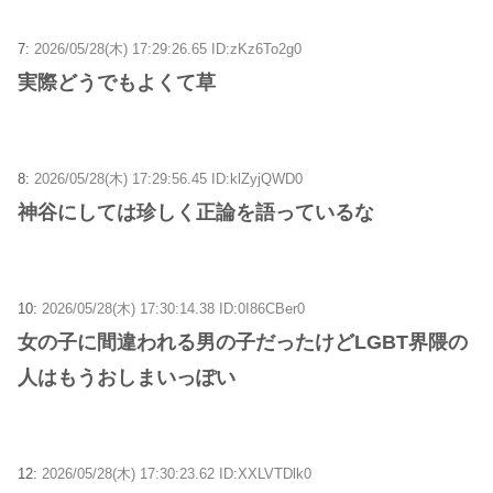
7:
2026/05/28(木) 17:29:26.65 ID:zKz6To2g0
実際どうでもよくて草
8:
2026/05/28(木) 17:29:56.45 ID:klZyjQWD0
神谷にしては珍しく正論を語っているな
10:
2026/05/28(木) 17:30:14.38 ID:0I86CBer0
女の子に間違われる男の子だったけどLGBT界隈の
人はもうおしまいっぽい
12:
2026/05/28(木) 17:30:23.62 ID:XXLVTDlk0