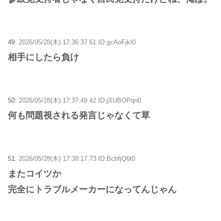
49:
2026/05/28(木) 17:36:37.61 ID:gcAoFjkI0
相手にしたら負け
50:
2026/05/28(木) 17:37:49.42 ID:jXUBOPqn0
何も問題視される発言じゃなくて草
51:
2026/05/28(木) 17:38:17.73 ID:BcbfjQ6t0
またコイツか
完全にトラブルメーカーになってんじゃん