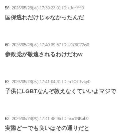
56:
2026/05/28(木) 17:39:23.01 ID:+JurjYfi0
国保逃れだけじゃなかったんだ
60:
2026/05/28(木) 17:40:39.57 ID:U973C72w0
参政党が敬遠されるわけだわw
62:
2026/05/28(木) 17:41:04.31 ID:mTOTTvky0
子供にLGBTなんぞ教えなくていいよマジで
63:
2026/05/28(木) 17:41:48.95 ID:hxo1NKah0
実際どーでも良いはその通りだと