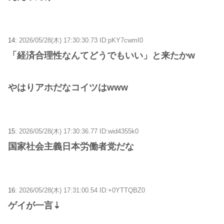
14:
2026/05/28(木) 17:30:30.73 ID:pKY7cwmI0
「経済合理性なんてどうでもいい」と来たかw
やはりアホだなコイツはwww
15:
2026/05/28(木) 17:30:36.77 ID:wid4355k0
国家社会主義日本労働者党だな
16:
2026/05/28(木) 17:31:00.54 ID:+0YTTQBZ0
ゲイが一言⇣