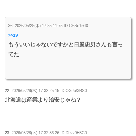
36:
2026/05/28(木) 17:35:11.75 ID:CHSn1i+I0
>>19
もういいじゃないですかと日景忠男さんも言っ
てた
22:
2026/05/28(木) 17:32:25.15 ID:OGJo/3RS0
北海道は産業より治安じゃね？
23:
2026/05/28(木) 17:32:36.26 ID:Dhvv9H8G0