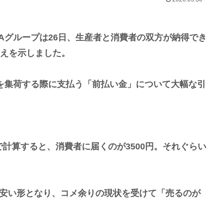
Aグループは26日、生産者と消費者の双方が納得でき
考えを示しました。
を集荷する際に支払う「前払い金」について大幅な引
らいで計算すると、消費者に届くのが3500円。それぐらい
く安い形となり、コメ余りの現状を受けて「売るのが