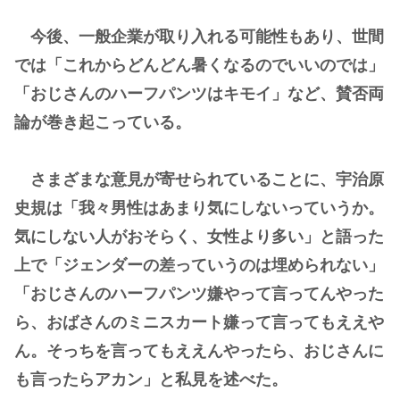
今後、一般企業が取り入れる可能性もあり、世間
では「これからどんどん暑くなるのでいいのでは」
「おじさんのハーフパンツはキモイ」など、賛否両
論が巻き起こっている。
さまざまな意見が寄せられていることに、宇治原
史規は「我々男性はあまり気にしないっていうか。
気にしない人がおそらく、女性より多い」と語った
上で「ジェンダーの差っていうのは埋められない」
「おじさんのハーフパンツ嫌やって言ってんやった
ら、おばさんのミニスカート嫌って言ってもええや
ん。そっちを言ってもええんやったら、おじさんに
も言ったらアカン」と私見を述べた。