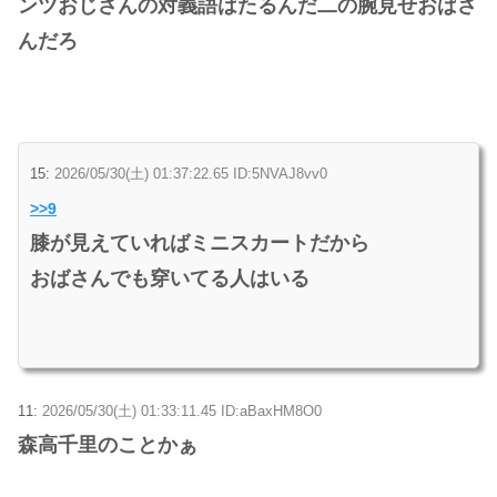
ンツおじさんの対義語はたるんだ二の腕見せおばさ
んだろ
15:
2026/05/30(土) 01:37:22.65 ID:5NVAJ8vv0
>>9
膝が見えていればミニスカートだから
おばさんでも穿いてる人はいる
11:
2026/05/30(土) 01:33:11.45 ID:aBaxHM8O0
森高千里のことかぁ