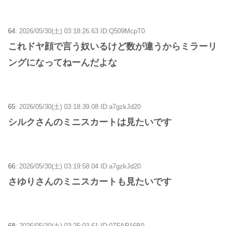
64:
2026/05/30(土) 03:18:26.63 ID:Q509McpT0
これドヤ顔で言う奴いるけど数が違うからミラーリ
ングになってねーんだよな
65:
2026/05/30(土) 03:18:39.08 ID:a7gzkJd20
シルクさんのミニスカートは見たいです
66:
2026/05/30(土) 03:19:58.04 ID:a7gzkJd20
さゆりさんのミニスカートも見たいです
68:
2026/05/30(土) 03:25:03.61 ID:0ZFAR16B0