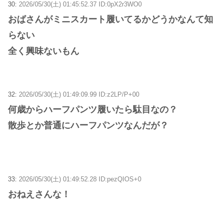
30:
2026/05/30(土) 01:45:52.37 ID:0pX2r3WO0
おばさんがミニスカート履いてるかどうかなんて知
らない
全く興味ないもん
32:
2026/05/30(土) 01:49:09.99 ID:z2LP/P+00
何歳からハーフパンツ履いたら駄目なの？
散歩とか普通にハーフパンツなんだが？
33:
2026/05/30(土) 01:49:52.28 ID:pezQIOS+0
おねえさんな！