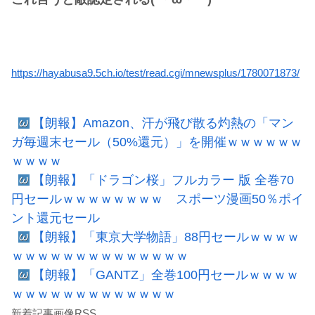
https://hayabusa9.5ch.io/test/read.cgi/mnewsplus/1780071873/
【朗報】Amazon、汗が飛び散る灼熱の「マン
ガ毎週末セール（50%還元）」を開催ｗｗｗｗｗｗ
ｗｗｗｗ
【朗報】「ドラゴン桜」フルカラー 版 全巻70
円セールｗｗｗｗｗｗｗｗ スポーツ漫画50％ポイ
ント還元セール
【朗報】「東京大学物語」88円セールｗｗｗｗ
ｗｗｗｗｗｗｗｗｗｗｗｗｗｗ
【朗報】「GANTZ」全巻100円セールｗｗｗｗ
ｗｗｗｗｗｗｗｗｗｗｗｗｗ
新着記事画像RSS