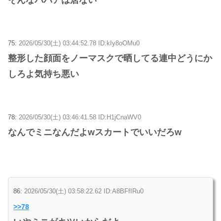
75:
2026/05/30(土) 03:44:52.78 ID:kIy8oOMu0
整形した顔面をノーマスクで晒してる連中どうにか
しろよ気持ち悪い
78:
2026/05/30(土) 03:46:41.58 ID:H1jCnaWV0
なんでミニなんだよwスカートでいいだろw
86:
2026/05/30(土) 03:58:22.62 ID:A8BFfIRu0
>>78