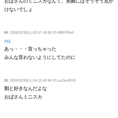
おばさんのミニスカなんて、実際にはそうそう見か
けないでしょ
84:
2026/05/30(土) 03:57:49.88 ID:A8BFfIRu0
>>1
あっ・・・言っちゃった
みんな言わないようにしてたのに
89:
2026/05/30(土) 04:10:45.94 ID:Laz3m4EH0
割と好きなんだよな
おばさんミニスカ