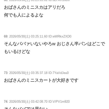
おばさんのミニスカはアリだろ
何でも人によるよな
69:
2026/05/30(土) 03:25:11.60 ID:wWRkxZXD0
そんなババァいないやろw おじさん半パンはどこで
もいるけどな
73:
2026/05/30(土) 03:35:37.18 ID:7YaVdJeu0
おばさんのミニスカートが大好きです
74:
2026/05/30(土) 03:42:08.70 ID:V/PV1m920
そんなババアは居ない