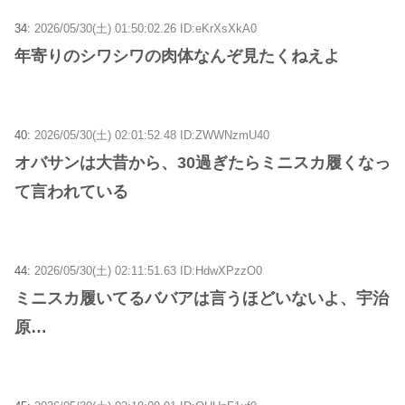
34:
2026/05/30(土) 01:50:02.26 ID:eKrXsXkA0
年寄りのシワシワの肉体なんぞ見たくねえよ
40:
2026/05/30(土) 02:01:52.48 ID:ZWWNzmU40
オバサンは大昔から、30過ぎたらミニスカ履くなっ
て言われている
44:
2026/05/30(土) 02:11:51.63 ID:HdwXPzzO0
ミニスカ履いてるババアは言うほどいないよ、宇治
原…