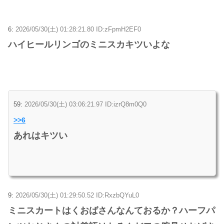
6:
2026/05/30(土) 01:28:21.80 ID:zFpmH2EF0
ハイヒールリンゴのミニスカキツいよな
59:
2026/05/30(土) 03:06:21.97 ID:izrQ8m0Q0
>>6
あれはキツい
9:
2026/05/30(土) 01:29:50.52 ID:RxzbQYuL0
ミニスカートはくおばさんなんておるか？ハーフパ