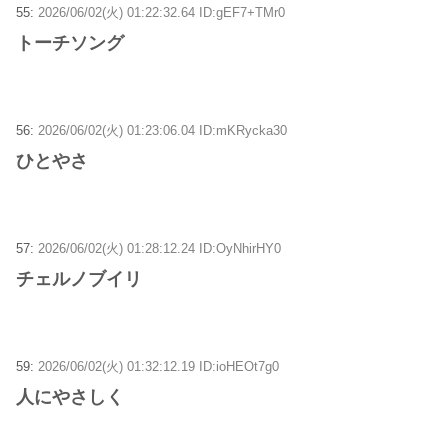
55:
2026/06/02(火) 01:22:32.64 ID:gEF7+TMr0
トーチソング
56:
2026/06/02(火) 01:23:06.04 ID:mKRycka30
ひとやさ
57:
2026/06/02(火) 01:28:12.24 ID:OyNhirHY0
チェルノブイリ
59:
2026/06/02(火) 01:32:12.19 ID:ioHEOt7g0
人にやさしく