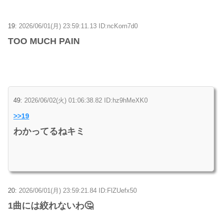
19:
2026/06/01(月) 23:59:11.13 ID:ncKorn7d0
TOO MUCH PAIN
49:
2026/06/02(火) 01:06:38.82 ID:hz9hMeXK0
>>19
わかってるねキミ
20:
2026/06/01(月) 23:59:21.84 ID:FlZUefx50
1曲には絞れないわ🤔