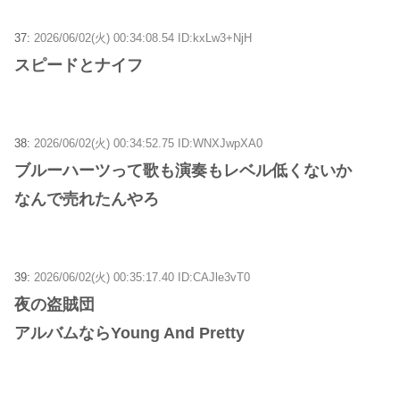
37:
2026/06/02(火) 00:34:08.54 ID:kxLw3+NjH
スピードとナイフ
38:
2026/06/02(火) 00:34:52.75 ID:WNXJwpXA0
ブルーハーツって歌も演奏もレベル低くないか
なんで売れたんやろ
39:
2026/06/02(火) 00:35:17.40 ID:CAJle3vT0
夜の盗賊団
アルバムならYoung And Pretty