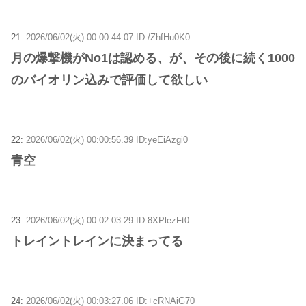
21:
2026/06/02(火) 00:00:44.07 ID:/ZhfHu0K0
月の爆撃機がNo1は認める、が、その後に続く1000
のバイオリン込みで評価して欲しい
22:
2026/06/02(火) 00:00:56.39 ID:yeEiAzgi0
青空
23:
2026/06/02(火) 00:02:03.29 ID:8XPlezFt0
トレイントレインに決まってる
24:
2026/06/02(火) 00:03:27.06 ID:+cRNAiG70