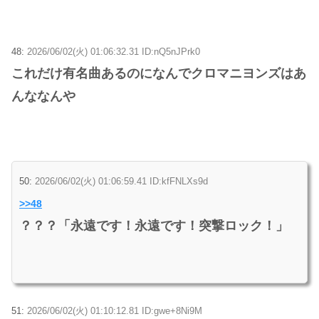
48:
2026/06/02(火) 01:06:32.31 ID:nQ5nJPrk0
これだけ有名曲あるのになんでクロマニヨンズはあ
んななんや
50:
2026/06/02(火) 01:06:59.41 ID:kfFNLXs9d
>>48
？？？「永遠です！永遠です！突撃ロック！」
51:
2026/06/02(火) 01:10:12.81 ID:gwe+8Ni9M