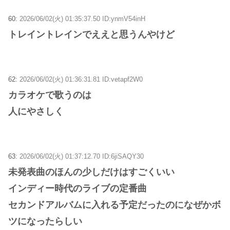
60:
2026/06/02(火) 01:35:37.50 ID:ynmV54inH
トレイントレインでええと思うんやけど
62:
2026/06/02(火) 01:36:31.81 ID:vetapf2W0
カラオケで歌うのは
人にやさしく
63:
2026/06/02(火) 01:37:12.70 ID:6jiSAQY30
未発表曲のほんの少しだけはすごくいい
インディー時代のライブの定番曲
セカンドアルバムに入れる予定だったのになぜかボ
ツになったらしい