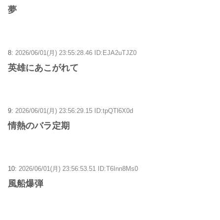
夢
8:
2026/06/01(月) 23:55:28.46 ID:EJA2uTJZ0
英雄にあこがれて
9:
2026/06/01(月) 23:56:29.15 ID:tpQTl6X0d
情熱のバラ定期
10:
2026/06/01(月) 23:56:53.51 ID:T6Inn8Ms0
風船爆弾