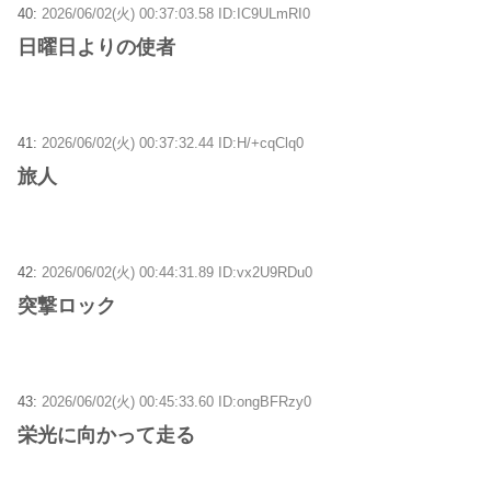
40:
2026/06/02(火) 00:37:03.58 ID:IC9ULmRI0
日曜日よりの使者
41:
2026/06/02(火) 00:37:32.44 ID:H/+cqClq0
旅人
42:
2026/06/02(火) 00:44:31.89 ID:vx2U9RDu0
突撃ロック
43:
2026/06/02(火) 00:45:33.60 ID:ongBFRzy0
栄光に向かって走る