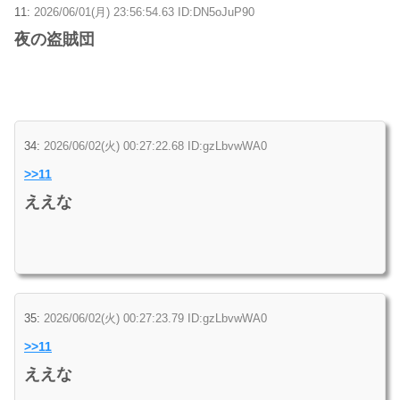
11:
2026/06/01(月) 23:56:54.63 ID:DN5oJuP90
夜の盗賊団
34:
2026/06/02(火) 00:27:22.68 ID:gzLbvwWA0
>>11
ええな
35:
2026/06/02(火) 00:27:23.79 ID:gzLbvwWA0
>>11
ええな