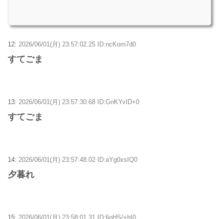
12:
2026/06/01(月) 23:57:02.25 ID:ncKorn7d0
すてごま
13:
2026/06/01(月) 23:57:30.68 ID:GnKYvID+0
すてごま
14:
2026/06/01(月) 23:57:48.02 ID:aYg0xsIQ0
夕暮れ
15:
2026/06/01(月) 23:58:01.31 ID:6oHS/+hI0