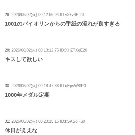
28:
2026/06/02(火) 00:12:56.94 ID:v3+v4FI20
1001のバイオリンからの手紙の流れが良すぎる
29:
2026/06/02(火) 00:13:12.75 ID:XHZTXqE20
キスして欲しい
30:
2026/06/02(火) 00:18:47.88 ID:qEpsW8/P0
1000年メダル定期
31:
2026/06/02(火) 00:23:15.16 ID:kSASqiFu0
休日がええな