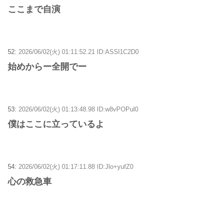
ここまで自演
52:
2026/06/02(火) 01:11:52.21 ID:ASSl1C2D0
始めからー全開でー
53:
2026/06/02(火) 01:13:48.98 ID:w8vPOPul0
僕はここに立っているよ
54:
2026/06/02(火) 01:17:11.88 ID:Jlo+yufZ0
心の救急車