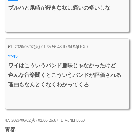
ブルハと尾崎が好きな奴は痛いの多いしな
61:
2026/06/02(火) 01:35:56.46 ID:6/RMjLKX0
>>45
ワイはこういうバンド趣味じゃなかったけど
色んな音楽聞くとこういうバンドが評価される
理由もなんとくなくわかってくる
47:
2026/06/02(火) 01:06:26.87 ID:AsNLhb5u0
青春