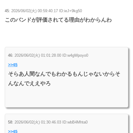
45:
2026/06/02(火) 00:59:40.17 ID:ieJ+9kg50
このバンドが評価されてる理由がわからんわ
46:
2026/06/02(火) 01:01:28.00 ID:w4gWpoyo0
>>45
そらあ人間なんでもわかるもんじゃないからそ
んなんでええやろ
58:
2026/06/02(火) 01:30:46.03 ID:wbB4Mhta0
>>45