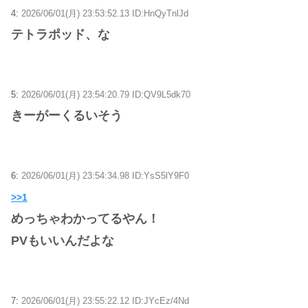
4:
2026/06/01(月) 23:53:52.13 ID:HnQyTnlJd
テトラポッド、な
5:
2026/06/01(月) 23:54:20.79 ID:QV9L5dk70
きーがーくるいそう
6:
2026/06/01(月) 23:54:34.98 ID:YsS5lY9F0
>>1
めっちゃわかってるやん！
PVもいいんだよな
7:
2026/06/01(月) 23:55:22.12 ID:JYcEz/4Nd