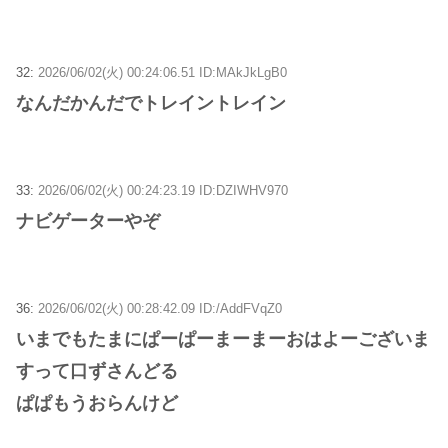
32:
2026/06/02(火) 00:24:06.51 ID:MAkJkLgB0
なんだかんだでトレイントレイン
33:
2026/06/02(火) 00:24:23.19 ID:DZIWHV970
ナビゲーターやぞ
36:
2026/06/02(火) 00:28:42.09 ID:/AddFVqZ0
いまでもたまにぱーぱーまーまーおはよーございま
すって口ずさんどる
ぱぱもうおらんけど