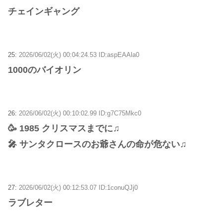
チェインギャング
25:
2026/06/02(火) 00:04:24.53 ID:aspEAAla0
1000のバイオリン
26:
2026/06/02(火) 00:10:02.99 ID:g7C75Mkc0
🥳 1985 クリスマスまでに♫
🎤 サンタクロースのお爺さんの命が危ない♫
27:
2026/06/02(火) 00:12:53.07 ID:1conuQJj0
ラブレター