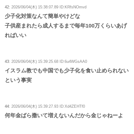
42:
2026/06/04(木) 15:38:07.89 ID:KRfsNOmvd
少子化対策なんて簡単やけどな
子供産まれたら成人するまで毎年100万くらいあげ
ればいい
43:
2026/06/04(木) 15:39:25.68 ID:6u4WGsAA0
イスラム教でも中国でも少子化を食い止められない
という事実
44:
2026/06/04(木) 15:39:27.93 ID:Xd4ZEHTf0
何年金ばら撒いて増えないんだから金じゃねーよ