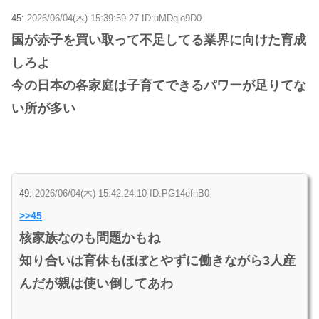
45:
2026/06/04(木) 15:39:59.27 ID:uMDgjo9D0
国が赤子を買い取って不足してる業界に向けた育成
しろよ
今の日本の各家庭は子育てできるパワーが足りてな
い所が多い
49:
2026/06/04(木) 15:42:24.10 ID:PG14efnB0
>>45
核家族なのも問題かもね
知り合いは育休もほぼとやずに働きながら3人産
んだが親は使い倒してあわ