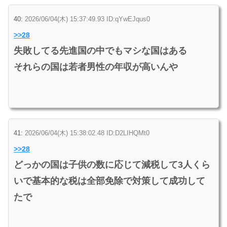
40:
2026/06/04(木) 15:37:49.93 ID:qYwEJqus0
>>28
失敗してる先進国の中でもマシな国はある
それらの国は若者男性の年収が高いんや
41:
2026/06/04(木) 15:38:02.48 ID:D2LIHQMt0
>>28
どっかの国は子供の数に応じて減税して3人くら
いで基本的な税は全部免除で対策して成功して
たで