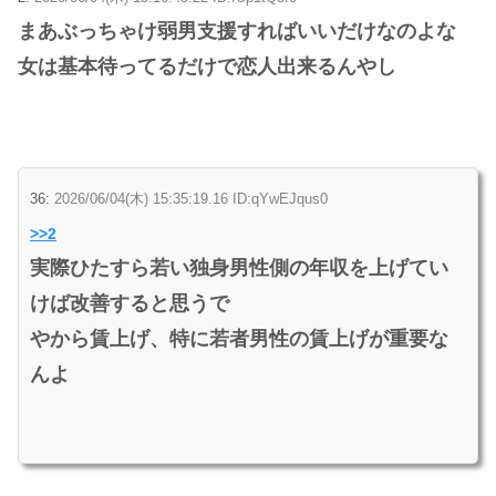
まあぶっちゃけ弱男支援すればいいだけなのよな
女は基本待ってるだけで恋人出来るんやし
36:
2026/06/04(木) 15:35:19.16 ID:qYwEJqus0
>>2
実際ひたすら若い独身男性側の年収を上げてい
けば改善すると思うで
やから賃上げ、特に若者男性の賃上げが重要な
んよ