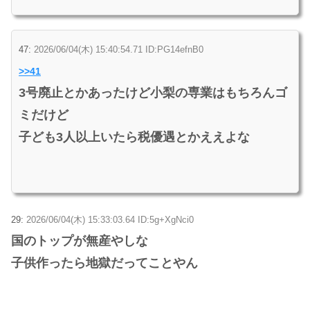
47:
2026/06/04(木) 15:40:54.71 ID:PG14efnB0
>>41
3号廃止とかあったけど小梨の専業はもちろんゴ
ミだけど
子ども3人以上いたら税優遇とかええよな
29:
2026/06/04(木) 15:33:03.64 ID:5g+XgNci0
国のトップが無産やしな
子供作ったら地獄だってことやん