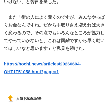
いけない」と苦言を呈した。
また「街の人によく聞くのですが、みんなやっぱ
りお金なんですね。だから手取りさえ増えれば大き
く変わるので、その点でもいろんなところが協力し
てやっていかないと、これは国難ですから早く動い
てほしいなと思います」と私見を続けた。
https://hochi.news/articles/20260604-
OHT1T51058.html?page=1
人気お勧め記事