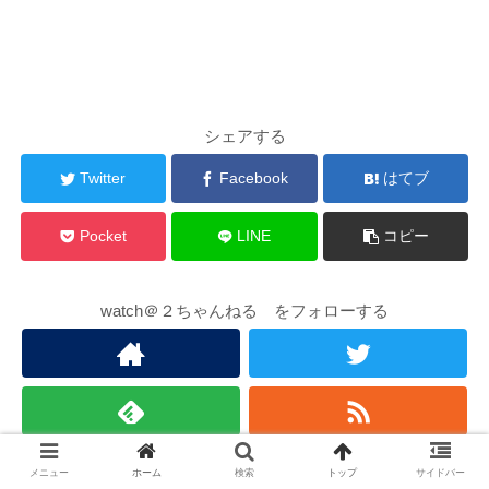
シェアする
Twitter
Facebook
はてブ
Pocket
LINE
コピー
watch＠２ちゃんねる をフォローする
メニュー
ホーム
検索
トップ
サイドバー
お勧め記事（外部）