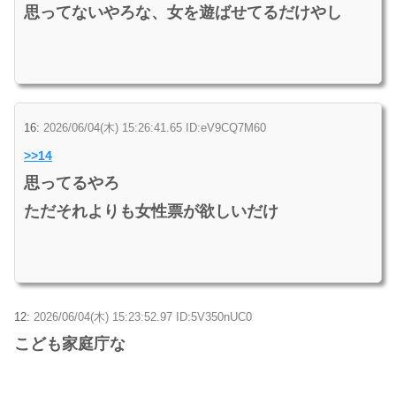
思ってないやろな、女を遊ばせてるだけやし
16:
2026/06/04(木) 15:26:41.65 ID:eV9CQ7M60
>>14
思ってるやろ
ただそれよりも女性票が欲しいだけ
12:
2026/06/04(木) 15:23:52.97 ID:5V350nUC0
こども家庭庁な