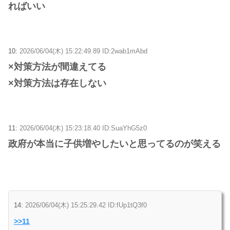
ればいい
10:
2026/06/04(木) 15:22:49.89 ID:2wab1mAbd
×対策方法が間違えてる
×対策方法は存在しない
11:
2026/06/04(木) 15:23:18.40 ID:SuaYhG5z0
政府が本当に子供増やしたいと思ってるのが笑える
14:
2026/06/04(木) 15:25:29.42 ID:fUp1tQ3f0
>>11