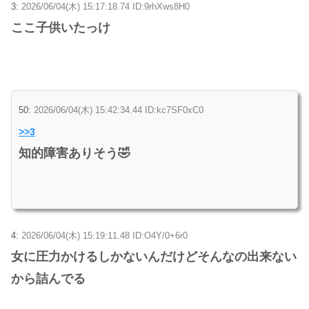
3:
2026/06/04(木) 15:17:18.74 ID:9rhXws8H0
ここ子供いたっけ
50:
2026/06/04(木) 15:42:34.44 ID:kc7SF0xC0
>>3
知的障害ありそう🤣
4:
2026/06/04(木) 15:19:11.48 ID:O4Y/0+6r0
女に圧力かけるしかないんだけどそんなの出来ない
から詰んでる