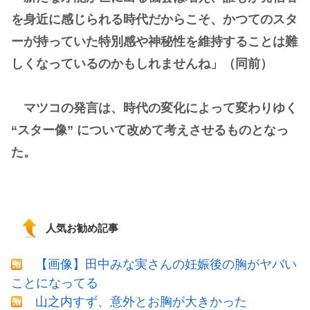
を身近に感じられる時代だからこそ、かつてのスタ
ーが持っていた特別感や神秘性を維持することは難
しくなっているのかもしれませんね」（同前）
マツコの発言は、時代の変化によって変わりゆく
“スター像” について改めて考えさせるものとなっ
た。
人気お勧め記事
【画像】田中みな実さんの妊娠後の胸がヤバい
ことになってる
山之内すず、意外とお胸が大きかった