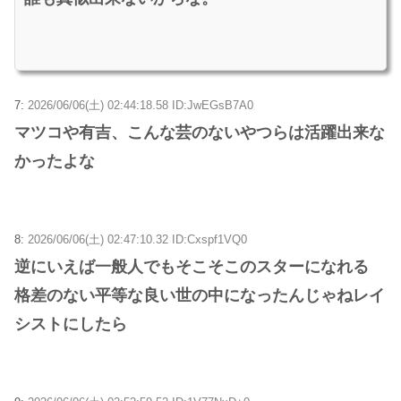
7:
2026/06/06(土) 02:44:18.58 ID:JwEGsB7A0
マツコや有吉、こんな芸のないやつらは活躍出来な
かったよな
8:
2026/06/06(土) 02:47:10.32 ID:Cxspf1VQ0
逆にいえば一般人でもそこそこのスターになれる
格差のない平等な良い世の中になったんじゃねレイ
シストにしたら