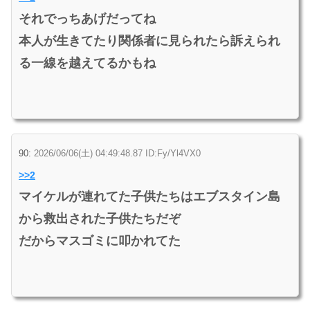
それでっちあげだってね
本人が生きてたり関係者に見られたら訴えられ
る一線を越えてるかもね
90:
2026/06/06(土) 04:49:48.87 ID:Fy/Yl4VX0
>>2
マイケルが連れてた子供たちはエブスタイン島
から救出された子供たちだぞ
だからマスゴミに叩かれてた