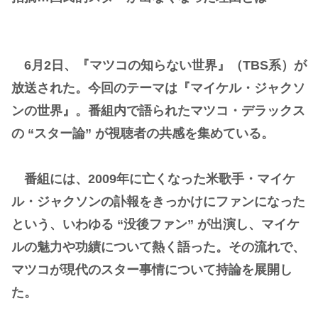
6月2日、『マツコの知らない世界』（TBS系）が
放送された。今回のテーマは『マイケル・ジャクソ
ンの世界』。番組内で語られたマツコ・デラックス
の “スター論” が視聴者の共感を集めている。
番組には、2009年に亡くなった米歌手・マイケ
ル・ジャクソンの訃報をきっかけにファンになった
という、いわゆる “没後ファン” が出演し、マイケ
ルの魅力や功績について熱く語った。その流れで、
マツコが現代のスター事情について持論を展開し
た。