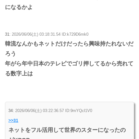
になるかよ
31:
2026/06/06(土) 03:18:31.54 ID:k729D6mk0
韓流なんかもネットだけだったら興味持たれないだ
ろう
年がら年中日本のテレビでゴリ押してるから売れて
る数字上は
34:
2026/06/06(土) 03:22:36.57 ID:9mYQcl1V0
>>31
ネットをフル活用して世界のスターになったの