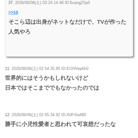
37:
2026/06/06(土) 03:24:14.48 ID:6vang2Sp0
>>10
そこら辺は出身がネットなだけで、TVが作った
人気やろ
11:
2026/06/06(土) 02:54:35.85 ID:EGHVep6h0
世界的にはそうかもしれないけど
日本ではそこまででもなかったのでは
12:
2026/06/06(土) 02:55:34.92 ID:A0F/6a480
勝手に小児性愛者と思われて可哀想だったな