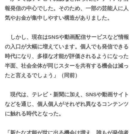
報発信の中心でした。そのため、一部の芸能人に人
気やお金が集中しやすい構造がありました。
しかし、現在はSNSや動画配信サービスなど情報
の入口が大幅に増えています。個人でも発信できる
時代になり、多様な才能が評価されるようになった
半面、社会全体が同じスターを共有する機会は減っ
たと言えるでしょう」（同前）
現代は、テレビ・新聞に加え、SNSや動画サイト
などを通じ、個人個人がそれぞれ異なるコンテンツ
に触れる時代となった。
「新たな才能が世に出る機会は増え、誰もが発信者