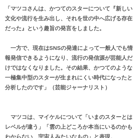
「マツコさんは、かつてのスターについて『新しい
文化や流行を生み出し、それを世の中へ広げる存在
だった』という趣旨の発言をしました。
一方で、現在はSNSの発達によって一般人でも情
報発信できるようになり、流行の発信源が芸能人だ
けではなくなりました。その結果、かつてのような
一極集中型のスターが生まれにくい時代になったと
分析したのです」（芸能ジャーナリスト）
マツコは、マイケルについて「いまのスターとは
レベルが違う」「雲の上どころか本当にいるのかも
わからない、宇宙人みたいなもの」と表現。