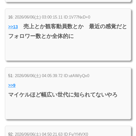
16:
2026/06/06(土) 03:00:15.11 ID:1V77NxD+0
売上とか観客動員数とか 最近の感覚だと
>>13
フォロワー数とか全体的に
51:
2026/06/06(土) 04:05:39.72 ID:utAW/yQx0
>>9
マイケルほど幅広い世代に知られてないやろ
92:
2026/06/06(土) 04:50:21.63 ID:Fy/Yl4VX0