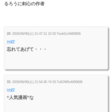
るろうに剣心の作者
29:
2026/06/06(土) 21:47:21.10 ID:TouhGchN00606
>>27
忘れてあげて・・・
33:
2026/06/06(土) 21:54:45.74 ID:7u5OW5xM00606
>>27
“人気漫画”な