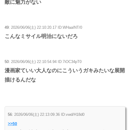
敵に魅力がない
49:
2026/06/06(土) 22:10:20.17 ID:WHaaINT/0
こんなミサイル明治にないだろ
50:
2026/06/06(土) 22:10:54.94 ID:7iOC34pT0
漫画家ていい大人なのにこういうガキみたいな展開
描けるんだな
56:
2026/06/06(土) 22:13:09.36 ID:vwd/H18d0
>>50