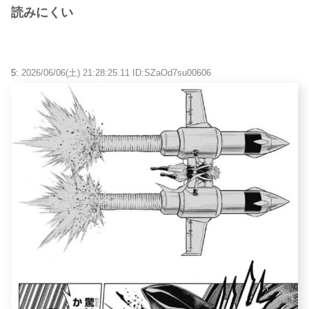
読みにくい
5:
2026/06/06(土) 21:28:25.11 ID:SZaOd7su00606