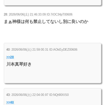
28:
2026/06/06(土) 21:46:33.09 ID:7iOC34pT00606
まぁ神様は何も禁止してないし別に良いのか
40:
2026/06/06(土) 21:59:00.31 ID:AOkEyDEZ00606
>>28
川本真琴好き
43:
2026/06/06(土) 22:04:00.97 ID:NQt90XIS0
>>40