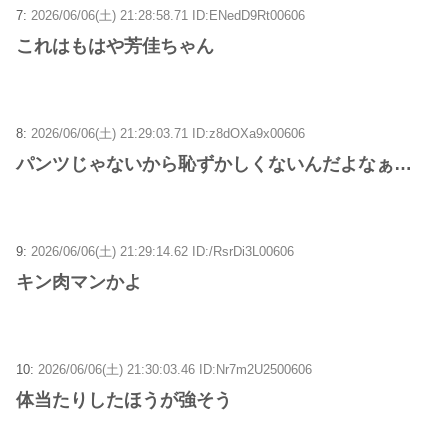
7:
2026/06/06(土) 21:28:58.71 ID:ENedD9Rt00606
これはもはや芳佳ちゃん
8:
2026/06/06(土) 21:29:03.71 ID:z8dOXa9x00606
パンツじゃないから恥ずかしくないんだよなぁ…
9:
2026/06/06(土) 21:29:14.62 ID:/RsrDi3L00606
キン肉マンかよ
10:
2026/06/06(土) 21:30:03.46 ID:Nr7m2U2500606
体当たりしたほうが強そう