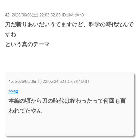
42:
2026/06/06(土) 22:03:52.85 ID:1ivtldAn0
刀だ斬りあいだいうてますけど、科学の時代なんで
すわ
という真のテーマ
45:
2026/06/06(土) 22:05:34.62 ID:kj7K4OifH
>>42
本編の頃から刀の時代は終わったって何回も言
われてたやん