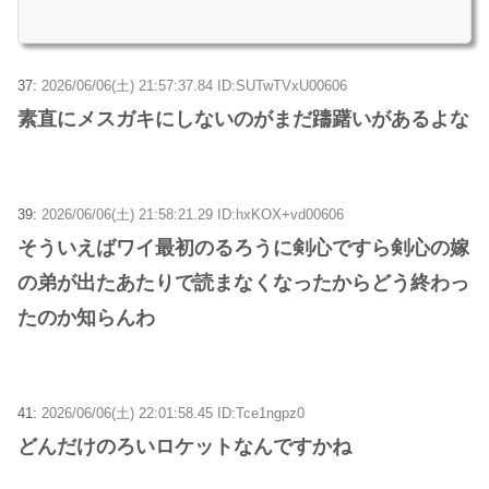
37:
2026/06/06(土) 21:57:37.84 ID:SUTwTVxU00606
素直にメスガキにしないのがまだ躊躇いがあるよな
39:
2026/06/06(土) 21:58:21.29 ID:hxKOX+vd00606
そういえばワイ最初のるろうに剣心ですら剣心の嫁
の弟が出たあたりで読まなくなったからどう終わっ
たのか知らんわ
41:
2026/06/06(土) 22:01:58.45 ID:Tce1ngpz0
どんだけのろいロケットなんですかね