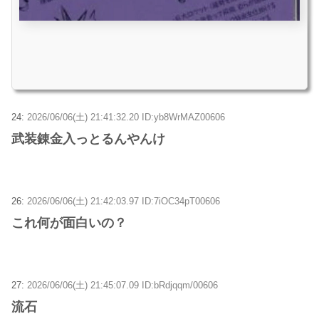
24:
2026/06/06(土) 21:41:32.20 ID:yb8WrMAZ00606
武装錬金入っとるんやんけ
26:
2026/06/06(土) 21:42:03.97 ID:7iOC34pT00606
これ何が面白いの？
27:
2026/06/06(土) 21:45:07.09 ID:bRdjqqm/00606
流石