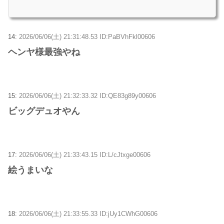
14:
2026/06/06(土) 21:31:48.53 ID:PaBVhFkl00606
ヘンヤ様最強やね
15:
2026/06/06(土) 21:32:33.32 ID:QE83g89y00606
ビッグデュオやん
17:
2026/06/06(土) 21:33:43.15 ID:L/cJtxge00606
絵うまいな
18:
2026/06/06(土) 21:33:55.33 ID:jUy1CWhG00606