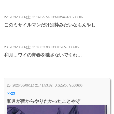
22:
2026/06/06(土) 21:39:25.54 ID:MUWuwR+S00606
このミサイルマンだけ別枠みたいなもんやし
23:
2026/06/06(土) 21:40:33.98 ID:UIB96V/U00606
和月…ワイの青春を穢さないでくれ…
25:
2026/06/06(土) 21:41:53.82 ID:SZaOd7su00606
>>23
和月が昔からやりたかったことやぞ