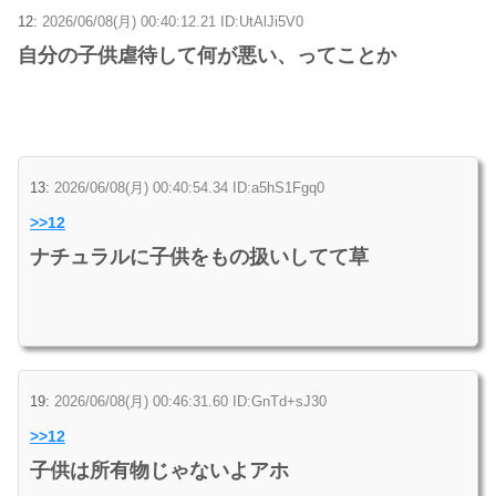
12:
2026/06/08(月) 00:40:12.21 ID:UtAlJi5V0
自分の子供虐待して何が悪い、ってことか
13:
2026/06/08(月) 00:40:54.34 ID:a5hS1Fgq0
>>12
ナチュラルに子供をもの扱いしてて草
19:
2026/06/08(月) 00:46:31.60 ID:GnTd+sJ30
>>12
子供は所有物じゃないよアホ