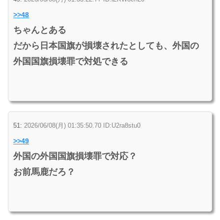
>>48
ちゃんとある
だから日本国旗が損壊されたとしても、外国の
外国国旗損壊罪で対処できる
51:
2026/06/08(月) 01:35:50.70 ID:U2ra8stu0
>>49
外国の外国国旗損壊罪で対応？
お前馬鹿だろ？