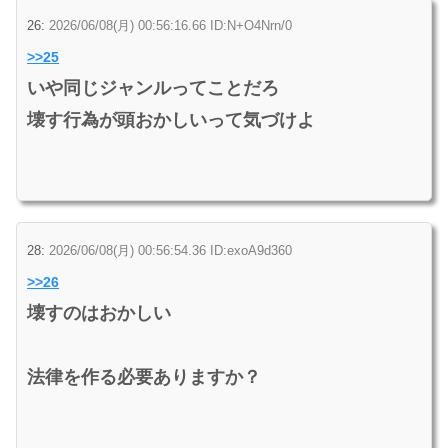
26:
2026/06/08(月) 00:56:16.66 ID:N+O4Nrn/0
>>25
いや同じジャンルってことだろ
壊す行為が頭おかしいって気づけよ
28:
2026/06/08(月) 00:56:54.36 ID:exoA9d360
>>26
壊すのはおかしい
法律を作る必要ありますか？