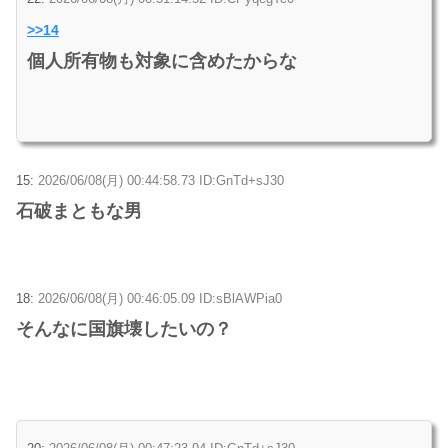
>>14
個人所有物も対象に含めたからな
15:
2026/06/08(月) 00:44:58.73 ID:GnTd+sJ30
石破まともな男
18:
2026/06/08(月) 00:46:05.09 ID:sBlAWPia0
そんなに国旗壊したいの？