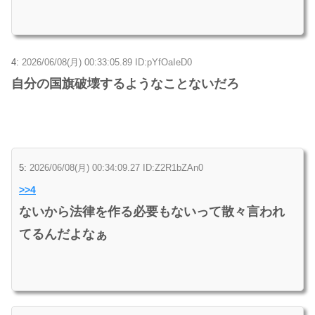
4:
2026/06/08(月) 00:33:05.89 ID:pYfOaIeD0
自分の国旗破壊するようなことないだろ
5:
2026/06/08(月) 00:34:09.27 ID:Z2R1bZAn0
>>4
ないから法律を作る必要もないって散々言われ
てるんだよなぁ