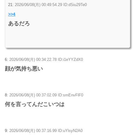
21:
2026/06/08(月) 00:49:54.29 ID:dSiu29Te0
>>4
あるだろ
6:
2026/06/08(月) 00:34:22.78 ID:i1eYYZdX0
顔が気持ち悪い
8:
2026/06/08(月) 00:37:02.09 ID:smEnvFlF0
何を言ってんだこいつは
9:
2026/06/08(月) 00:37:16.99 ID:uYlsyN2A0