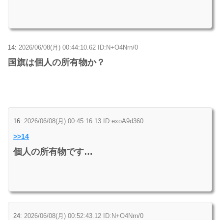
14:
2026/06/08(月) 00:44:10.62 ID:N+O4Nrn/0
国旗は個人の所有物か？
16:
2026/06/08(月) 00:45:16.13 ID:exoA9d360
>>14
個人の所有物です…
24:
2026/06/08(月) 00:52:43.12 ID:N+O4Nrn/0