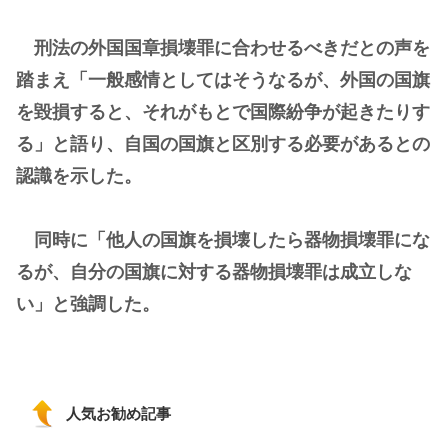
刑法の外国国章損壊罪に合わせるべきだとの声を
踏まえ「一般感情としてはそうなるが、外国の国旗
を毀損すると、それがもとで国際紛争が起きたりす
る」と語り、自国の国旗と区別する必要があるとの
認識を示した。
同時に「他人の国旗を損壊したら器物損壊罪にな
るが、自分の国旗に対する器物損壊罪は成立しな
い」と強調した。
人気お勧め記事