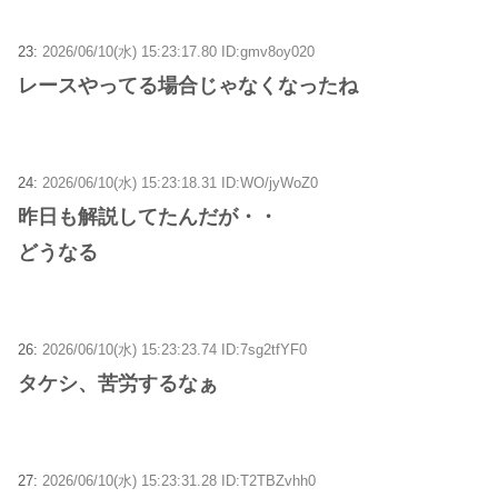
23:
2026/06/10(水) 15:23:17.80 ID:gmv8oy020
レースやってる場合じゃなくなったね
24:
2026/06/10(水) 15:23:18.31 ID:WO/jyWoZ0
昨日も解説してたんだが・・
どうなる
26:
2026/06/10(水) 15:23:23.74 ID:7sg2tfYF0
タケシ、苦労するなぁ
27:
2026/06/10(水) 15:23:31.28 ID:T2TBZvhh0