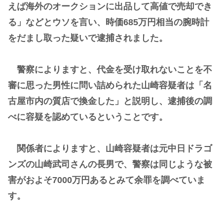
えば海外のオークションに出品して高値で売却でき
る」などとウソを言い、時価685万円相当の腕時計
をだまし取った疑いで逮捕されました。
警察によりますと、代金を受け取れないことを不
審に思った男性に問い詰められた山崎容疑者は「名
古屋市内の質店で換金した」と説明し、逮捕後の調
べに容疑を認めているということです。
関係者によりますと、山崎容疑者は元中日ドラゴ
ンズの山崎武司さんの長男で、警察は同じような被
害がおよそ7000万円あるとみて余罪を調べていま
す。