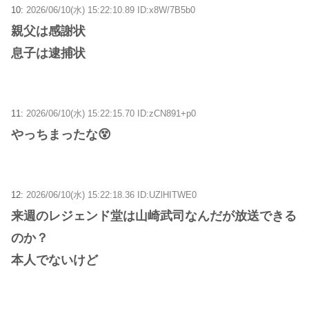
10:
2026/06/10(水) 15:22:10.89 ID:x8W/7B5b0
親父は感謝状
息子は逮捕状
11:
2026/06/10(水) 15:22:15.70 ID:zCN891+p0
やっちまったな😵
12:
2026/06/10(水) 15:22:18.36 ID:UZlHITWE0
来週のレジェンド堂は山崎武司なんだが放送できる
のか？
本人でないけど