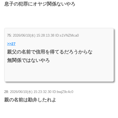
息子の犯罪にオヤジ関係ないやろ
75:
2026/06/10(水) 15:28:13.38 ID:s1VNZMca0
>>27
親父の名前で信用を得てるだろうからな
無関係ではないやろ
28:
2026/06/10(水) 15:23:32.30 ID:bwjZ9c4c0
親の名前は勘弁したれよ