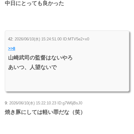
中日にとっても良かった
42:
2026/06/10(水) 15:24:51.00 ID:MTV5e2+x0
>>8
山崎武司の監督はないやろ
あいつ、人望ないで
9:
2026/06/10(水) 15:22:10.23 ID:g7W6jBsJ0
焼き豚にしては軽い罪だな（笑）