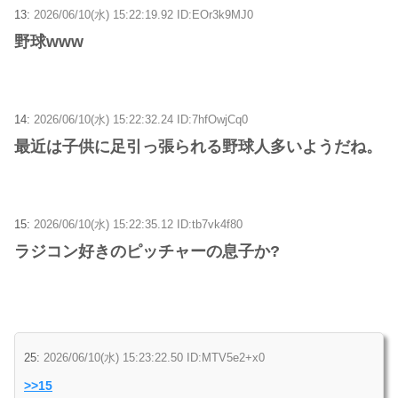
13:
2026/06/10(水) 15:22:19.92 ID:EOr3k9MJ0
野球www
14:
2026/06/10(水) 15:22:32.24 ID:7hfOwjCq0
最近は子供に足引っ張られる野球人多いようだね。
15:
2026/06/10(水) 15:22:35.12 ID:tb7vk4f80
ラジコン好きのピッチャーの息子か?
25:
2026/06/10(水) 15:23:22.50 ID:MTV5e2+x0
>>15