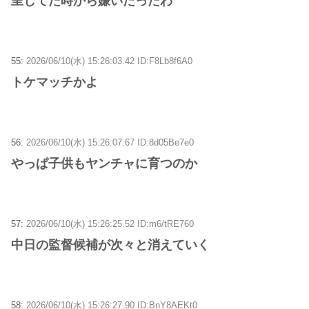
呈してた時から嫌いだったわ
55:
2026/06/10(水) 15:26:03.42 ID:F8Lb8f6A0
トケマッチかよ
56:
2026/06/10(水) 15:26:07.67 ID:8d05Be7e0
やっぱ子供もヤンチャに育つのか
57:
2026/06/10(水) 15:26:25.52 ID:m6/tRE760
中日の監督候補が次々と消えていく
58:
2026/06/10(水) 15:26:27.90 ID:BnY8AEKt0