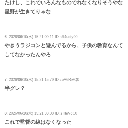
たけし、これでいろんなものでれなくなりそうやな
星野が生きてりゃな
6:
2026/06/10(水) 15:21:09.11 ID:sR4ucty90
やきうラジコンと遊んでるから、子供の教育なんて
してなかったんやろ
7:
2026/06/10(水) 15:21:15.79 ID:zbA6RiVQ0
半グレ？
8:
2026/06/10(水) 15:21:33.08 ID:izHlnVcC0
これで監督の線はなくなった