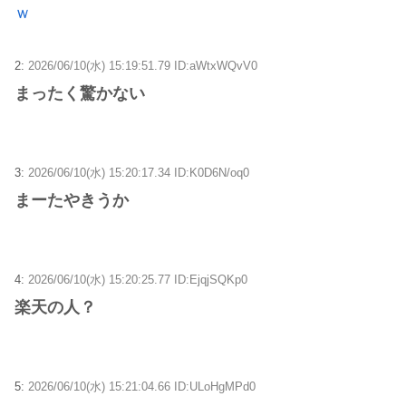
ｗ
2:
2026/06/10(水) 15:19:51.79 ID:aWtxWQvV0
まったく驚かない
3:
2026/06/10(水) 15:20:17.34 ID:K0D6N/oq0
まーたやきうか
4:
2026/06/10(水) 15:20:25.77 ID:EjqjSQKp0
楽天の人？
5:
2026/06/10(水) 15:21:04.66 ID:ULoHgMPd0