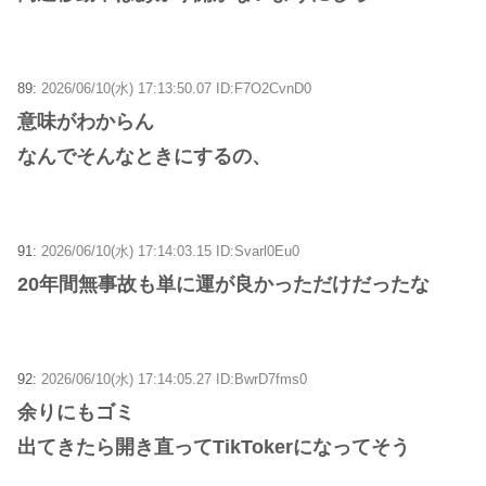
89:
2026/06/10(水) 17:13:50.07 ID:F7O2CvnD0
意味がわからん
なんでそんなときにするの、
91:
2026/06/10(水) 17:14:03.15 ID:Svarl0Eu0
20年間無事故も単に運が良かっただけだったな
92:
2026/06/10(水) 17:14:05.27 ID:BwrD7fms0
余りにもゴミ
出てきたら開き直ってTikTokerになってそう