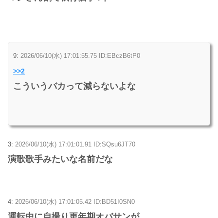
9:
2026/06/10(水) 17:01:55.75 ID:EBczB6tP0
>>2
こういうバカって減らないよな
3:
2026/06/10(水) 17:01:01.91 ID:SQsu6JT70
演歌歌手みたいな名前だな
4:
2026/06/10(水) 17:01:05.42 ID:BD51I0SN0
運転中に自撮り更年期オバサンが