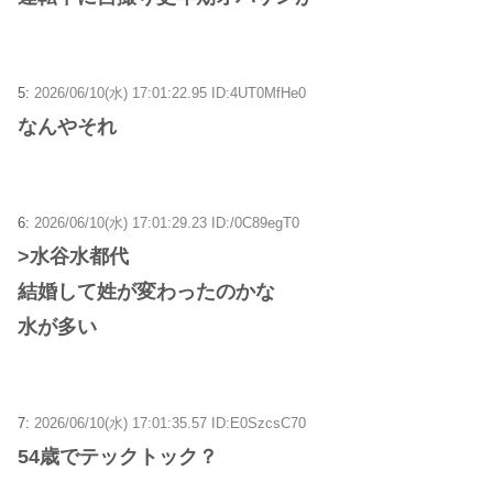
5:
2026/06/10(水) 17:01:22.95 ID:4UT0MfHe0
なんやそれ
6:
2026/06/10(水) 17:01:29.23 ID:/0C89egT0
>水谷水都代
結婚して姓が変わったのかな
水が多い
7:
2026/06/10(水) 17:01:35.57 ID:E0SzcsC70
54歳でテックトック？