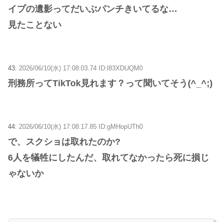
イプの遺影ってだいぶパンチきいてるな…
見たことない
43:
2026/06/10(水) 17:08:03.74 ID:l83XDUQM0
刑務所ってTikTok見れます？って聞いてそう(^_^;)
44:
2026/06/10(水) 17:08:17.85 ID:gMHopUTh0
で、スクショは取れたのか?
6人を犠牲にしたんだ、取れてなかったら死に損じ
ゃないか