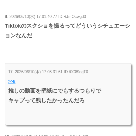
8:
2026/06/10(水) 17:01:40.77 ID:RJmOcwgd0
Tiktokのスクショを撮るってどういうシチュエーシ
ョンなんだ
17:
2026/06/10(水) 17:03:31.61 ID:/0C89egT0
>>8
推しの動画を壁紙にでもするつもりで
キャプって残したかったんだろ