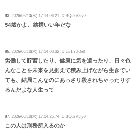
93:
2026/06/10(水) 17:14:06.21 ID:BQdzV3iy0
54歳かよ、結構いい年だな
95:
2026/06/10(水) 17:14:08.32 ID:Es1i73kG0
労働して貯蓄したり、健康に気を遣ったり、日々色
んなことを未来を見据えて積み上げながら生きてい
ても、結局こんなのにあっさり殺されちゃったりす
るんだよな人生って
97:
2026/06/10(水) 17:14:25.74 ID:BQdzV3iy0
この人は刑務所入るのか