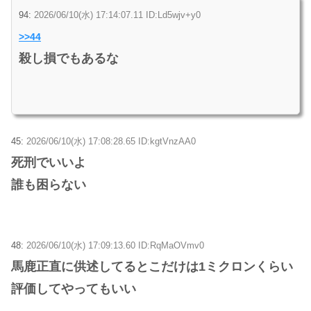
94:
2026/06/10(水) 17:14:07.11 ID:Ld5wjv+y0
>>44
殺し損でもあるな
45:
2026/06/10(水) 17:08:28.65 ID:kgtVnzAA0
死刑でいいよ
誰も困らない
48:
2026/06/10(水) 17:09:13.60 ID:RqMaOVmv0
馬鹿正直に供述してるとこだけは1ミクロンくらい
評価してやってもいい