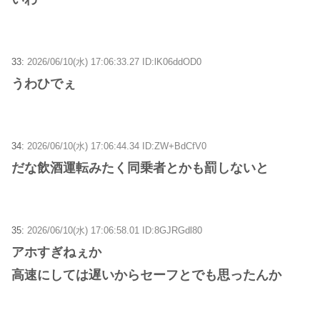
33:
2026/06/10(水) 17:06:33.27 ID:lK06ddOD0
うわひでぇ
34:
2026/06/10(水) 17:06:44.34 ID:ZW+BdCfV0
だな飲酒運転みたく同乗者とかも罰しないと
35:
2026/06/10(水) 17:06:58.01 ID:8GJRGdl80
アホすぎねぇか
高速にしては遅いからセーフとでも思ったんか