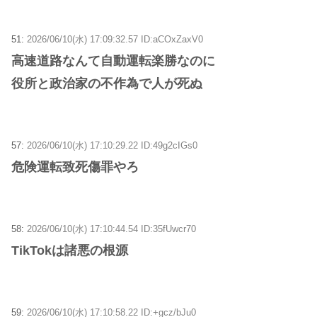
51:
2026/06/10(水) 17:09:32.57 ID:aCOxZaxV0
高速道路なんて自動運転楽勝なのに
役所と政治家の不作為で人が死ぬ
57:
2026/06/10(水) 17:10:29.22 ID:49g2cIGs0
危険運転致死傷罪やろ
58:
2026/06/10(水) 17:10:44.54 ID:35fUwcr70
TikTokは諸悪の根源
59:
2026/06/10(水) 17:10:58.22 ID:+gcz/bJu0