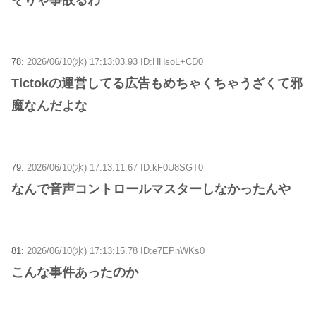
78:
2026/06/10(水) 17:13:03.93 ID:HHsoL+CD0
Tictokの運営してる広告もめちゃくちゃうざくて邪
魔なんだよな
79:
2026/06/10(水) 17:13:11.67 ID:kF0U8SGT0
なんで音声コントロールマスターしなかったんや
81:
2026/06/10(水) 17:13:15.78 ID:e7EPnWKs0
こんな事件あったのか