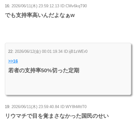
16:
2026/06/11(木) 23:59:12.13 ID:CMv6kqT90
でも支持率高いんだよなぁw
22:
2026/06/12(金) 00:01:19.34 ID:ijB1zWEr0
>>16
若者の支持率50%切った定期
19:
2026/06/11(木) 23:59:40.84 ID:WY8hMttT0
リウマチで目を覚まさなかった国民のせい