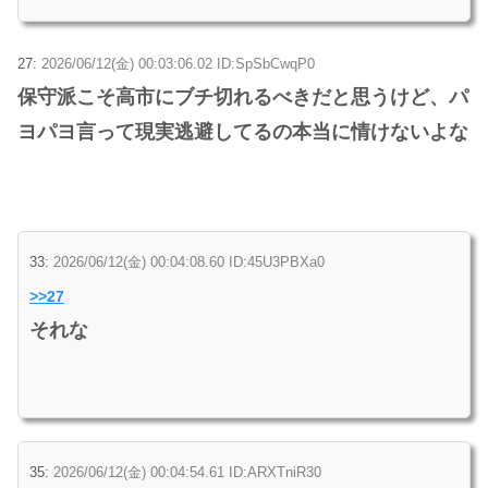
27:
2026/06/12(金) 00:03:06.02 ID:SpSbCwqP0
保守派こそ高市にブチ切れるべきだと思うけど、パ
ヨパヨ言って現実逃避してるの本当に情けないよな
33:
2026/06/12(金) 00:04:08.60 ID:45U3PBXa0
>>27
それな
35:
2026/06/12(金) 00:04:54.61 ID:ARXTniR30