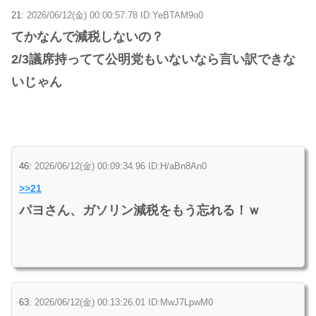
21:
2026/06/12(金) 00:00:57.78 ID:YeBTAM9o0
てかなんで減税しないの？
2/3議席持ってて公明党もいないなら言い訳できな
いじゃん
46:
2026/06/12(金) 00:09:34.96 ID:H/aBn8An0
>>21
パヨさん、ガソリン減税をもう忘れる！ｗ
63:
2026/06/12(金) 00:13:26.01 ID:MwJ7LpwM0