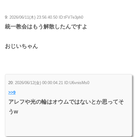
9:
2026/06/11(木) 23:56:40.50 ID:tFV7e3ph0
統一教会はもう解散したんですよ
おじいちゃん
20:
2026/06/12(金) 00:00:04.21 ID:U6vnisMs0
>>9
アレフや光の輪はオウムではないとか思ってそ
うw