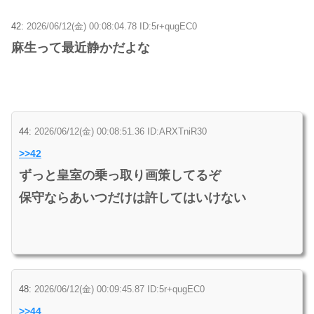
42:
2026/06/12(金) 00:08:04.78 ID:5r+qugEC0
麻生って最近静かだよな
44:
2026/06/12(金) 00:08:51.36 ID:ARXTniR30
>>42
ずっと皇室の乗っ取り画策してるぞ
保守ならあいつだけは許してはいけない
48:
2026/06/12(金) 00:09:45.87 ID:5r+qugEC0
>>44