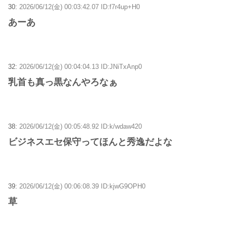
30:
2026/06/12(金) 00:03:42.07 ID:f7r4up+H0
あーあ
32:
2026/06/12(金) 00:04:04.13 ID:JNiTxAnp0
乳首も真っ黒なんやろなぁ
38:
2026/06/12(金) 00:05:48.92 ID:k/wdaw420
ビジネスエセ保守ってほんと秀逸だよな
39:
2026/06/12(金) 00:06:08.39 ID:kjwG9OPH0
草