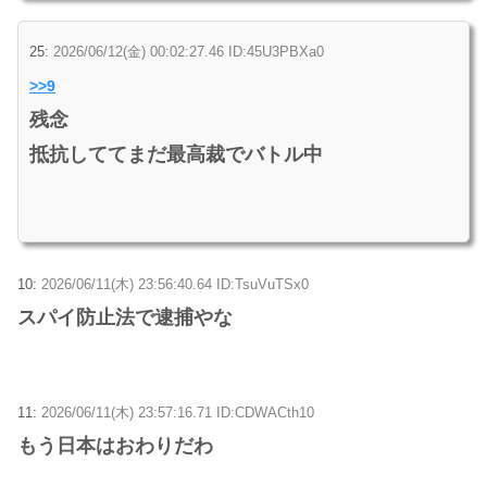
25:
2026/06/12(金) 00:02:27.46 ID:45U3PBXa0
>>9
残念
抵抗しててまだ最高裁でバトル中
10:
2026/06/11(木) 23:56:40.64 ID:TsuVuTSx0
スパイ防止法で逮捕やな
11:
2026/06/11(木) 23:57:16.71 ID:CDWACth10
もう日本はおわりだわ