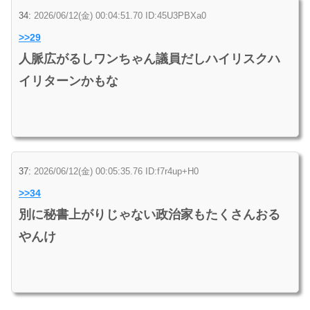
34:
2026/06/12(金) 00:04:51.70 ID:45U3PBXa0
>>29
人脈広がるしワンちゃん議員だしハイリスクハ
イリターンかもな
37:
2026/06/12(金) 00:05:35.76 ID:f7r4up+H0
>>34
別に秘書上がりじゃない政治家もたくさんおる
やんけ