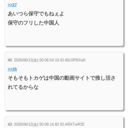
>>27
あいつら保守でもねぇよ
保守のフリした中国人
40:
2026/06/12(金) 00:06:54.10 ID:45U3PBXa0
>>35
そもそもトカゲは中国の動画サイトで推し活さ
れてるからな
43:
2026/06/12(金) 00:08:14.82 ID:ARXTniR30