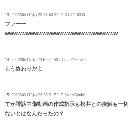
13:
2026/06/11(木) 23:57:40.32 ID:K1/7YD0D0
ファーー
wwwwwwwwwwwwwwwwwwwwwwwwwww
14:
2026/06/11(木) 23:57:52.43 ID:sveY83mU0
もう終わりだよ
15:
2026/06/11(木) 23:58:51.52 ID:6VnM3puk0
てか誹謗中傷動画の作成指示も松井との接触も一切
ないとはなんだったの？