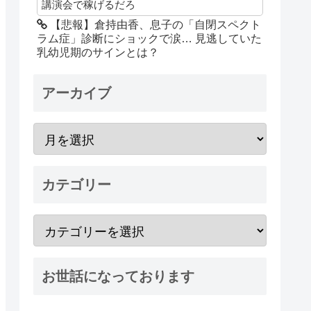
講演会で稼げるだろ
【悲報】倉持由香、息子の「自閉スペクト
ラム症」診断にショックで涙… 見逃していた
乳幼児期のサインとは？
アーカイブ
カテゴリー
お世話になっております