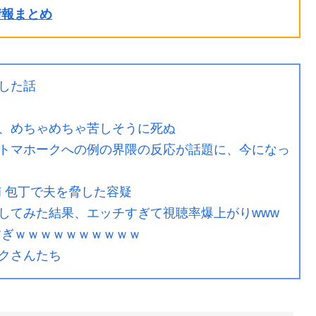
ル情報まとめ
した話
、めちゃめちゃ苦しそうに死ぬ
トマホークへの例の界隈の反応が話題に、今になっ
 包丁で夫を脅した容疑
してみた結果、エッチすぎて視聴率爆上がりwww
すぎｗｗｗｗｗｗｗｗｗｗ
クさんたち