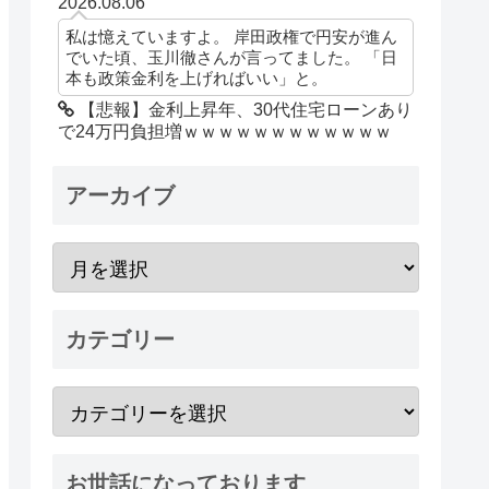
2026.08.06
私は憶えていますよ。 岸田政権で円安が進ん
でいた頃、玉川徹さんが言ってました。 「日
本も政策金利を上げればいい」と。
【悲報】金利上昇年、30代住宅ローンあり
で24万円負担増ｗｗｗｗｗｗｗｗｗｗｗｗ
アーカイブ
カテゴリー
お世話になっております