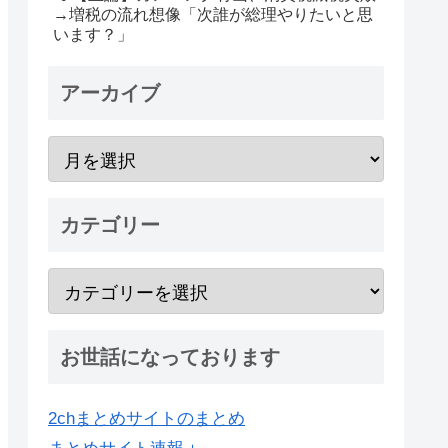
→増税の流れ想像「次誰が総理やりたいと思
います？」
アーカイブ
カテゴリー
お世話になっております
2chまとめサイトのまとめ