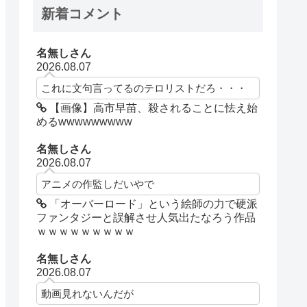
新着コメント
名無しさん
2026.08.07
これに文句言ってるのテロリストだろ・・・
【画像】高市早苗、殺されることに怯え始
めるwwwwwwwww
名無しさん
2026.08.07
アニメの作監しだいやで
「オーバーロード」という絵師の力で硬派
ファンタジーと誤解させ人気出たなろう作品
ｗｗｗｗｗｗｗｗｗ
名無しさん
2026.08.07
動画見れないんだが