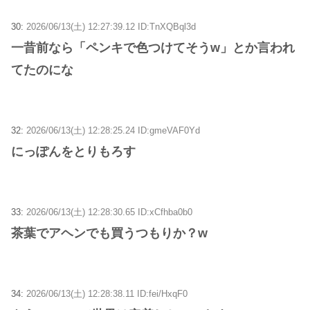
30:
2026/06/13(土) 12:27:39.12 ID:TnXQBql3d
一昔前なら「ペンキで色つけてそうw」とか言われ
てたのにな
32:
2026/06/13(土) 12:28:25.24 ID:gmeVAF0Yd
にっぽんをとりもろす
33:
2026/06/13(土) 12:28:30.65 ID:xCfhba0b0
茶葉でアヘンでも買うつもりか？w
34:
2026/06/13(土) 12:28:38.11 ID:fei/HxqF0