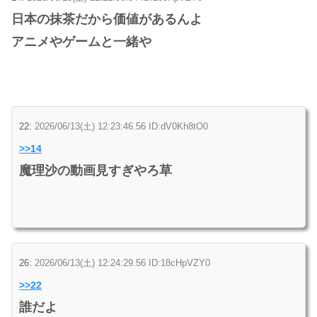
日本の抹茶だから価値があるんよ
アニメやゲームと一緒や
22:
2026/06/13(土) 12:23:46.56 ID:dV0Kh8tO0
>>14
魔理沙の動画見すぎやろ草
26:
2026/06/13(土) 12:24:29.56 ID:18cHpVZY0
>>22
誰だよ