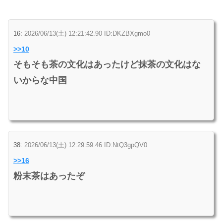
16:
2026/06/13(土) 12:21:42.90 ID:DKZBXgmo0
>>10
そもそも茶の文化はあったけど抹茶の文化はな
いからな中国
38:
2026/06/13(土) 12:29:59.46 ID:NtQ3gpQV0
>>16
粉末茶はあったぞ