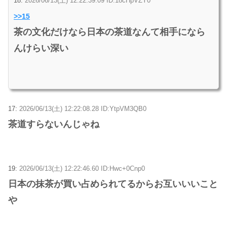
18:
2026/06/13(土) 12:22:39.09 ID:18cHpVZY0
>>15
茶の文化だけなら日本の茶道なんて相手になら
んけらい深い
17:
2026/06/13(土) 12:22:08.28 ID:YtpVM3QB0
茶道すらないんじゃね
19:
2026/06/13(土) 12:22:46.60 ID:Hwc+0Cnp0
日本の抹茶が買い占められてるからお互いいいこと
や