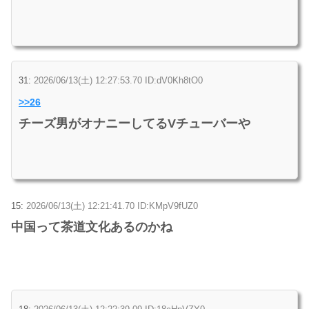
31:
2026/06/13(土) 12:27:53.70 ID:dV0Kh8tO0
>>26
チーズ男がオナニーしてるVチューバーや
15:
2026/06/13(土) 12:21:41.70 ID:KMpV9fUZ0
中国って茶道文化あるのかね