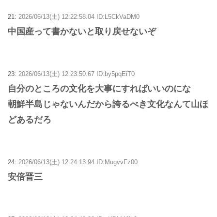
21:
2026/06/13(土) 12:22:58.04 ID:L5CkVaDM0
中国産って書かないと取り戻せないぞ
23:
2026/06/13(土) 12:23:50.67 ID:by5pqEiT0
自分のところの文化を大事にすればいいのにな
朝鮮半島じゃないんだから誇るべき文化なんて山ほ
どあるだろ
24:
2026/06/13(土) 12:24:13.94 ID:MugvvFz00
安倍晋三