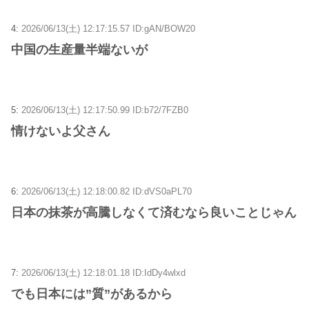
4:
2026/06/13(土) 12:17:15.57 ID:gAN/BOW20
中国の生産量半端ないが
5:
2026/06/13(土) 12:17:50.99 ID:b72/7FZB0
情けないよ父さん
6:
2026/06/13(土) 12:18:00.82 ID:dVS0aPL70
日本の抹茶が高騰しなくて済むなら良いことじゃん
7:
2026/06/13(土) 12:18:01.18 ID:IdDy4wlxd
でも日本には”質”があるから