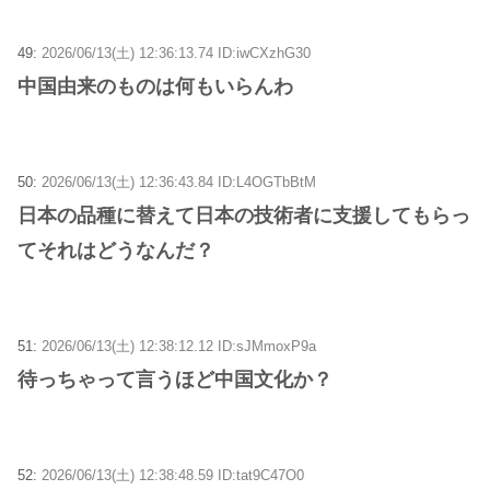
49:
2026/06/13(土) 12:36:13.74 ID:iwCXzhG30
中国由来のものは何もいらんわ
50:
2026/06/13(土) 12:36:43.84 ID:L4OGTbBtM
日本の品種に替えて日本の技術者に支援してもらっ
てそれはどうなんだ？
51:
2026/06/13(土) 12:38:12.12 ID:sJMmoxP9a
待っちゃって言うほど中国文化か？
52:
2026/06/13(土) 12:38:48.59 ID:tat9C47O0