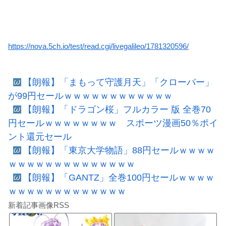
https://nova.5ch.io/test/read.cgi/livegalileo/1781320596/
【朗報】「まもって守護月天」「クローバー」
が99円セールｗｗｗｗｗｗｗｗｗｗｗｗ
【朗報】「ドラゴン桜」フルカラー 版 全巻70
円セールｗｗｗｗｗｗｗｗ スポーツ漫画50％ポイ
ント還元セール
【朗報】「東京大学物語」88円セールｗｗｗｗ
ｗｗｗｗｗｗｗｗｗｗｗｗｗｗ
【朗報】「GANTZ」全巻100円セールｗｗｗｗ
ｗｗｗｗｗｗｗｗｗｗｗｗｗ
新着記事画像RSS