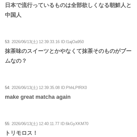
日本で流行っているものは全部欲しくなる朝鮮人と
中国人
53:
2026/06/13(土) 12:39:33.16 ID:l1ajOa950
抹茶味のスイーツとかやなくて抹茶そのものがブー
ムなの？
54:
2026/06/13(土) 12:39:35.08 ID:PhhLPfRX0
make great matcha again
55:
2026/06/13(土) 12:40:11.77 ID:6kGyXKM70
トリモロス！