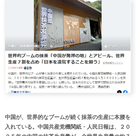
中国が、世界的なブームが続く抹茶の生産に本腰を
入れている。中国共産党機関紙・人民日報は、２０