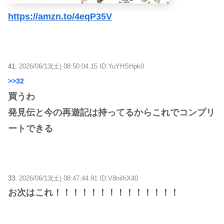
https://amzn.to/4eqP35V
41:
2026/06/13(土) 08:50:04.15 ID:YuYHSHpk0
>>32
買うわ
発見伝と今の再遊記は持ってるからこれでコンプリ
ートできる
33:
2026/06/13(土) 08:47:44.91 ID:V8niIhX40
お次はこれ！！！！！！！！！！！！！！