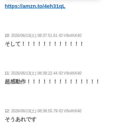
https://amzn.to/4eh31qL
10:
2026/06/13(土) 08:37:51.61 ID:V8niIhX40
そして！！！！！！！！！！！！
11:
2026/06/13(土) 08:38:22.44 ID:V8niIhX40
超感動作！！！！！！！！！！！！！！
12:
2026/06/13(土) 08:38:55.79 ID:V8niIhX40
そうあれです