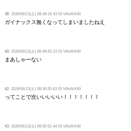
38:
2026/06/13(土) 08:49:29.43 ID:V8niIhX40
ガイナックス無くなってしまいましたねえ
40:
2026/06/13(土) 08:49:50.23 ID:V8niIhX40
まあしゃーない
42:
2026/06/13(土) 08:50:05.63 ID:V8niIhX40
ってことで次いいいいい！！！！！！！
43:
2026/06/13(土) 08:50:51.44 ID:V8niIhX40