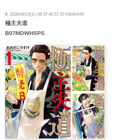
9:
2026/06/13(土) 08:37:40.52 ID:V8niIhX40
極主夫道
B07MDWHSPS