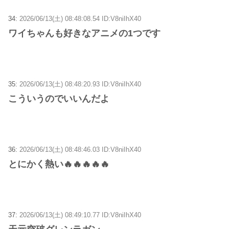
34:
2026/06/13(土) 08:48:08.54 ID:V8niIhX40
ワイちゃんも好きなアニメの1つです
35:
2026/06/13(土) 08:48:20.93 ID:V8niIhX40
こういうのでいいんだよ
36:
2026/06/13(土) 08:48:46.03 ID:V8niIhX40
とにかく熱い🔥🔥🔥🔥🔥
37:
2026/06/13(土) 08:49:10.77 ID:V8niIhX40