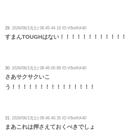
29:
2026/06/13(土) 08:45:44.16 ID:V8niIhX40
すまんTOUGHはない！！！！！！！！！！！！
30:
2026/06/13(土) 08:46:00.89 ID:V8niIhX40
さあサクサクいこ
う！！！！！！！！！！！！！！！
31:
2026/06/13(土) 08:46:40.35 ID:V8niIhX40
まあこれは押さえておくべきでしょ