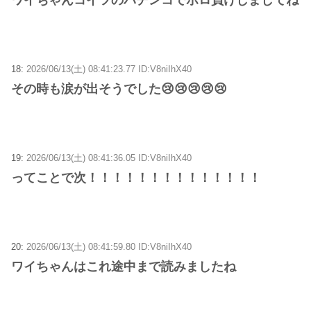
18:
2026/06/13(土) 08:41:23.77 ID:V8niIhX40
その時も涙が出そうでした😢😢😢😢😢
19:
2026/06/13(土) 08:41:36.05 ID:V8niIhX40
ってことで次！！！！！！！！！！！！！！
20:
2026/06/13(土) 08:41:59.80 ID:V8niIhX40
ワイちゃんはこれ途中まで読みましたね