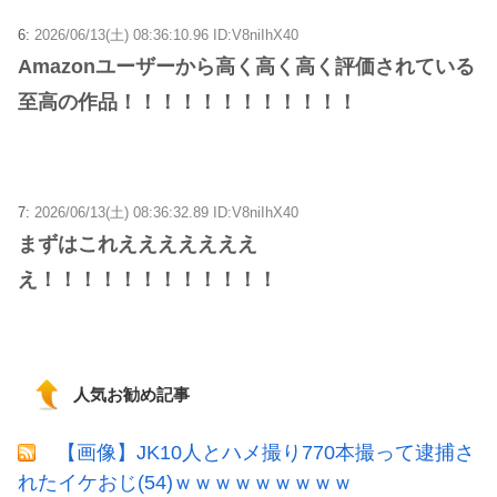
6:
2026/06/13(土) 08:36:10.96 ID:V8niIhX40
Amazonユーザーから高く高く高く評価されている
至高の作品！！！！！！！！！！！！
7:
2026/06/13(土) 08:36:32.89 ID:V8niIhX40
まずはこれえええええええ
え！！！！！！！！！！！！
人気お勧め記事
【画像】JK10人とハメ撮り770本撮って逮捕さ
れたイケおじ(54)ｗｗｗｗｗｗｗｗｗ