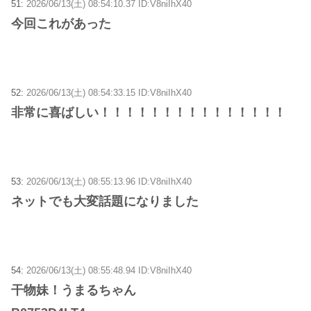
51:
2026/06/13(土) 08:54:10.37 ID:V8niIhX40
今回これがあった
52:
2026/06/13(土) 08:54:33.15 ID:V8niIhX40
非常に喜ばしい！！！！！！！！！！！！！！！
53:
2026/06/13(土) 08:55:13.96 ID:V8niIhX40
ネットでも大変話題になりました
54:
2026/06/13(土) 08:55:48.94 ID:V8niIhX40
干物妹！うまるちゃん