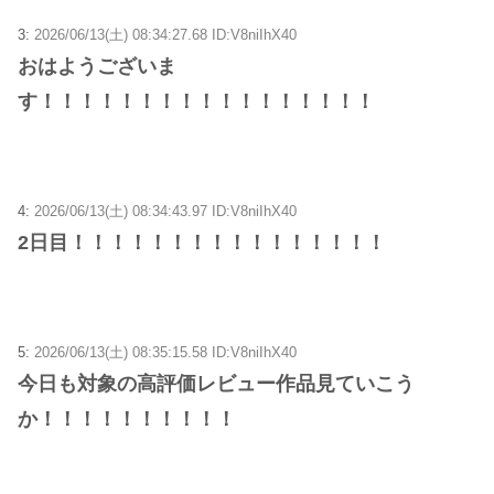
3:
2026/06/13(土) 08:34:27.68 ID:V8niIhX40
おはようございま
す！！！！！！！！！！！！！！！！！
4:
2026/06/13(土) 08:34:43.97 ID:V8niIhX40
2日目！！！！！！！！！！！！！！！！
5:
2026/06/13(土) 08:35:15.58 ID:V8niIhX40
今日も対象の高評価レビュー作品見ていこう
か！！！！！！！！！！