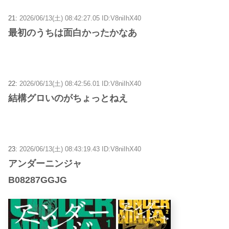
21:
2026/06/13(土) 08:42:27.05 ID:V8niIhX40
最初のうちは面白かったかなあ
22:
2026/06/13(土) 08:42:56.01 ID:V8niIhX40
結構グロいのがちょっとねえ
23:
2026/06/13(土) 08:43:19.43 ID:V8niIhX40
アンダーニンジャ
B08287GGJG