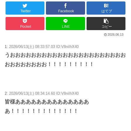
Twitter
Facebook
はてブ
Pocket
LINE
コピー
2026.06.13
1:
2026/06/13(土) 08:33:57.03 ID:V8niIhX40
うおおおおおおおおおおおおおおおおおおおおおお
おおおおおおおお！！！！！！！！！
2:
2026/06/13(土) 08:34:14.60 ID:V8niIhX40
皆様ああああああああああああああ
あ！！！！！！！！！！！！！