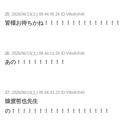
25:
2026/06/13(土) 08:44:00.24 ID:V8niIhX40
皆様お待ちかね！！！！！！！！！！！！！！
26:
2026/06/13(土) 08:44:11.29 ID:V8niIhX40
あの！！！！！！！！！
27:
2026/06/13(土) 08:44:43.23 ID:V8niIhX40
猿渡哲也先生
の！！！！！！！！！！！！！！！！！！