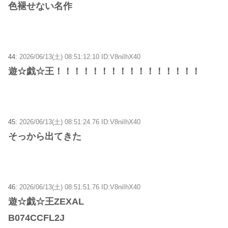
色褪せない名作
44:
2026/06/13(土) 08:51:12.10 ID:V8niIhX40
遊☆戯☆王！！！！！！！！！！！！！！！！
45:
2026/06/13(土) 08:51:24.76 ID:V8niIhX40
そっから出てきた
46:
2026/06/13(土) 08:51:51.76 ID:V8niIhX40
遊☆戯☆王ZEXAL
B074CCFL2J