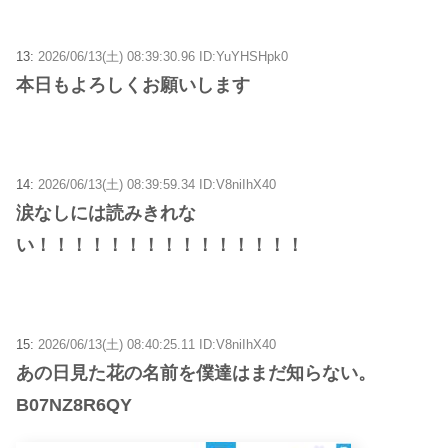
13:
2026/06/13(土) 08:39:30.96 ID:YuYHSHpk0
本日もよろしくお願いします
14:
2026/06/13(土) 08:39:59.34 ID:V8niIhX40
涙なしには読みきれな
い！！！！！！！！！！！！！！！
15:
2026/06/13(土) 08:40:25.11 ID:V8niIhX40
あの日見た花の名前を僕達はまだ知らない。
B07NZ8R6QY