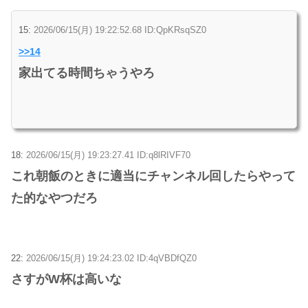
15:
2026/06/15(月) 19:22:52.68 ID:QpKRsqSZ0
>>14
家出てる時間ちゃうやろ
18:
2026/06/15(月) 19:23:27.41 ID:q8lRIVF70
これ朝飯のときに適当にチャンネル回したらやって
た的なやつだろ
22:
2026/06/15(月) 19:24:23.02 ID:4qVBDfQZ0
さすがW杯は高いな