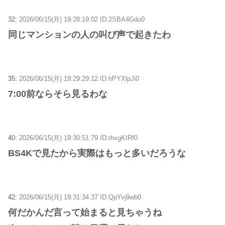
32:
2026/06/15(月) 19:28:19.02 ID:2SBA4Gdu0
同じマンションの人の叫び声で起きたわ
35:
2026/06/15(月) 19:29:29.12 ID:hPYXlpJi0
7:00前ならそら見るわな
40:
2026/06/15(月) 19:30:51.79 ID:rhxgKIRf0
BS4Kで見たから実際はもっと多いだろうな
42:
2026/06/15(月) 19:31:34.37 ID:QpYvj9wb0
何だかんだ言って始まると見ちゃうね