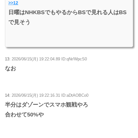
>>12
日曜はNHKBSでもやるからBSで見れる人はBS
で見そう
13:
2026/06/15(月) 19:22:04.89 ID:qNr/WpcS0
なお
14:
2026/06/15(月) 19:22:16.31 ID:aDtAOBCo0
半分はダゾーンでスマホ観戦やろ
合わせて50%や