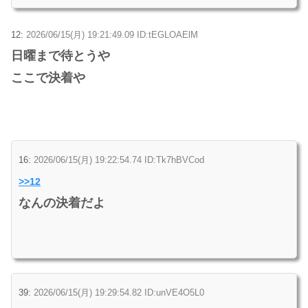
12:
2026/06/15(月) 19:21:49.09 ID:tEGLOAElM
日曜まで待とうや
ここで決着や
16:
2026/06/15(月) 19:22:54.74 ID:Tk7hBVCod
>>12
なんの決着だよ
39:
2026/06/15(月) 19:29:54.82 ID:unVE4O5L0