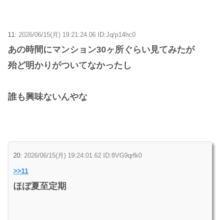
11:
2026/06/15(月) 19:21:24.06 ID:Jq/p14hc0
あの時間にマンション30ヶ所ぐらい見てみたが
殆ど明かりがついてなかったし
誰も興味ないんやな
20:
2026/06/15(月) 19:24:01.62 ID:8VG9qrfk0
>>11
ほぼ夏至定期