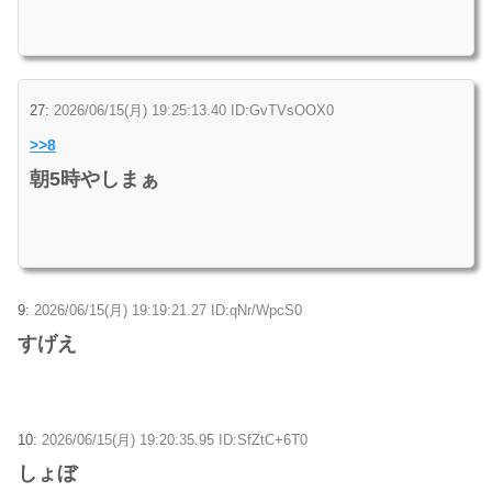
27:
2026/06/15(月) 19:25:13.40 ID:GvTVsOOX0
>>8
朝5時やしまぁ
9:
2026/06/15(月) 19:19:21.27 ID:qNr/WpcS0
すげえ
10:
2026/06/15(月) 19:20:35.95 ID:SfZtC+6T0
しょぼ