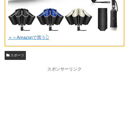
＝＞Amazonで買う👆
スポーツ
スポンサーリンク