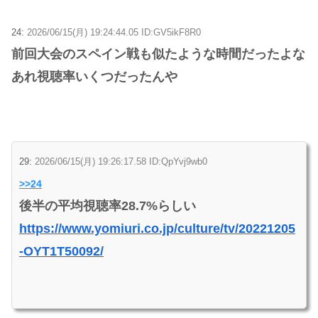
24:
2026/06/15(月) 19:24:44.05 ID:GV5ikF8R0
前回大会のスペイン戦も似たような時間だったよな
あれ視聴率いくつだったんや
29:
2026/06/15(月) 19:26:17.58 ID:QpYvj9wb0
>>24
後半の平均視聴率28.7%らしい
https://www.yomiuri.co.jp/culture/tv/20221205
-OYT1T50092/