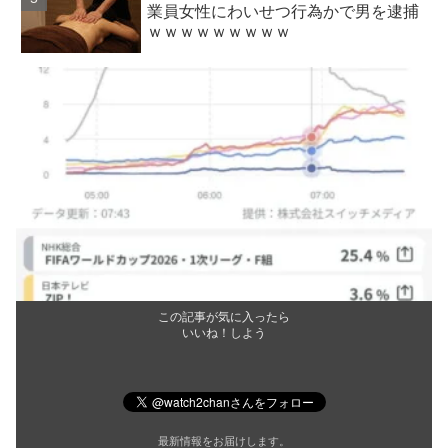
業員女性にわいせつ行為かで男を逮捕
ｗｗｗｗｗｗｗｗｗ
この記事が気に入ったら
いいね！しよう
最新情報をお届けします。