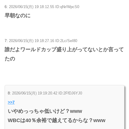
6:
2026/06/15(月) 19:18:12.55 ID:qNr/WpcS0
早朝なのに
7:
2026/06/15(月) 19:18:27.16 ID:2Lc/SeI80
誰だよワールドカップ盛り上がってないとか言って
たの
8:
2026/06/15(月) 19:19:20.42 ID:2FfDJ6YJ0
>>7
いやめっっちゃ低いけど？www
WBCは40％余裕で越えてるからな？www