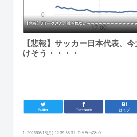
【悲報】Jリーグさん、誰も観ないｗｗｗｗｗｗｗｗｗｗｗｗ
【悲報】サッカー日本代表、今
けそう・・・・
Twitter
Facebook
はてブ
1:
2026/06/15(月) 22:39:35.31 ID:AEtrhZ8u0