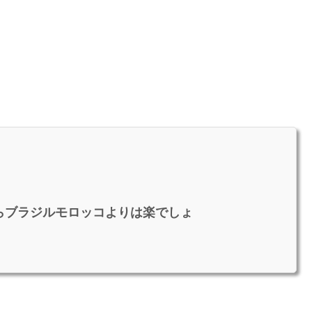
らブラジルモロッコよりは楽でしょ