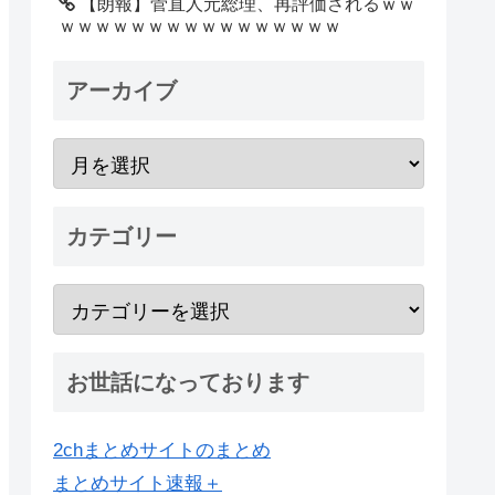
【朗報】菅直人元総理、再評価されるｗｗ
ｗｗｗｗｗｗｗｗｗｗｗｗｗｗｗｗ
アーカイブ
カテゴリー
お世話になっております
2chまとめサイトのまとめ
まとめサイト速報＋