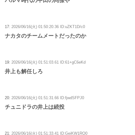
パルマ時代の中田の同僚や
17:
2026/06/16(火) 01:50:20.36 ID:uZKT1D/c0
ナカタのチームメートだったのか
19:
2026/06/16(火) 01:51:03.61 ID:61+gC6eKd
井上も解任しろ
20:
2026/06/16(火) 01:51:31.66 ID:fjwdSFPJ0
チュニドラの井上は続投
21:
2026/06/16(火) 01:51:33.41 ID:GeiKW1RQ0