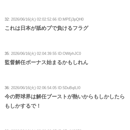
32:
2026/06/16(火) 02:02:52.66 ID:MPEj3pQH0
これは日本が舐めプで負けるフラグ
35:
2026/06/16(火) 02:04:39.55 ID:OWtjrhJC0
監督解任ボーナス始まるかもしれん
36:
2026/06/16(火) 02:06:54.05 ID:5DuBqILI0
今の野球界は解任ブーストが熱いからもしかしたら
もしかするで！