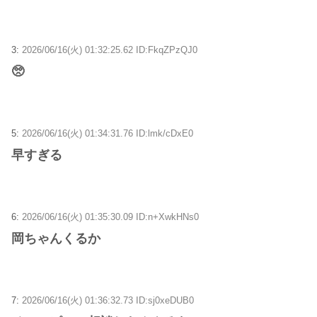
3:
2026/06/16(火) 01:32:25.62 ID:FkqZPzQJ0
🥺
5:
2026/06/16(火) 01:34:31.76 ID:lmk/cDxE0
早すぎる
6:
2026/06/16(火) 01:35:30.09 ID:n+XwkHNs0
岡ちゃんくるか
7:
2026/06/16(火) 01:36:32.73 ID:sj0xeDUB0