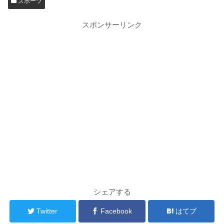
スポーツ
スポンサーリンク
シェアする
Twitter
Facebook
はてブ