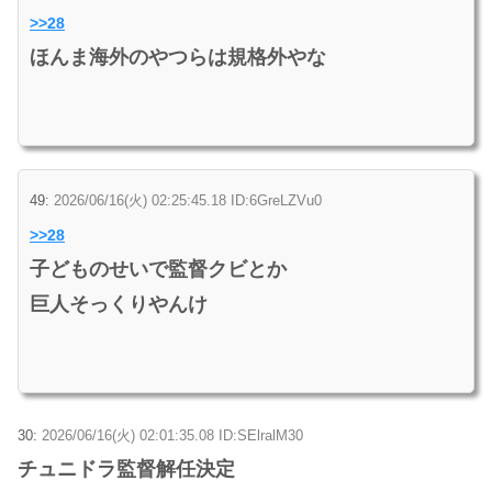
>>28
ほんま海外のやつらは規格外やな
49:
2026/06/16(火) 02:25:45.18 ID:6GreLZVu0
>>28
子どものせいで監督クビとか
巨人そっくりやんけ
30:
2026/06/16(火) 02:01:35.08 ID:SElralM30
チュニドラ監督解任決定