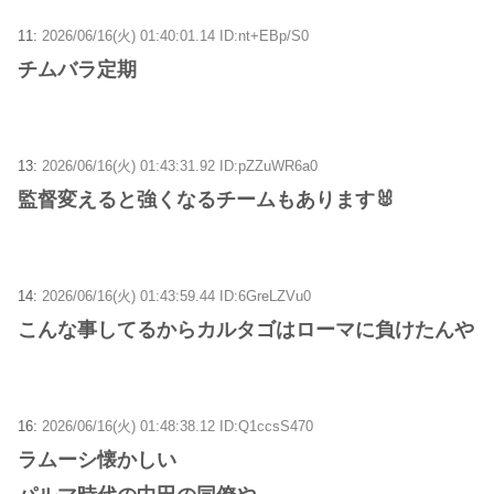
11:
2026/06/16(火) 01:40:01.14 ID:nt+EBp/S0
チムバラ定期
13:
2026/06/16(火) 01:43:31.92 ID:pZZuWR6a0
監督変えると強くなるチームもあります🐰
14:
2026/06/16(火) 01:43:59.44 ID:6GreLZVu0
こんな事してるからカルタゴはローマに負けたんや
16:
2026/06/16(火) 01:48:38.12 ID:Q1ccsS470
ラムーシ懐かしい