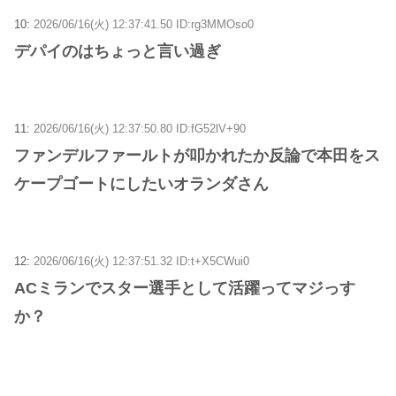
10:
2026/06/16(火) 12:37:41.50 ID:rg3MMOso0
デパイのはちょっと言い過ぎ
11:
2026/06/16(火) 12:37:50.80 ID:fG52lV+90
ファンデルファールトが叩かれたか反論で本田をス
ケープゴートにしたいオランダさん
12:
2026/06/16(火) 12:37:51.32 ID:t+X5CWui0
ACミランでスター選手として活躍ってマジっす
か？