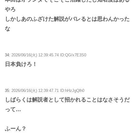
やろ
しかしあのふざけた解説がバレるとは思わんかった
な
34:
2026/06/16(火) 12:39:45.74 ID:QG/x7E3S0
日本負けろ！
35:
2026/06/16(火) 12:39:47.71 ID:hHzJgQlh0
しばらくは解説者として招かれることはなさそうだ
って…
ふーん？