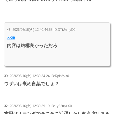
45:
2026/06/16(火) 12:40:44.58 ID:DTtJnmyD0
>>29
内容は結構良かっただろ
30:
2026/06/16(火) 12:39:34.24 ID:Rpihfg/s0
ウザいは褒め言葉でしょ？
32:
2026/06/16(火) 12:39:39.19 ID:1y62up+X0
本田はオランダでそこそこ活躍したし知名度はある