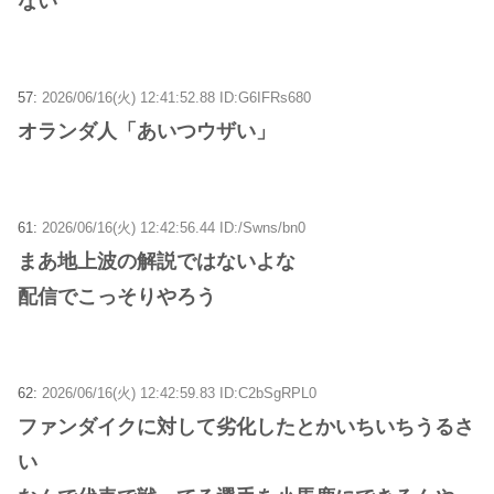
ない
57:
2026/06/16(火) 12:41:52.88 ID:G6IFRs680
オランダ人「あいつウザい」
61:
2026/06/16(火) 12:42:56.44 ID:/Swns/bn0
まあ地上波の解説ではないよな
配信でこっそりやろう
62:
2026/06/16(火) 12:42:59.83 ID:C2bSgRPL0
ファンダイクに対して劣化したとかいちいちうるさ
い