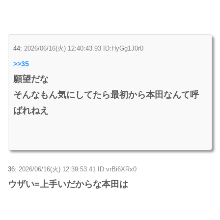
44:
2026/06/16(火) 12:40:43.93 ID:HyGg1J0r0
>>35
願望だな
そんなもん気にしてたら最初から本田なんて呼
ばれねえ
36:
2026/06/16(火) 12:39:53.41 ID:vrBi6XRx0
ウザい=上手いだからな本田は