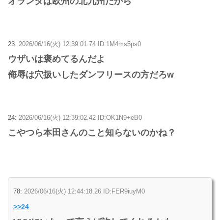
オランダは欧州の北九州だから
23:
2026/06/16(火) 12:39:01.74 ID:1M4ms5ps0
ウザいは褒めてるんだよ
侮辱は穴扱いしたダンフリースの方だろw
24:
2026/06/16(火) 12:39:02.42 ID:OK1N9+eB0
こやつら本田さんのこと知らないのかね？
78:
2026/06/16(火) 12:44:18.26 ID:FER9iuyM0
>>24