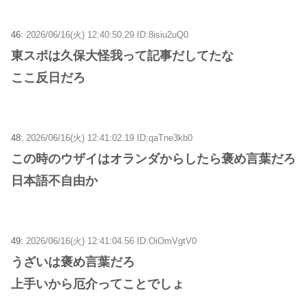
46:
2026/06/16(火) 12:40:50.29 ID:8isiu2uQ0
東スポは久保大怪我って記事だしてたな
ここ反日だろ
48:
2026/06/16(火) 12:41:02.19 ID:qaTne3kb0
この時のウザイはオランダからしたら褒め言葉だろ
日本語不自由か
49:
2026/06/16(火) 12:41:04.56 ID:OiOmVgtV0
うざいは褒め言葉だろ
上手いから厄介ってことでしょ