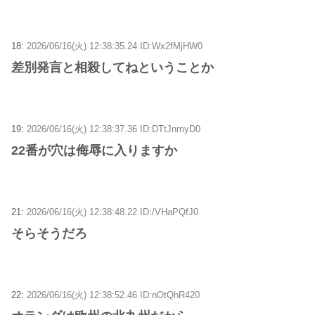
18:
2026/06/16(火) 12:38:35.24 ID:Wx2fMjHW0
差別発言と相殺してねということか
19:
2026/06/16(火) 12:38:37.36 ID:DTtJnmyD0
22番が穴は侮辱に入りますか
21:
2026/06/16(火) 12:38:48.22 ID:/VHaPQfJ0
そらそうだろ
22:
2026/06/16(火) 12:38:52.46 ID:nOtQhR420