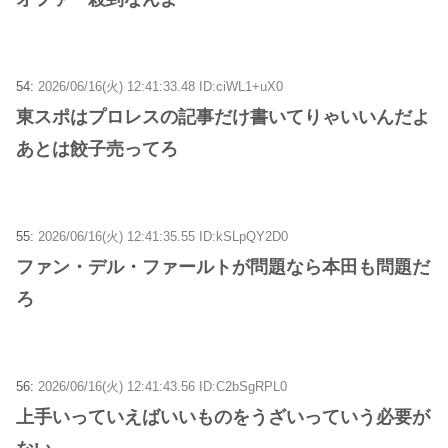
54:
2026/06/16(火) 12:41:33.48 ID:ciWL1+uX0
東スポはプロレスの記事だけ書いてりゃいいんだよ
あとは餃子売ってろ
55:
2026/06/16(火) 12:41:35.55 ID:kSLpQY2D0
ファン・デル・ファールトが問題なら本田も問題だ
ろ
56:
2026/06/16(火) 12:41:43.56 ID:C2bSgRPL0
上手いっていえばいいものをうざいっていう必要が