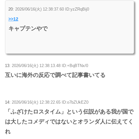
20:
2026/06/16(火) 12:38:37.60 ID:yzZRqBij0
>>12
キャプテンやで
13:
2026/06/16(火) 12:38:13.48 ID:+BqBTNx/0
互いに海外の反応で調べて記事書いてる
14:
2026/06/16(火) 12:38:22.65 ID:o7bZUkEZ0
「ふざけたロスタイム」という伝説がある我が国で
は大したコメディではないとオランダ人に伝えてく
れ