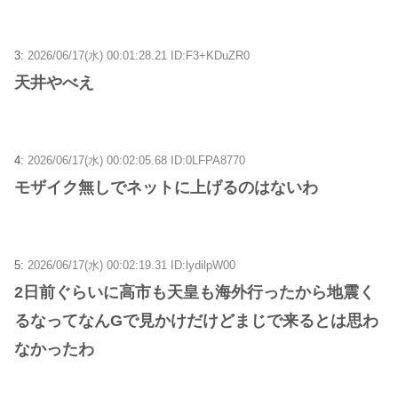
3:
2026/06/17(水) 00:01:28.21 ID:F3+KDuZR0
天井やべえ
4:
2026/06/17(水) 00:02:05.68 ID:0LFPA8770
モザイク無しでネットに上げるのはないわ
5:
2026/06/17(水) 00:02:19.31 ID:lydilpW00
2日前ぐらいに高市も天皇も海外行ったから地震く
るなってなんGで見かけだけどまじで来るとは思わ
なかったわ