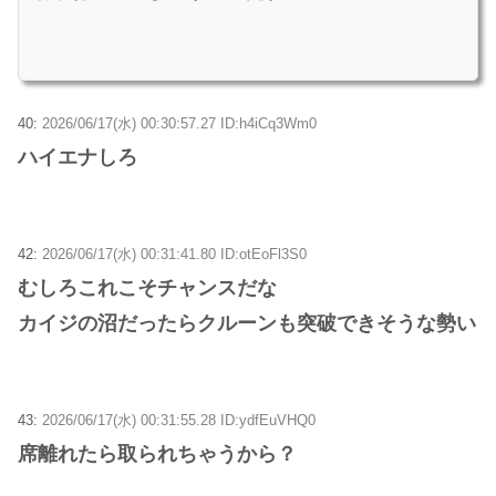
40:
2026/06/17(水) 00:30:57.27 ID:h4iCq3Wm0
ハイエナしろ
42:
2026/06/17(水) 00:31:41.80 ID:otEoFl3S0
むしろこれこそチャンスだな
カイジの沼だったらクルーンも突破できそうな勢い
43:
2026/06/17(水) 00:31:55.28 ID:ydfEuVHQ0
席離れたら取られちゃうから？