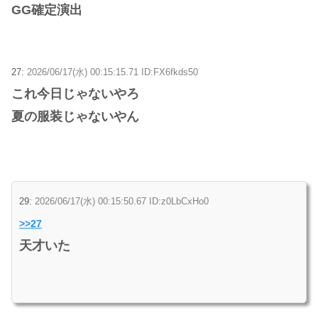
GG確定演出
27:
2026/06/17(水) 00:15:15.71 ID:FX6fkds50
これ今日じゃないやろ
夏の服装じゃないやん
29:
2026/06/17(水) 00:15:50.67 ID:z0LbCxHo0
>>27
天才いた