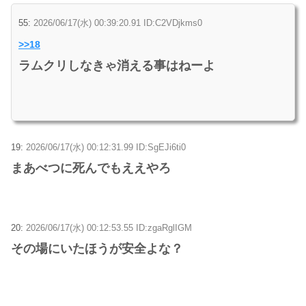
55:
2026/06/17(水) 00:39:20.91 ID:C2VDjkms0
>>18
ラムクリしなきゃ消える事はねーよ
19:
2026/06/17(水) 00:12:31.99 ID:SgEJi6ti0
まあべつに死んでもええやろ
20:
2026/06/17(水) 00:12:53.55 ID:zgaRglIGM
その場にいたほうが安全よな？