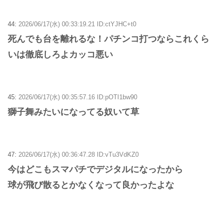
44:
2026/06/17(水) 00:33:19.21 ID:ctYJHC+t0
死んでも台を離れるな！パチンコ打つならこれくら
いは徹底しろよカッコ悪い
45:
2026/06/17(水) 00:35:57.16 ID:pOTI1bw90
獅子舞みたいになってる奴いて草
47:
2026/06/17(水) 00:36:47.28 ID:vTu3VdKZ0
今はどこもスマパチでデジタルになったから
球が飛び散るとかなくなって良かったよな