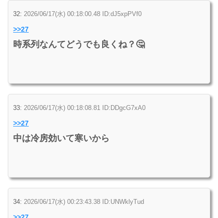
32:
2026/06/17(水) 00:18:00.48 ID:dJ5xpPVf0
>>27
時系列なんてどうでも良くね？🤔
33:
2026/06/17(水) 00:18:08.81 ID:DDgcG7xA0
>>27
中は冷房効いて寒いから
34:
2026/06/17(水) 00:23:43.38 ID:UNWklyTud
>>27