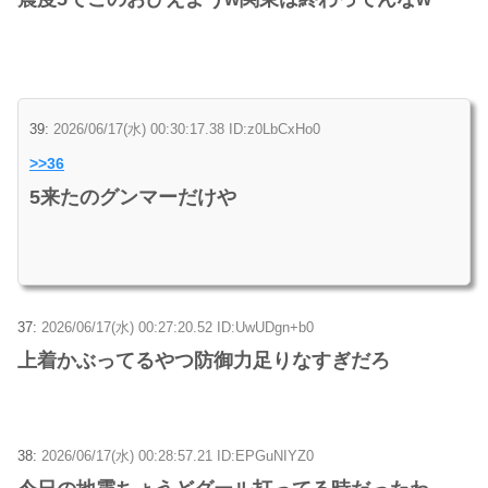
39:
2026/06/17(水) 00:30:17.38 ID:z0LbCxHo0
>>36
5来たのグンマーだけや
37:
2026/06/17(水) 00:27:20.52 ID:UwUDgn+b0
上着かぶってるやつ防御力足りなすぎだろ
38:
2026/06/17(水) 00:28:57.21 ID:EPGuNIYZ0