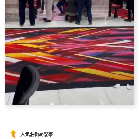
人気お勧め記事