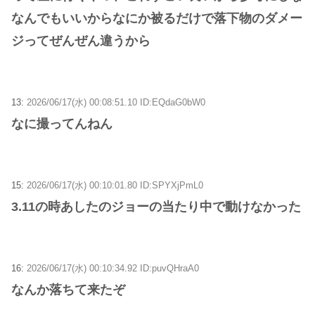
なんでもいいからなにか被るだけで落下物のダメー
ジってぜんぜん違うから
13:
2026/06/17(水) 00:08:51.10 ID:EQdaG0bW0
なに撮ってんねん
15:
2026/06/17(水) 00:10:01.80 ID:SPYXjPmL0
3.11の時あしたのジョーの当たり中で動けなかった
16:
2026/06/17(水) 00:10:34.92 ID:puvQHraA0
なんか落ちて来たぞ