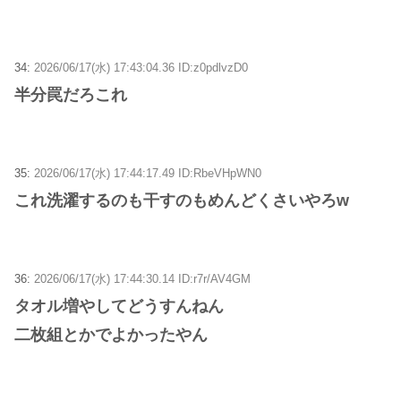
34:
2026/06/17(水) 17:43:04.36 ID:z0pdlvzD0
半分罠だろこれ
35:
2026/06/17(水) 17:44:17.49 ID:RbeVHpWN0
これ洗濯するのも干すのもめんどくさいやろw
36:
2026/06/17(水) 17:44:30.14 ID:r7r/AV4GM
タオル増やしてどうすんねん
二枚組とかでよかったやん