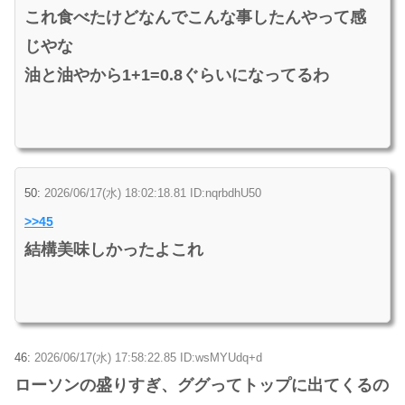
これ食べたけどなんでこんな事したんやって感
じやな
油と油やから1+1=0.8ぐらいになってるわ
50:
2026/06/17(水) 18:02:18.81 ID:nqrbdhU50
>>45
結構美味しかったよこれ
46:
2026/06/17(水) 17:58:22.85 ID:wsMYUdq+d
ローソンの盛りすぎ、ググってトップに出てくるの