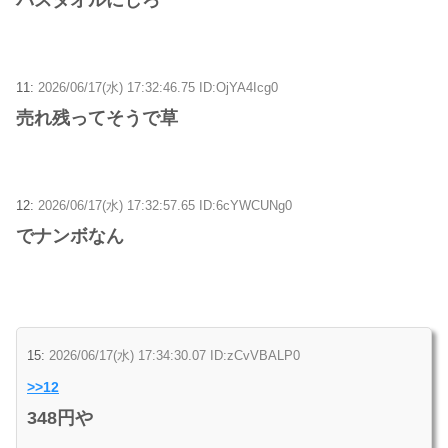
バスタオルにしろ
11:
2026/06/17(水) 17:32:46.75 ID:OjYA4Icg0
売れ残ってそうで草
12:
2026/06/17(水) 17:32:57.65 ID:6cYWCUNg0
でナンボなん
15:
2026/06/17(水) 17:34:30.07 ID:zCvVBALP0
>>12
348円や