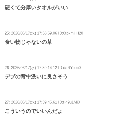
硬くて分厚いタオルがいい
25:
2026/06/17(水) 17:38:59.06 ID:0tpkmHH20
食い物じゃないの草
26:
2026/06/17(水) 17:39:14.12 ID:d/rRYpob0
デブの背中洗いに良さそう
27:
2026/06/17(水) 17:39:45.61 ID:fI49u1Mi0
こういうのでいいんだよ