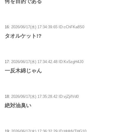
何を目的である
16:
2026/06/17(水) 17:34:39.65 ID:cChFKa8S0
タオルケット!?
17:
2026/06/17(水) 17:34:42.48 ID:Kx5zgH4J0
一反木綿じゃん
18:
2026/06/17(水) 17:35:28.42 ID:vjZjifVd0
絶対油臭い
19:
2026/06/17(水) 17:36:32.29 ID:HHHVTHG10