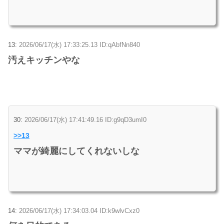
13:
2026/06/17(水) 17:33:25.13 ID:qAbfNn840
汚えキッチンやな
30:
2026/06/17(水) 17:41:49.16 ID:g9qD3umI0
>>13
ママが綺麗にしてくれないしな
14:
2026/06/17(水) 17:34:03.04 ID:k9wlvCxz0