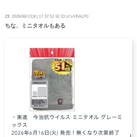
23:
2026/06/17(水) 17:37:51.92 ID:zCvVBALP0
ちな、ミニタオルもある