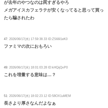
が去年のやつなのは罠すぎるやろ
メガアイスカフェラテが安くなってると思って買っ
たら騙されたわ
47:
2026/06/17(水) 17:59:38.33 ID:ZS66l1eK0
ファミマの次におもろい
49:
2026/06/17(水) 18:01:03.28 ID:kHQijQvP0
これを増量する意味は…？
51:
2026/06/17(水) 18:02:23.12 ID:58OX1uMEM
長さより厚さなんだよなぁ