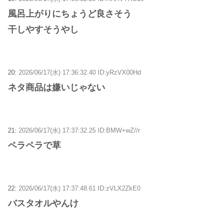
風呂上がりにちょうど良さそう
干しやすそうやし
20:
2026/06/17(水) 17:36:32.40 ID:yRzVX00Hd
ネタ商品は嫌いじゃない
21:
2026/06/17(水) 17:37:32.25 ID:BMW+wZ//r
ペラペラで草
22:
2026/06/17(水) 17:37:48.61 ID:zVLX2ZkE0
バスタオルやんけ