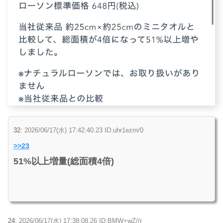
32:
2026/06/17(水) 17:42:40.23 ID:uhr1ezm/0
>>23
51%以上増量(総面積4倍)
24:
2026/06/17(水) 17:38:08.26 ID:BMW+wZ//r