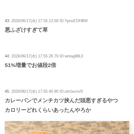
43:
2026/06/17(水) 17:55:13.59 ID:YpnsEOHBM
悪ふざけすぎて草
44:
2026/06/17(水) 17:55:28.79 ID:wntag98L0
51%増量でお値段2倍
45:
2026/06/17(水) 17:55:40.90 ID:uhr1ezm/0
カレーパンでメンチカツ挟んだ頭悪すぎるやつ
カロリーどれくらいあったんやろか