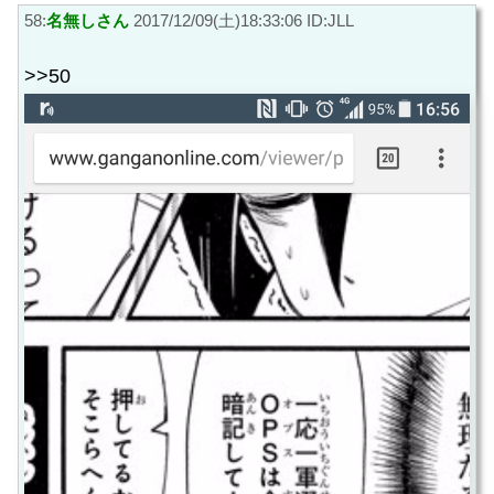
58:
名無しさん
2017/12/09(土)18:33:06 ID:JLL
>>50