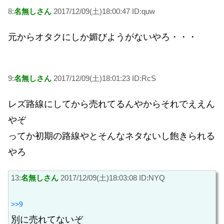
8:
名無しさん
2017/12/09(土)18:00:47 ID:quw
元からオタクにしか媚びようがないやろ・・・
9:
名無しさん
2017/12/09(土)18:01:23 ID:RcS
レズ路線にしてから売れてるんやからそれでええん
やぞ
ってか初期の路線やとそんなネタないし飽きられる
やろ
13:
名無しさん
2017/12/09(土)18:03:08 ID:NYQ
>>9
別に売れてないぞ