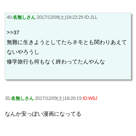
40:
名無しさん
2017/12/09(土)18:22:29 ID:JLL
>>37
無難に生きようとしてたらネモとも関わりあえて
ないやろうし
修学旅行も何もなく終わってたんやんな
35:
名無しさん
2017/12/09(土)18:20:19
ID:W6J
なんか安っぽい漫画になってる