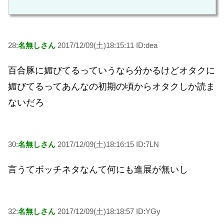
28:
名無しさん
2017/12/09(土)18:15:11 ID:dea
百合豚に媚びてるっていうなら分かるけどオタクに
媚びてるってあんなの初期の頃からオタクしか読ま
ないだろ
30:
名無しさん
2017/12/09(土)18:16:15 ID:7LN
言うてボッチネタなんて何にも進展が無いし
32:
名無しさん
2017/12/09(土)18:18:57 ID:YGy