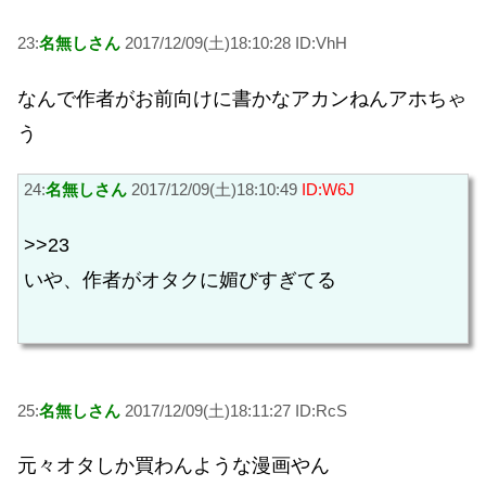
23:
名無しさん
2017/12/09(土)18:10:28 ID:VhH
なんで作者がお前向けに書かなアカンねんアホちゃ
う
24:
名無しさん
2017/12/09(土)18:10:49
ID:W6J
>>23
いや、作者がオタクに媚びすぎてる
25:
名無しさん
2017/12/09(土)18:11:27 ID:RcS
元々オタしか買わんような漫画やん