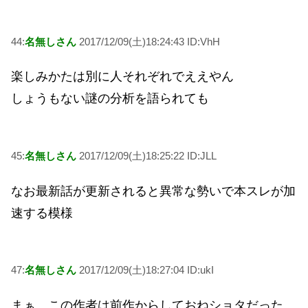
44:
名無しさん
2017/12/09(土)18:24:43 ID:VhH
楽しみかたは別に人それぞれでええやん
しょうもない謎の分析を語られても
45:
名無しさん
2017/12/09(土)18:25:22 ID:JLL
なお最新話が更新されると異常な勢いで本スレが加
速する模様
47:
名無しさん
2017/12/09(土)18:27:04 ID:ukI
まぁ、この作者は前作からしておねショタだった