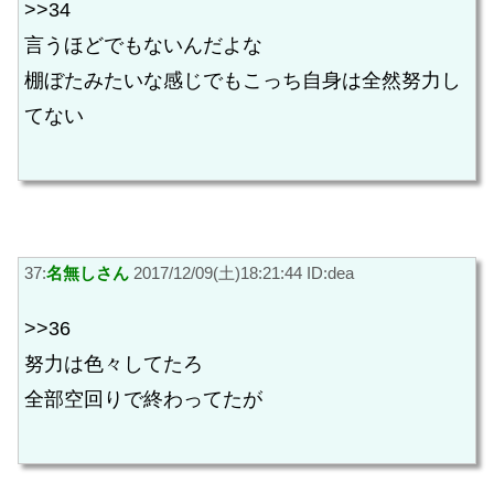
>>34
言うほどでもないんだよな
棚ぼたみたいな感じでもこっち自身は全然努力し
てない
37:
名無しさん
2017/12/09(土)18:21:44 ID:dea
>>36
努力は色々してたろ
全部空回りで終わってたが