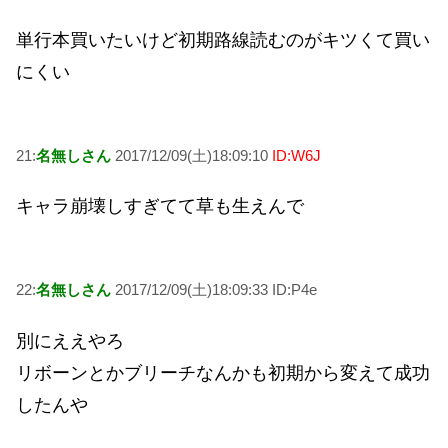
単行本買いたいけど初期路線読むのがキツくて買い
にくい
21:
名無しさん
2017/12/09(土)18:09:10
ID:W6J
キャラ崩壊しすぎてて草も生えんで
22:
名無しさん
2017/12/09(土)18:09:33 ID:P4e
別にええやろ
リボーンとかブリーチなんかも初期から変えて成功
したんや