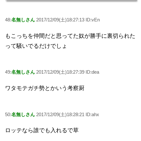
48:
名無しさん
2017/12/09(土)18:27:13 ID:vEn
もこっちを仲間だと思ってた奴が勝手に裏切られた
って騒いでるだけでしょ
49:
名無しさん
2017/12/09(土)18:27:39 ID:dea
ワタモテガチ勢とかいう考察厨
50:
名無しさん
2017/12/09(土)18:28:21 ID:ahx
ロッテなら誰でも入れるで草