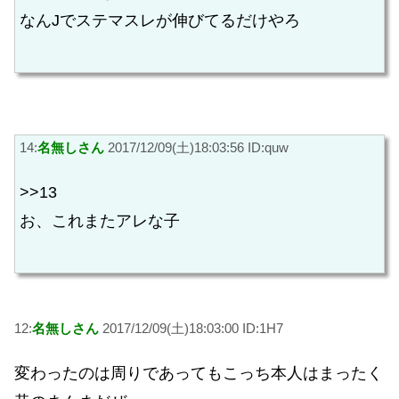
なんJでステマスレが伸びてるだけやろ
14:
名無しさん
2017/12/09(土)18:03:56 ID:quw
>>13
お、これまたアレな子
12:
名無しさん
2017/12/09(土)18:03:00 ID:1H7
変わったのは周りであってもこっち本人はまったく