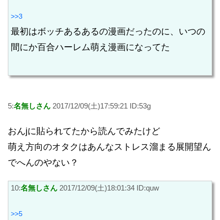
>>3
最初はボッチあるあるの漫画だったのに、いつの
間にか百合ハーレム萌え漫画になってた
5:
名無しさん
2017/12/09(土)17:59:21 ID:53g
おんjに貼られてたから読んでみたけど
萌え方向のオタクはあんなストレス溜まる展開望ん
でへんのやない？
10:
名無しさん
2017/12/09(土)18:01:34 ID:quw
>>5