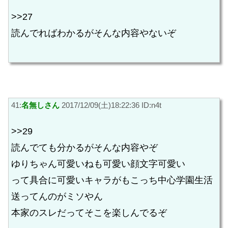
>>27
読んでればわかるがそんな内容やないぞ
41:
名無しさん
2017/12/09(土)18:22:36 ID:n4t
>>29
読んでても分かるがそんな内容やぞ
ゆりちゃん可愛いねも可愛い顔文字可愛い
って具合に可愛いキャラがもこっち中心学園生活
送ってんのがミソやん
本家のスレだってそこを楽しんでるぞ