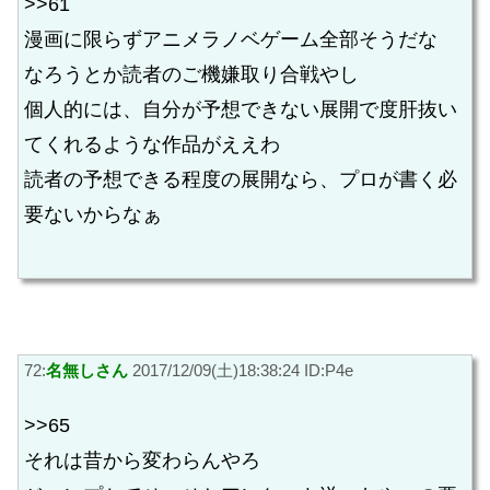
>>61
漫画に限らずアニメラノベゲーム全部そうだな
なろうとか読者のご機嫌取り合戦やし
個人的には、自分が予想できない展開で度肝抜い
てくれるような作品がええわ
読者の予想できる程度の展開なら、プロが書く必
要ないからなぁ
72:
名無しさん
2017/12/09(土)18:38:24 ID:P4e
>>65
それは昔から変わらんやろ