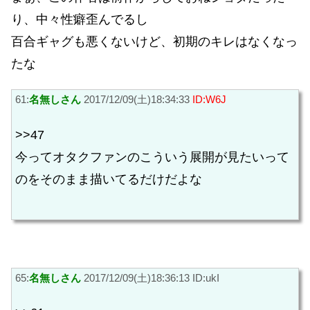
り、中々性癖歪んでるし
百合ギャグも悪くないけど、初期のキレはなくなっ
たな
61:
名無しさん
2017/12/09(土)18:34:33
ID:W6J
>>47
今ってオタクファンのこういう展開が見たいって
のをそのまま描いてるだけだよな
65:
名無しさん
2017/12/09(土)18:36:13 ID:ukI