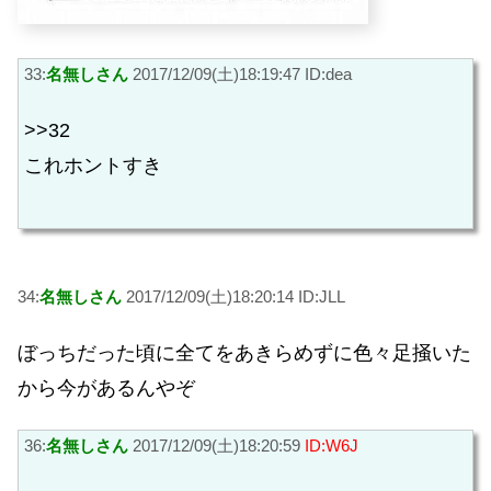
33:
名無しさん
2017/12/09(土)18:19:47 ID:dea
>>32
これホントすき
34:
名無しさん
2017/12/09(土)18:20:14 ID:JLL
ぼっちだった頃に全てをあきらめずに色々足掻いた
から今があるんやぞ
36:
名無しさん
2017/12/09(土)18:20:59
ID:W6J