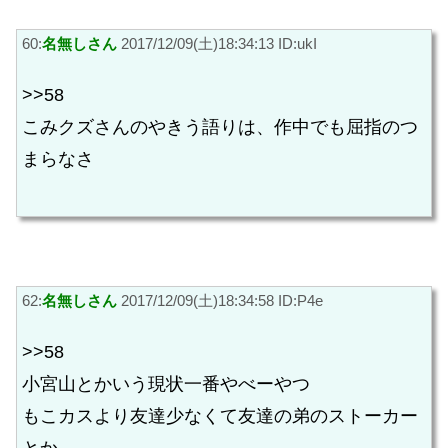
60:
名無しさん
2017/12/09(土)18:34:13 ID:ukI
>>58
こみクズさんのやきう語りは、作中でも屈指のつ
まらなさ
62:
名無しさん
2017/12/09(土)18:34:58 ID:P4e
>>58
小宮山とかいう現状一番やべーやつ
もこカスより友達少なくて友達の弟のストーカー