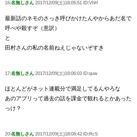
16:
名無しさん
2017/12/09(土)18:05:51 ID:VhH
最新話のネモのさっき呼びかけたんやからあだ名で
呼べや殺すぞ（意訳）
と
田村さんの私の名前ねえじゃないぞすき
17:
名無しさん
2017/12/09(土)18:06:03 ID:quw
ほとんどがネット連載分で満足してるんやろな
あのアプリって過去の話を課金で観れるとかあった
っけ？
20:
名無しさん
2017/12/09(土)18:08:42 ID:RcS