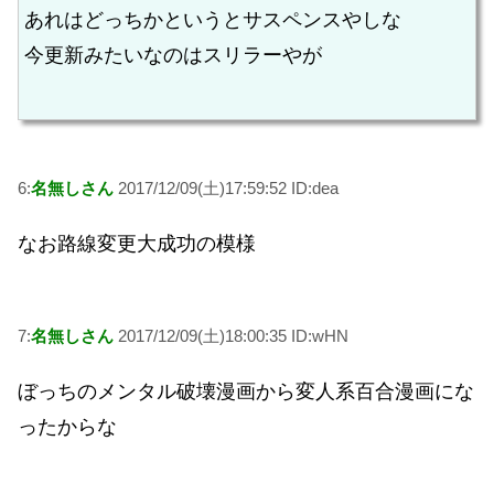
あれはどっちかというとサスペンスやしな
今更新みたいなのはスリラーやが
6:
名無しさん
2017/12/09(土)17:59:52 ID:dea
なお路線変更大成功の模様
7:
名無しさん
2017/12/09(土)18:00:35 ID:wHN
ぼっちのメンタル破壊漫画から変人系百合漫画にな
ったからな