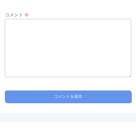
コメント
※