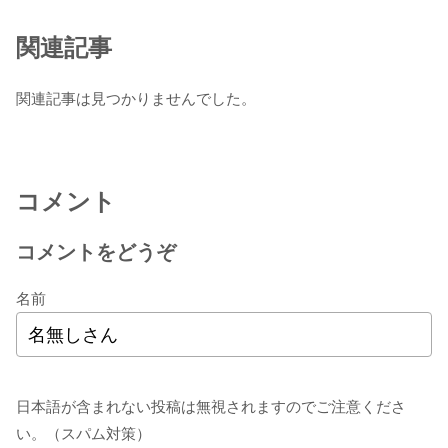
関連記事
関連記事は見つかりませんでした。
コメント
コメントをどうぞ
名前
日本語が含まれない投稿は無視されますのでご注意くださ
い。（スパム対策）