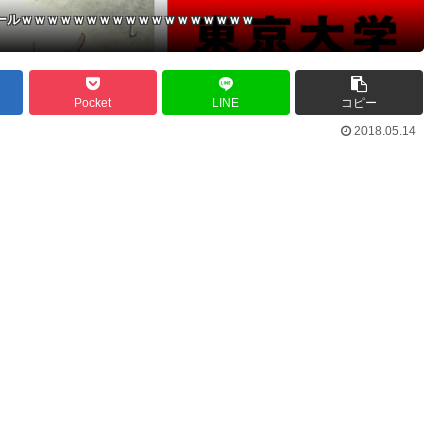
セールｗｗｗｗｗｗｗｗｗｗｗｗｗｗｗｗｗｗ
Pocket
LINE
コピー
2018.05.14