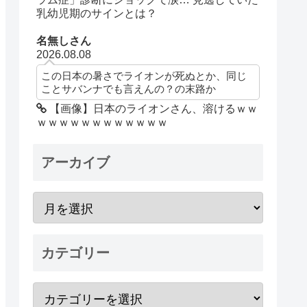
乳幼児期のサインとは？
名無しさん
2026.08.08
この日本の暑さでライオンが死ぬとか、同じ
ことサバンナでも言えんの？の末路か
【画像】日本のライオンさん、溶けるｗｗ
ｗｗｗｗｗｗｗｗｗｗｗｗ
アーカイブ
カテゴリー