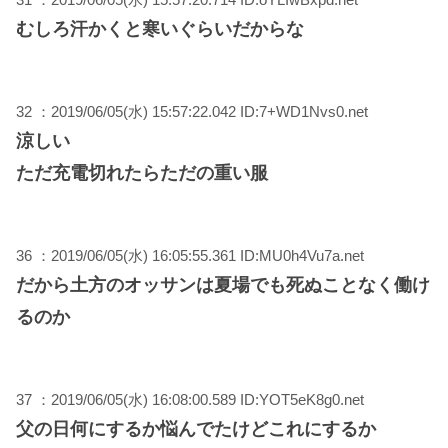
むしろ汗かくと寒いぐらいだからな
32 ：2019/06/05(水) 15:57:22.042 ID:7+WD1Nvs0.net
涼しい
ただ充電切れたらただの重い服
36 ：2019/06/05(水) 16:05:55.361 ID:MU0h4Vu7a.net
だから土方のオッサンは夏場でも死ぬことなく働け
るのか
37 ：2019/06/05(水) 16:08:00.589 ID:YOT5eK8g0.net
父の日何にするか悩んでたけどこれにするか