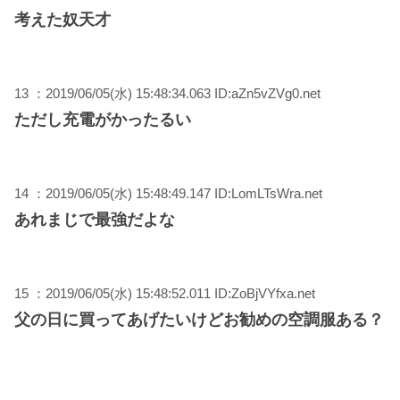
考えた奴天才
13 ：2019/06/05(水) 15:48:34.063 ID:aZn5vZVg0.net
ただし充電がかったるい
14 ：2019/06/05(水) 15:48:49.147 ID:LomLTsWra.net
あれまじで最強だよな
15 ：2019/06/05(水) 15:48:52.011 ID:ZoBjVYfxa.net
父の日に買ってあげたいけどお勧めの空調服ある？