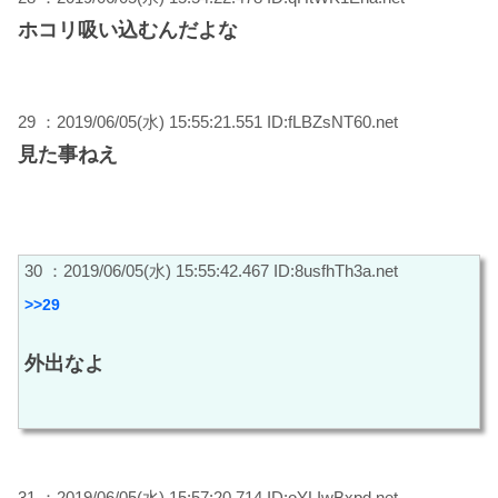
ホコリ吸い込むんだよな
29 ：2019/06/05(水) 15:55:21.551 ID:fLBZsNT60.net
見た事ねえ
30 ：2019/06/05(水) 15:55:42.467 ID:8usfhTh3a.net
>>29
外出なよ
31 ：2019/06/05(水) 15:57:20.714 ID:oYLIwBxpd.net