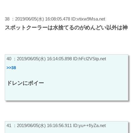
38 ：2019/06/05(水) 16:08:05.478 ID:vtixw9Msa.net
スポットクーラーは水捨てるのがめんどい以外は神
40 ：2019/06/05(水) 16:14:05.898 ID:hFcl2VStp.net
>>38
ドレンにポイー
41 ：2019/06/05(水) 16:16:56.911 ID:yu++f/yZa.net