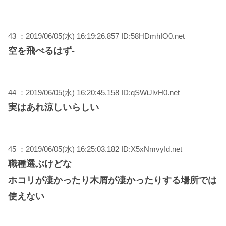
43 ：2019/06/05(水) 16:19:26.857 ID:58HDmhIO0.net
空を飛べるはず‐
44 ：2019/06/05(水) 16:20:45.158 ID:qSWiJlvH0.net
実はあれ涼しいらしい
45 ：2019/06/05(水) 16:25:03.182 ID:X5xNmvyId.net
職種選ぶけどな
ホコリが凄かったり木屑が凄かったりする場所では
使えない