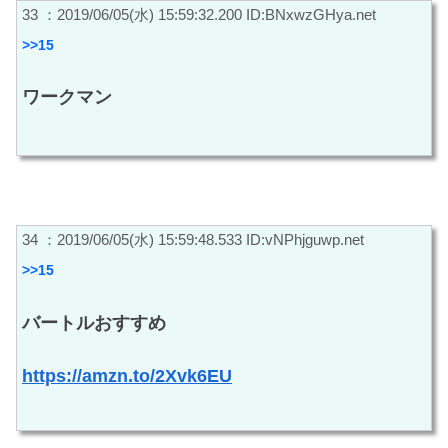
33 ：2019/06/05(水) 15:59:32.200 ID:BNxwzGHya.net
>>15
ワークマン
34 ：2019/06/05(水) 15:59:48.533 ID:vNPhjguwp.net
>>15
バートルおすすめ
https://amzn.to/2Xvk6EU