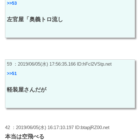
>>53
左官屋「奥義トロ流し
59 ：2019/06/05(水) 17:56:35.166 ID:hFcl2VStp.net
>>51
軽装屋さんだが
42 ：2019/06/05(水) 16:17:10.197 ID:btapjRZ00.net
本当は空飛べる