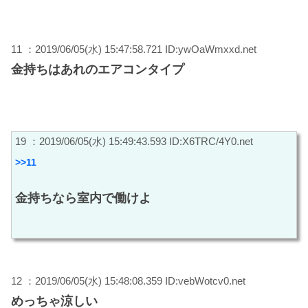
11 ：2019/06/05(水) 15:47:58.721 ID:ywOaWmxxd.net
金持ちはあれのエアコンタイプ
19 ：2019/06/05(水) 15:49:43.593 ID:X6TRC/4Y0.net
>>11
金持ちなら室内で働けよ
12 ：2019/06/05(水) 15:48:08.359 ID:vebWotcv0.net
めっちゃ涼しい