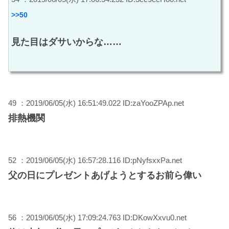
>>50
見た目はダサいからな……
49 ：2019/06/05(水) 16:51:49.022 ID:zaYooZPAp.net
排熱機関
52 ：2019/06/05(水) 16:57:28.116 ID:pNyfsxxPa.net
父の日にプレゼントあげようとするお前ら偉い
56 ：2019/06/05(水) 17:09:24.763 ID:DKowXxvu0.net