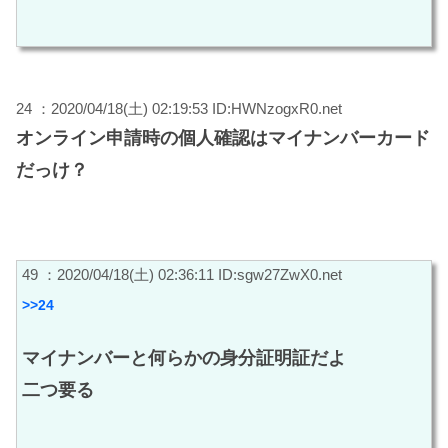
24 ：2020/04/18(土) 02:19:53 ID:HWNzogxR0.net
オンライン申請時の個人確認はマイナンバーカード
だっけ？
49 ：2020/04/18(土) 02:36:11 ID:sgw27ZwX0.net
>>24
マイナンバーと何らかの身分証明証だよ
二つ要る