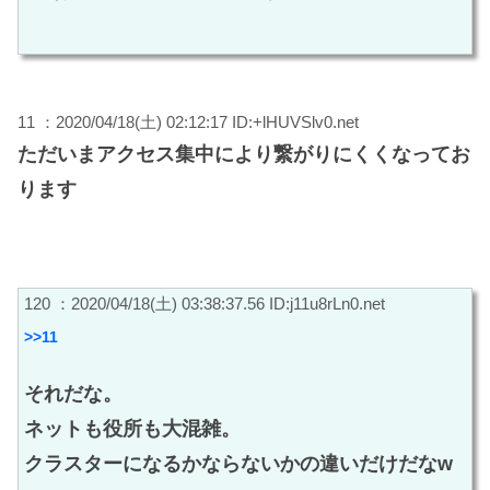
11 ：2020/04/18(土) 02:12:17 ID:+lHUVSlv0.net
ただいまアクセス集中により繋がりにくくなってお
ります
120 ：2020/04/18(土) 03:38:37.56 ID:j11u8rLn0.net
>>11
それだな。
ネットも役所も大混雑。
クラスターになるかならないかの違いだけだなw