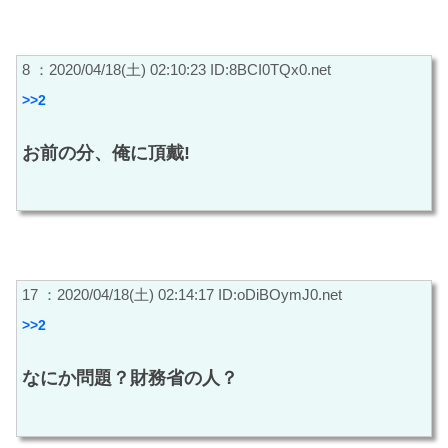
8 ：2020/04/18(土) 02:10:23 ID:8BCI0TQx0.net
>>2
お前の分、俺に頂戴!
17 ：2020/04/18(土) 02:14:17 ID:oDiBOymJ0.net
>>2
なにか問題？財務省の人？