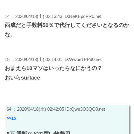
14 ：2020/04/18(土) 02:13:43 ID:ReKEpcPR0.net
西成だと手数料50％で代行してくださいとなるのか
な。
15 ：2020/04/18(土) 02:14:01 ID:Wwoe1PP90.net
おまえら10マソはいったらなにかうの？
おいらsurface
64 ：2020/04/18(土) 02:42:05 ID:Qwe3O3QC0.net
>>15
5万 通販などの買い物費用