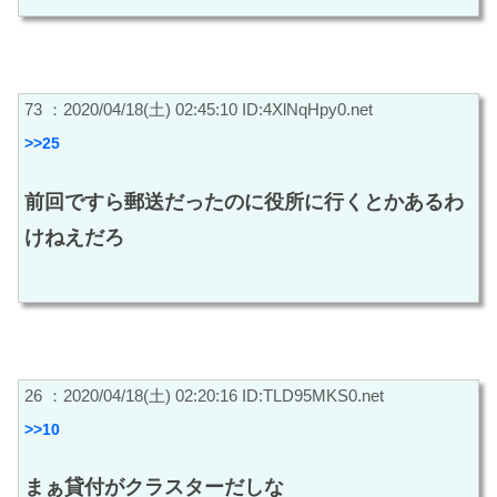
73 ：2020/04/18(土) 02:45:10 ID:4XlNqHpy0.net
>>25
前回ですら郵送だったのに役所に行くとかあるわ
けねえだろ
26 ：2020/04/18(土) 02:20:16 ID:TLD95MKS0.net
>>10
まぁ貸付がクラスターだしな