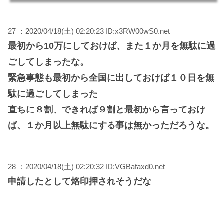
27 ：2020/04/18(土) 02:20:23 ID:x3RW00wS0.net
最初から10万にしておけば、また１か月を無駄に過
ごしてしまったな。
緊急事態も最初から全国に出しておけば１０日を無
駄に過ごしてしまった
直ちに８割、できれば９割と最初から言っておけ
ば、１か月以上無駄にする事は無かっただろうな。
28 ：2020/04/18(土) 02:20:32 ID:VGBafaxd0.net
申請したとして烙印押されそうだな