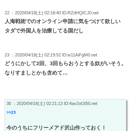
22 ：2020/04/18(土) 02:18:40 ID:RZdHQICJ0.net
人海戦術でのオンライン申請に気をつけて欲しい
タダで外国人を治療してる国だし
23 ：2020/04/18(土) 02:19:52 ID:w11AiFgM0.net
どうにかして2回、3回もらおうとする奴がいそう。
なりすましとかも含めて…
30 ：2020/04/18(土) 02:21:13 ID:4av2oOt50.net
>>23
今のうちにフリーメアド沢山作っておく！