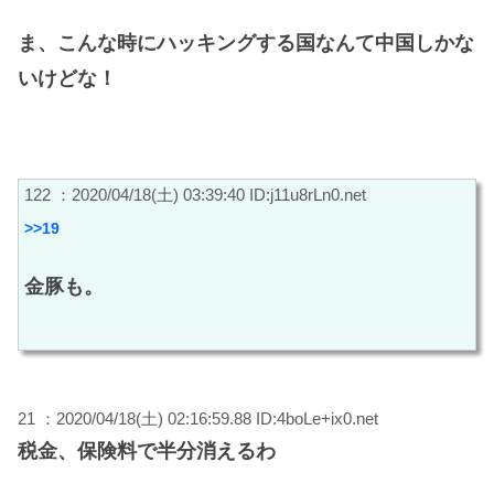
ま、こんな時にハッキングする国なんて中国しかな
いけどな！
122 ：2020/04/18(土) 03:39:40 ID:j11u8rLn0.net
>>19
金豚も。
21 ：2020/04/18(土) 02:16:59.88 ID:4boLe+ix0.net
税金、保険料で半分消えるわ