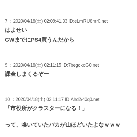
7 ：2020/04/18(土) 02:09:41.33 ID:eLmRU8mr0.net
はよせい
GWまでにPS4買うんだから
9 ：2020/04/18(土) 02:11:15 ID:7begckoG0.net
課金しまくるぞー
10 ：2020/04/18(土) 02:11:17 ID:Ahd2/40q0.net
「市役所がクラスターになる！」
って、喚いていたバカが山ほどいたよなｗｗｗ