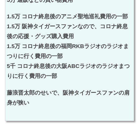
1.5万 コロナ終息後のアニメ聖地巡礼費用の一部
1.5万 阪神タイガースファンなので、コロナ終息
後の応援・グッズ購入費用
1.5万 コロナ終息後の福岡RKBラジオのラジオま
つりに行く費用の一部
5千 コロナ終息後の大阪ABCラジオのラジオまつ
りに行く費用の一部
藤浪晋太郎のせいで、阪神タイガースファンの肩
身が狭い