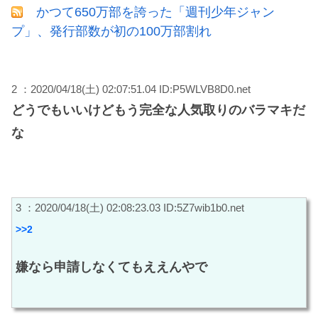
かつて650万部を誇った「週刊少年ジャン
プ」、発行部数が初の100万部割れ
2 ：2020/04/18(土) 02:07:51.04 ID:P5WLVB8D0.net
どうでもいいけどもう完全な人気取りのバラマキだ
な
3 ：2020/04/18(土) 02:08:23.03 ID:5Z7wib1b0.net
>>2
嫌なら申請しなくてもええんやで