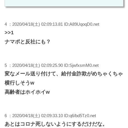
4 ：2020/04/18(土) 02:09:13.81 ID:A89UqoqD0.net
>>1
ナマポと反社にも？
5 ：2020/04/18(土) 02:09:25.90 ID:SjwfxsmM0.net
変なメール送り付けて、給付金詐欺がめちゃくちゃ
横行しそうw
高齢者はホイホイw
6 ：2020/04/18(土) 02:09:33.10 ID:q6/bd5Tz0.net
あとはコロナ死しないようにするだけだな。