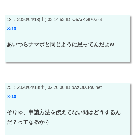
18 ：2020/04/18(土) 02:14:52 ID:iw5ArKGP0.net
>>10
あいつらナマポと同じように思ってんだよw
25 ：2020/04/18(土) 02:20:00 ID:pwzOiX1o0.net
>>10
そりゃ、申請方法を伝えてない間はどうするん
だ？ってなるから