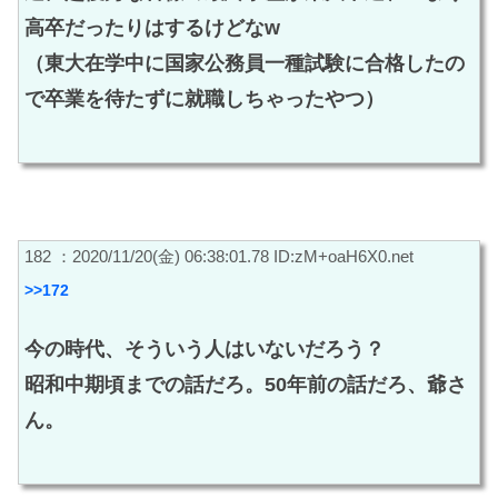
高卒だったりはするけどなw
（東大在学中に国家公務員一種試験に合格したの
で卒業を待たずに就職しちゃったやつ）
182 ：2020/11/20(金) 06:38:01.78 ID:zM+oaH6X0.net
>>172
今の時代、そういう人はいないだろう？
昭和中期頃までの話だろ。50年前の話だろ、爺さ
ん。