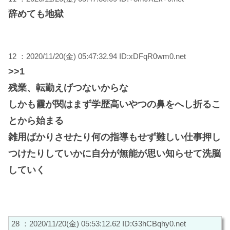
辞めても地獄
12 ：2020/11/20(金) 05:47:32.94 ID:xDFqR0wm0.net
>>1
残業、転勤えげつないからな
しかも霞が関はまず学歴高いやつの鼻をへし折るこ
とから始まる
雑用ばかりさせたり何の指導もせず難しい仕事押し
つけたりしていかに自分が無能が思い知らせて洗脳
していく
28 ：2020/11/20(金) 05:53:12.62 ID:G3hCBqhy0.net