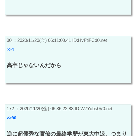
90 ：2020/11/20(金) 06:11:09.41 ID:HvFtiFCd0.net
>>4
高卒じゃないんだから
172 ：2020/11/20(金) 06:36:22.83 ID:W7Yqbs0V0.net
>>90
逆に超優秀な官僚の最終学歴が東大中退、つまり