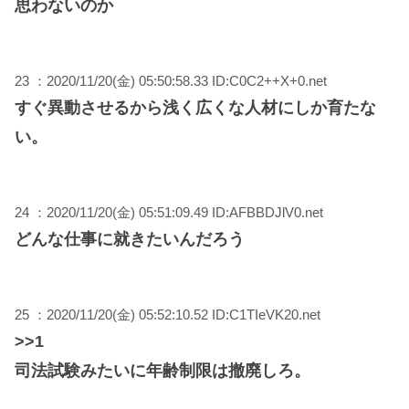
思わないのか
23 ：2020/11/20(金) 05:50:58.33 ID:C0C2++X+0.net
すぐ異動させるから浅く広くな人材にしか育たな
い。
24 ：2020/11/20(金) 05:51:09.49 ID:AFBBDJlV0.net
どんな仕事に就きたいんだろう
25 ：2020/11/20(金) 05:52:10.52 ID:C1TIeVK20.net
>>1
司法試験みたいに年齢制限は撤廃しろ。