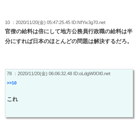
10 ：2020/11/20(金) 05:47:25.45 ID:NfYix3g70.net
官僚の給料は倍にして地方公務員行政職の給料は半
分にすれば日本のほとんどの問題は解決するだろ。
78 ：2020/11/20(金) 06:06:32.48 ID:oLdgW0Ol0.net
>>10
これ