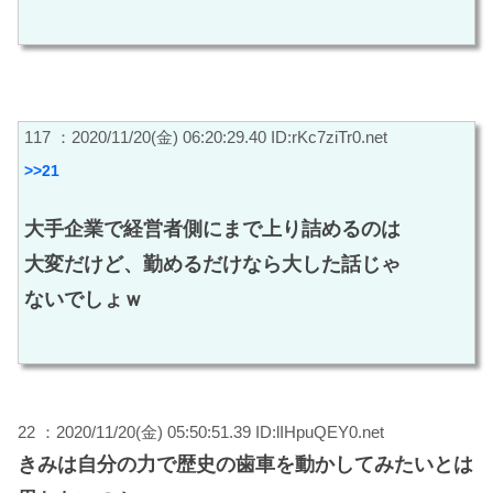
117 ：2020/11/20(金) 06:20:29.40 ID:rKc7ziTr0.net
>>21
大手企業で経営者側にまで上り詰めるのは
大変だけど、勤めるだけなら大した話じゃ
ないでしょｗ
22 ：2020/11/20(金) 05:50:51.39 ID:lIHpuQEY0.net
きみは自分の力で歴史の歯車を動かしてみたいとは