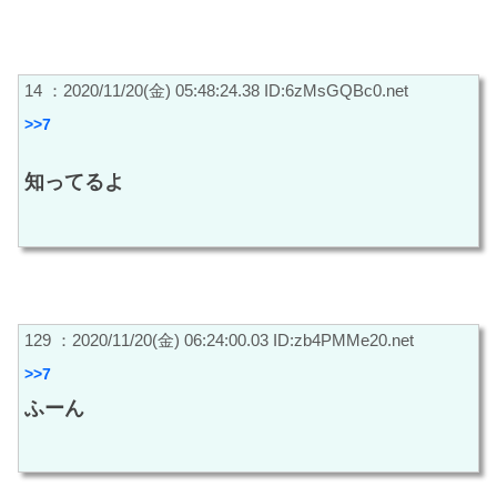
14 ：2020/11/20(金) 05:48:24.38 ID:6zMsGQBc0.net
>>7
知ってるよ
129 ：2020/11/20(金) 06:24:00.03 ID:zb4PMMe20.net
>>7
ふーん