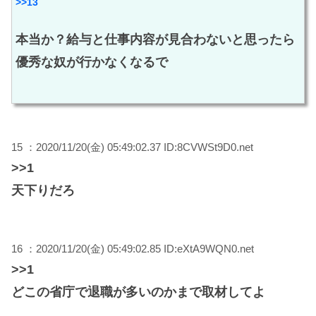
>>13
本当か？給与と仕事内容が見合わないと思ったら
優秀な奴が行かなくなるで
15 ：2020/11/20(金) 05:49:02.37 ID:8CVWSt9D0.net
>>1
天下りだろ
16 ：2020/11/20(金) 05:49:02.85 ID:eXtA9WQN0.net
>>1
どこの省庁で退職が多いのかまで取材してよ