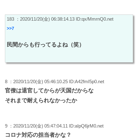
183 ：2020/11/20(金) 06:38:14.13 ID:qx/MmrnQ0.net
>>7
民間からも行ってるよね（笑）
8 ：2020/11/20(金) 05:46:10.25 ID:A42fmI5p0.net
官僚は退官してからが天国だからな
それまで耐えられなかったか
9 ：2020/11/20(金) 05:47:04.11 ID:aIpQ6jrM0.net
コロナ対応の担当者かな？