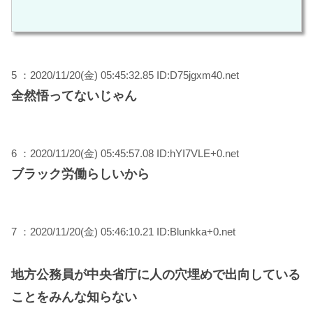
5 ：2020/11/20(金) 05:45:32.85 ID:D75jgxm40.net
全然悟ってないじゃん
6 ：2020/11/20(金) 05:45:57.08 ID:hYI7VLE+0.net
ブラック労働らしいから
7 ：2020/11/20(金) 05:46:10.21 ID:Blunkka+0.net
地方公務員が中央省庁に人の穴埋めで出向している
ことをみんな知らない