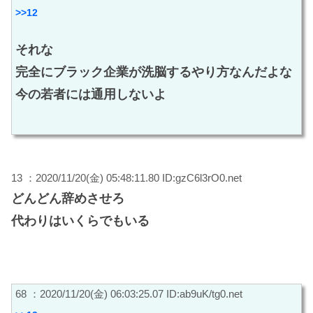
>>12
それな
完全にブラック企業が洗脳するやり方なんだよな
今の若者には通用しないよ
13 ：2020/11/20(金) 05:48:11.80 ID:gzC6l3rO0.net
どんどん辞めさせろ
代わりはいくらでもいる
68 ：2020/11/20(金) 06:03:25.07 ID:ab9uK/tg0.net