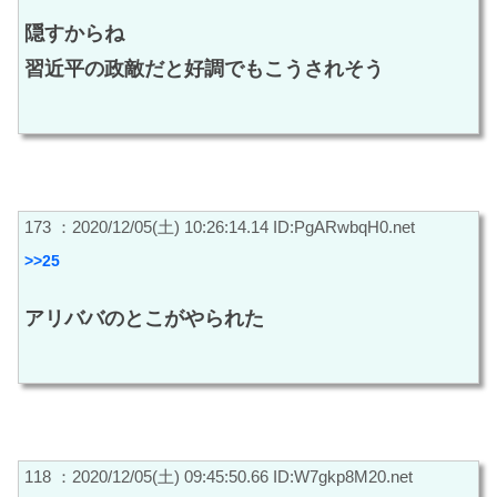
隠すからね
習近平の政敵だと好調でもこうされそう
173 ：2020/12/05(土) 10:26:14.14 ID:PgARwbqH0.net
>>25
アリババのとこがやられた
118 ：2020/12/05(土) 09:45:50.66 ID:W7gkp8M20.net