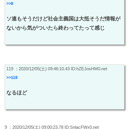
>>8
ソ連もそうだけど社会主義国は大抵そうだ情報が
ないから気がついたら終わってたって感じ
119 ：2020/12/05(土) 09:46:10.43 ID:hZEJosHM0.net
>>118
なるほど
9 ：2020/12/05(土) 09:00:23.78 ID:SnlacFWx0.net