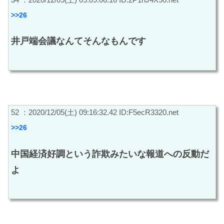
>>26
井戸端会議なんてそんなもんです
52 ：2020/12/05(土) 09:16:32.42 ID:F5ecR3320.net
>>26
中国経済好調という詐欺みたいな報道への反動だ
よ