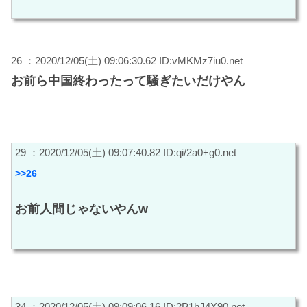
26 ：2020/12/05(土) 09:06:30.62 ID:vMKMz7iu0.net
お前ら中国終わったって騒ぎたいだけやん
29 ：2020/12/05(土) 09:07:40.82 ID:qi/2a0+g0.net
>>26
お前人間じゃないやんw
34 ：2020/12/05(土) 09:09:06.16 ID:2P1hJ4X90.net