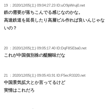
19 ：2020/12/05(土) 09:04:27.23 ID:uO9pWruj0.net
鉄の需要が落ちこんでる感じなのかな。
高速鉄道を延長したり高層ビル作れば良いんじゃな
いの？
20 ：2020/12/05(土) 09:05:17.40 ID:DqF8SEba0.net
これが中国個別株の醍醐味だな
21 ：2020/12/05(土) 09:05:43.91 ID:F5ecR3320.net
中国景気拡大とか言ってるけど
実情はこれだろ