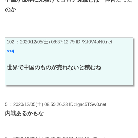
のか
102 ：2020/12/05(土) 09:37:12.79 ID:/XJ0V4oN0.net
>>4
世界で中国のものが売れないと積むね
5 ：2020/12/05(土) 08:59:26.23 ID:1gac5TSw0.net
内戦あるかもな