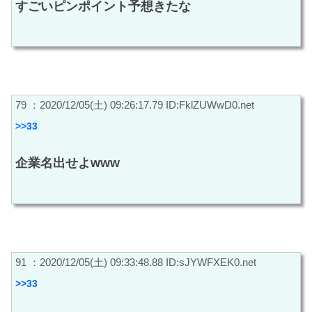
すごいピンポイント予想きたな
79 ：2020/12/05(土) 09:26:17.79 ID:FklZUWwD0.net
>>33
企業名出せよwww
91 ：2020/12/05(土) 09:33:48.88 ID:sJYWFXEK0.net
>>33