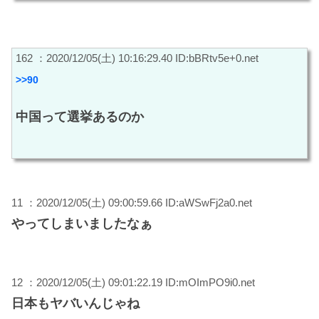
162 ：2020/12/05(土) 10:16:29.40 ID:bBRtv5e+0.net
>>90
中国って選挙あるのか
11 ：2020/12/05(土) 09:00:59.66 ID:aWSwFj2a0.net
やってしまいましたなぁ
12 ：2020/12/05(土) 09:01:22.19 ID:mOImPO9i0.net
日本もヤバいんじゃね