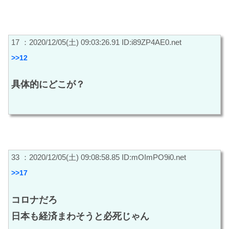
17 ：2020/12/05(土) 09:03:26.91 ID:i89ZP4AE0.net
>>12
具体的にどこが？
33 ：2020/12/05(土) 09:08:58.85 ID:mOImPO9i0.net
>>17
コロナだろ
日本も経済まわそうと必死じゃん