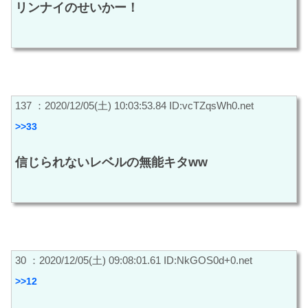
リンナイのせいかー！
137 ：2020/12/05(土) 10:03:53.84 ID:vcTZqsWh0.net
>>33
信じられないレベルの無能キタww
30 ：2020/12/05(土) 09:08:01.61 ID:NkGOS0d+0.net
>>12