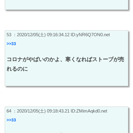
53 ：2020/12/05(土) 09:16:34.12 ID:yNR6Q7ON0.net
>>33
コロナがやばいのかよ、寒くなればストーブが売
れるのに
64 ：2020/12/05(土) 09:18:43.21 ID:ZMimAqkd0.net
>>33