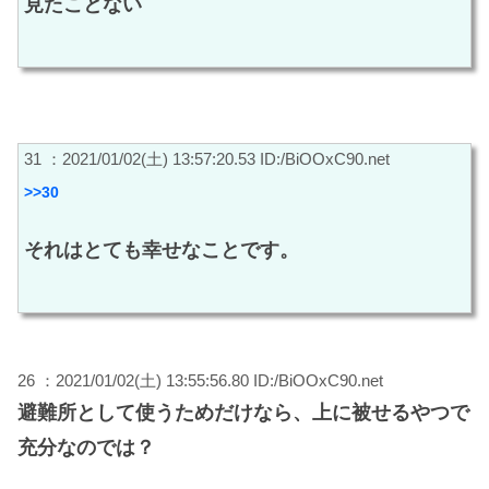
見たことない
31 ：2021/01/02(土) 13:57:20.53 ID:/BiOOxC90.net
>>30
それはとても幸せなことです。
26 ：2021/01/02(土) 13:55:56.80 ID:/BiOOxC90.net
避難所として使うためだけなら、上に被せるやつで
充分なのでは？