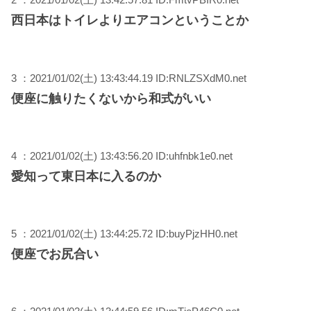
西日本はトイレよりエアコンということか
3 ：2021/01/02(土) 13:43:44.19 ID:RNLZSXdM0.net
便座に触りたくないから和式がいい
4 ：2021/01/02(土) 13:43:56.20 ID:uhfnbk1e0.net
愛知って東日本に入るのか
5 ：2021/01/02(土) 13:44:25.72 ID:buyPjzHH0.net
便座でお尻合い