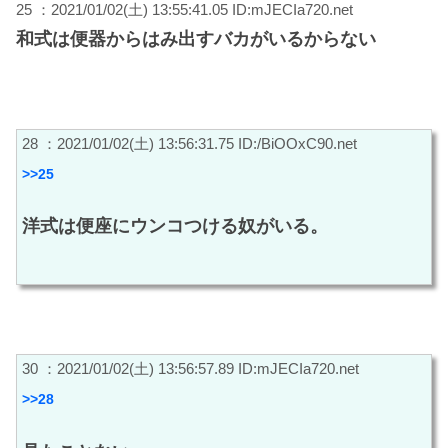
25 ：2021/01/02(土) 13:55:41.05 ID:mJECIa720.net
和式は便器からはみ出すバカがいるからない
28 ：2021/01/02(土) 13:56:31.75 ID:/BiOOxC90.net
>>25
洋式は便座にウンコつける奴がいる。
30 ：2021/01/02(土) 13:56:57.89 ID:mJECIa720.net
>>28