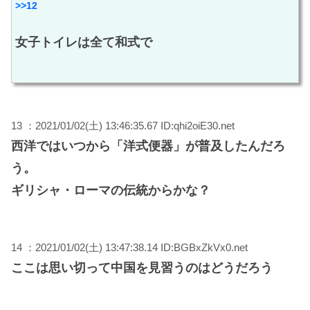
>>12
女子トイレは全て和式で
13 ：2021/01/02(土) 13:46:35.67 ID:qhi2oiE30.net
西洋ではいつから「洋式便器」が普及したんだろ
う。
ギリシャ・ローマの伝統からかな？
14 ：2021/01/02(土) 13:47:38.14 ID:BGBxZkVx0.net
ここは思い切って中国を見習うのはどうだろう