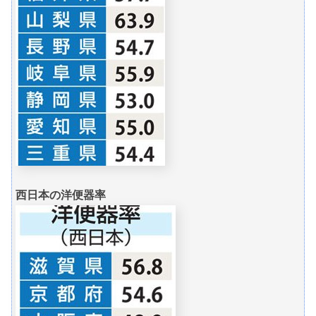
西日本の洋便器率