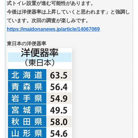
式トイレ設置が進む可能性があります。
今後は洋便器率は上昇していくと思われます」と強調し
ています。次回の調査が楽しみです。
https://maidonanews.jp/article/14067069
東日本の洋便器率