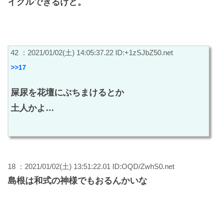
イクルできるけど。
42 ：2021/01/02(土) 14:05:37.22 ID:+1zSJbZ50.net
>>17
屎尿を花壇にぶちまけるとか
土人かよ…
18 ：2021/01/02(土) 13:51:22.01 ID:OQD/ZwhS0.net
島根は和式の神様でもおるんかいな