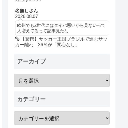
名無しさん
2026.08.07
欧州でもZ世代にはタイパ悪いから見ないって
人増えてるって記事見たな
【驚愕】サッカー王国ブラジルで進むサッ
カー離れ 36％が「関心なし」
アーカイブ
カテゴリー